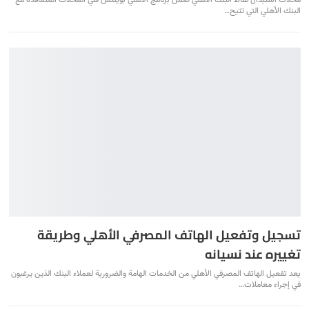
البنك الأهلي التي تتيح
…
تسجيل وتفعيل الهاتف المصرفي الأهلي وطريقة
تغييره عند نسيانه
يعد تفعيل الهاتف المصرفي الأهلي من الخدمات الهامة والضرورية لعملاء البنك الذين يرغبون
في إجراء معاملات
…