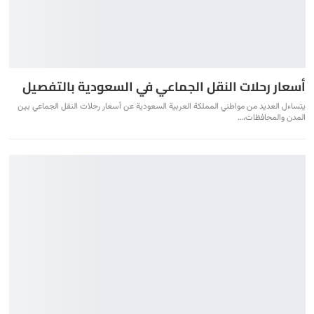
أسعار رحلات النقل الجماعي في السعودية بالتفصيل
يتساءل العديد من مواطني المملكة العربية السعودية عن أسعار رحلات النقل الجماعي بين
المدن والمحافظات،
…