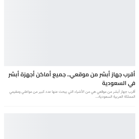
أقرب جهاز أبشر من موقعي.. جميع أماكن أجهزة أبشر
في السعودية
أقرب جهاز أبشر من موقعي هي من الأشياء التي يبحث عنها عدد كبير من مواطني ومقيمي
المملكة العربية السعودية،
…