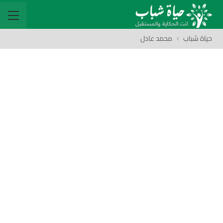
حياة شباب
محمد عادل