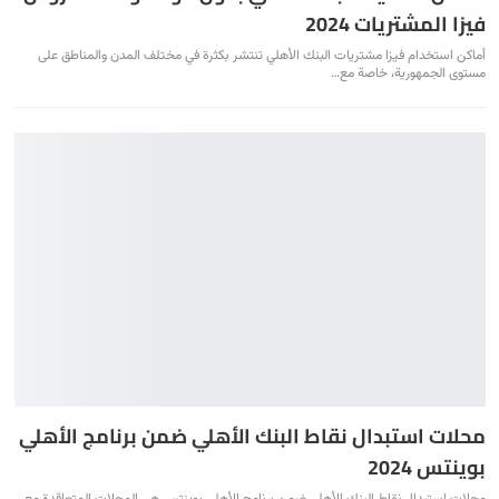
فيزا المشتريات 2024
أماكن استخدام فيزا مشتريات البنك الأهلي تنتشر بكثرة في مختلف المدن والمناطق على
مستوى الجمهورية، خاصة مع
…
محلات استبدال نقاط البنك الأهلي ضمن برنامج الأهلي
بوينتس 2024
محلات استبدال نقاط البنك الأهلي ضمن برنامج الأهلي بوينتس هي المحلات المتعاقدة مع