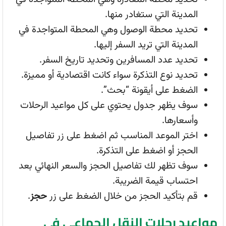
المدينة التي ستغادر منها.
تحديد محطة الوصول وهي المحطة المتواجدة في
المدينة التي تريد السفر إليها.
تحديد عدد المسافرين وتحديد تاريخ السفر.
تحديد نوع التذكرة سواء كانت اقتصادية أو مميزة.
الضغط على أيقونة “بحث”.
سوف يظهر جدول يحتوي على كل مواعيد الرحلات
وأسعارها.
اختر الموعد المناسب ثم اضغط على زر تفاصيل
الحجز أو اضغط على التذكرة.
سوف تظهر لك تفاصيل الحجز والسعر النهائي بعد
احتساب قيمة الضريبة.
قم بتأكيد الحجز من خلال الضغط على زر
حجز
.
مواعيد رحلات النقل الجماعي في