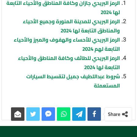
الرمز البريدي جازان وكافة المناطق والأحياء التابعة
لها 2024
الرمز البريدي للمدينة المنورة وجميع الأحياء
والمناطق التابعة لها 2024
الرمز البريدي للأحساء والهفوف والمبرز والأحياء
التابعة لهم 2024
الرمز البريدي للطائف وكافة المناطق والأحياء
التابعة لها 2024
شروط عبداللطيف جميل لتقسيط السيارات
المستعملة
Share