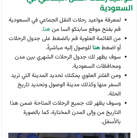
السعودية
لمعرفة مواعيد رحلات النقل الجماعي في السعودية
قم بفتح موقع سابتكو السا من
هنا
.
من القائمة العلوية قم بالضغط على جدول الرحلات
أو اضغط
هنا
للوصول إليه مباشرةً.
سوف يظهر لك جدول الرحلات الشهري بين مدن
ومحافظات السعودية.
ومن الفلتر العلوي يمكنك تحديد المدينة التي تريد
السفر منها وكذلك مدينة الوصول وتحديد تاريخ
الحلة.
وسوف يظهر لك جميع الرحلات المتاحة ضمن هذا
التاريخ من وإلى المدن المختارة، كما بالصورة
بالأسفل.