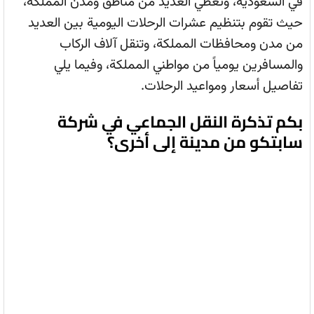
في السعودية، وتغطي العديد من مناطق ومدن المملكة،
حيث تقوم بتنظيم عشرات الرحلات اليومية بين العديد
من مدن ومحافظات المملكة، وتنقل آلاف الركاب
والمسافرين يومياً من مواطني المملكة، وفيما يلي
تفاصيل أسعار ومواعيد الرحلات.
بكم تذكرة النقل الجماعي في شركة
سابتكو من مدينة إلى أخرى؟