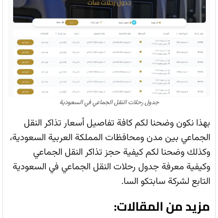
جدول رحلات النقل الجماعي في السعودية
بهذا نكون وضحنا لكم كافة تفاصيل أسعار تذاكر النقل
الجماعي بين مدن ومحافظات المملكة العربية السعودية،
وكذلك وضحنا لكم كيفية حجز تذاكر النقل الجماعي
وكيفية معرفة جدول رحلات النقل الجماعي في السعودية
التابع لشركة سابتكو السا.
مزيد من المقالات: