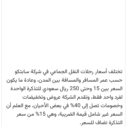
تختلف أسعار رحلات النقل الجماعي في شركة سابتكو
حسب عمر المسافر والمسافة بين المدن، وعادة ما يكون
السعر بين 15 وحتى 250 ريال سعودي للتذكرة الواحدة
لفرد واحد فقط، وتقدم الشركة عروض وتخفيضات
وخصومات تصل إلى 40% في بعض الأحيان، مع العلم أن
السعر غير شامل قيمة الضريبة، وهي 15% من سعر
التذكرة تضاف للسعر.