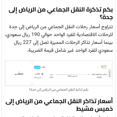
بكم تذكرة النقل الجماعي من الرياض إلى
جدة؟
تتراوح أسعار رحلات النقل الجماعي من الرياض إلى جدة
للرحلات الاقتصادية للفرد الواحد حوالي 190 ريال سعودي،
بينما أسعار تذاكر الرحلات المميزة تصل إلى 227 ريال
سعودي للفرد الواحد غير شامل قيمة الضريبة.
بكم تذكرة النقل الجماعي من الرياض إلى جدة؟
أسعار تذاكر النقل الجماعي من الرياض إلى
خميس مشيط