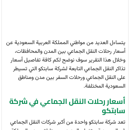
يتساءل العديد من مواطني المملكة العربية السعودية عن
أسعار رحلات النقل الجماعي بين المدن والمحافظات،
وخلال هذا التقرير سوف نوضح لكم كافة تفاصيل أسعار
تذاكر النقل الجماعي التابعة لشركة سابتكو التي تسيطر
على النقل الجماعي ورحلات السفر بين مدن ومناطق
السعودية المختلفة.
أسعار رحلات النقل الجماعي في شركة
سابتكو
تعد شركة سابتكو واحدة من أكبر شركات النقل الجماعي