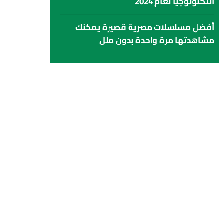
التكنولوجيا لعام 2024
أفضل مسلسلات مصرية قصيرة يمكنك
مشاهدتها مرة واحدة بدون ملل