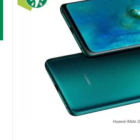
Huawei Mate 2