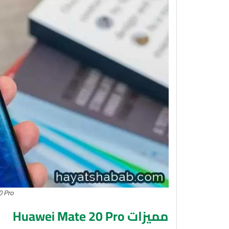
0 Pro
مميزات Huawei Mate 20 Pro