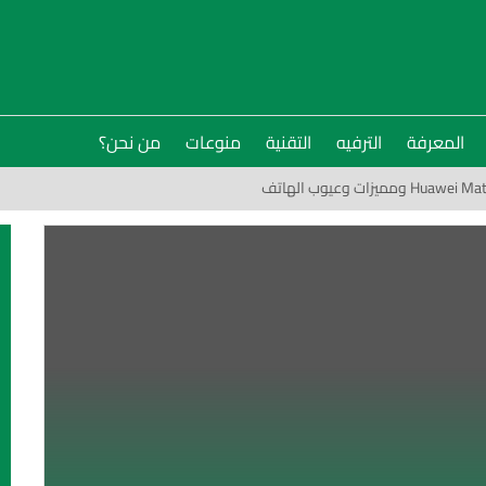
المعرفة
الترفيه
التقنية
منوعات
من نحن؟