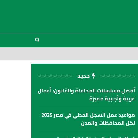
جديد
أفضل مسلسلات المحاماة والقانون: أعمال
عربية وأجنبية مميزة
مواعيد عمل السجل المدني في مصر 2025
لكل المحافظات والمدن