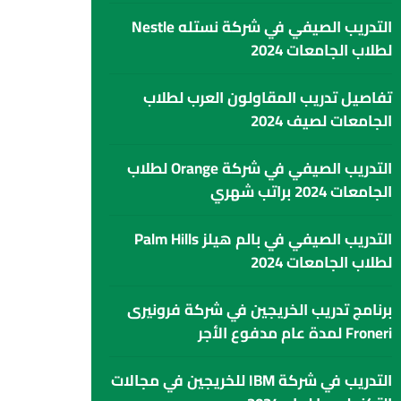
التدريب الصيفي في شركة نستله Nestle
لطلاب الجامعات 2024
تفاصيل تدريب المقاولون العرب لطلاب
الجامعات لصيف 2024
التدريب الصيفي في شركة Orange لطلاب
الجامعات 2024 براتب شهري
التدريب الصيفي في بالم هيلز Palm Hills
لطلاب الجامعات 2024
برنامج تدريب الخريجين في شركة فرونيرى
Froneri لمدة عام مدفوع الأجر
التدريب في شركة IBM للخريجين في مجالات