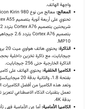
واجهة الهاتف.
المعالج:
MP10.
الذاكرة:
الذاكرة الخارجية حتى 256 جيجابايت.
الكاميرا الخلفية:
وتعد هذه الكاميرا من أفضل الكاميرات ال
تعمل بتقنيات الذكاء الاصطناعي لتعزيز 
بدقة 4K.
الكاميرا الأمامية: