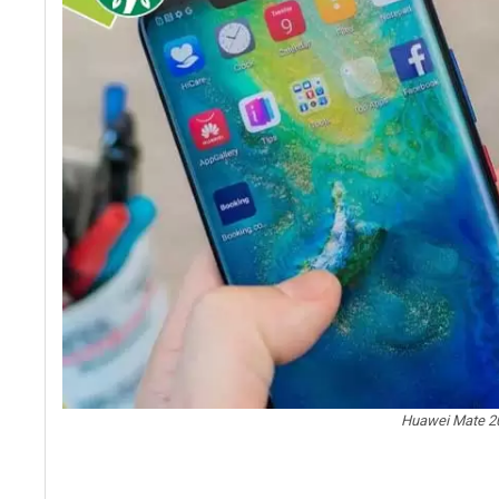
Huawei Mate 2