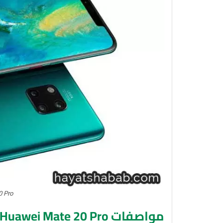
0 Pro
مواصفات Huawei Mate 20 Pro