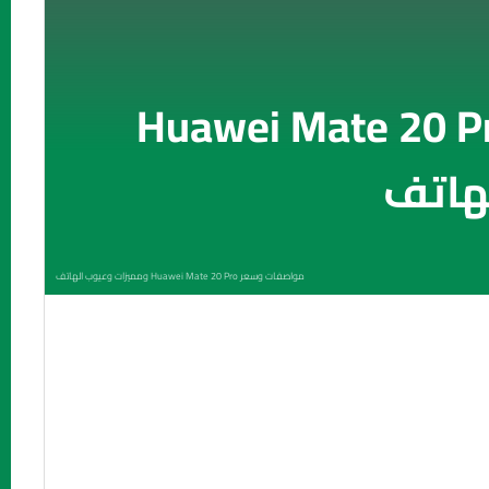
صفات وسعر Huawei Mate 20 Pro
هاتف
مواصفات وسعر Huawei Mate 20 Pro ومميزات وعيوب الهاتف