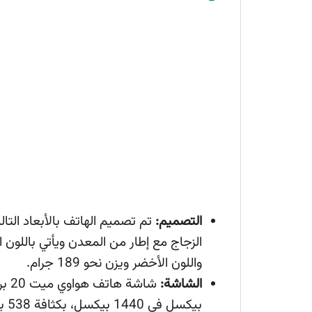
التصميم:
الزجاج مع إطار من المعدن ويأتي باللون ا
واللون الأخضر ويزن نحو 189 جرام.
الشاشة: