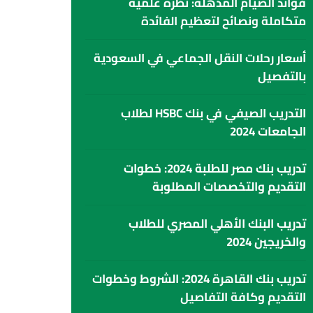
فوائد الصيام المذهلة: نظرة علمية
متكاملة ونصائح لتعظيم الفائدة
أسعار رحلات النقل الجماعي في السعودية
بالتفصيل
التدريب الصيفي في بنك HSBC لطلاب
الجامعات 2024
تدريب بنك مصر للطلبة 2024: خطوات
التقديم والتخصصات المطلوبة
تدريب البنك الأهلي المصري للطلاب
والخريجين 2024
تدريب بنك القاهرة 2024: الشروط وخطوات
التقديم وكافة التفاصيل