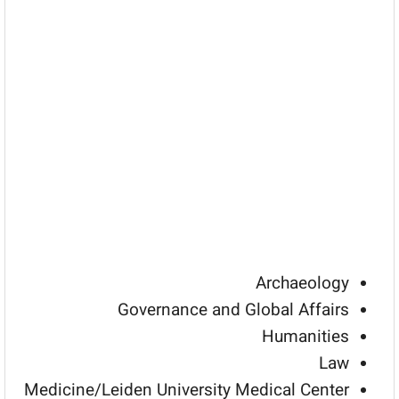
Archaeology
Governance and Global Affairs
Humanities
Law
Medicine/Leiden University Medical Center