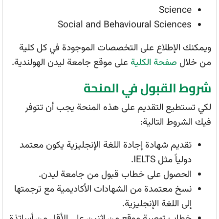
Science
Social and Behavioural Sciences
ويمكنك الإطلاع على التخصصات الموجودة في كل كلية
من خلال
صفحة الكلية
على موقع جامعة ليدن الهولندية.
شروط القبول في المنحة
لكي تستطيع التقديم على هذه المنحة يجب أن تتوفر
فيك الشروط التالية:
تقديم شهادة إجادة اللغة الإنجليزية يكون معتمد
دولياً مثل IELTS.
الحصول على خطاب قبول من جامعة ليدن.
نسخ معتمدة من الشهادات الأكاديمية مع ترجمتها
إلى اللغة الإنجليزية.
خطاب توصية موقع من اثنين على الأقل من أساتذة