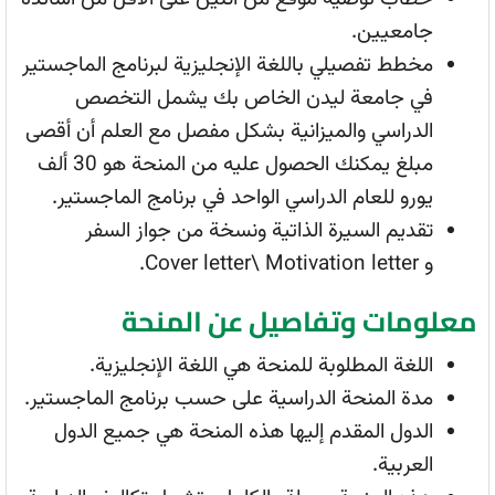
جامعيين.
مخطط تفصيلي باللغة الإنجليزية لبرنامج الماجستير
في جامعة ليدن الخاص بك يشمل التخصص
الدراسي والميزانية بشكل مفصل مع العلم أن أقصى
مبلغ يمكنك الحصول عليه من المنحة هو 30 ألف
يورو للعام الدراسي الواحد في برنامج الماجستير.
تقديم السيرة الذاتية ونسخة من جواز السفر
و Cover letter\ Motivation letter.
معلومات وتفاصيل عن المنحة
اللغة المطلوبة للمنحة هي اللغة الإنجليزية.
مدة المنحة الدراسية على حسب برنامج الماجستير.
الدول المقدم إليها هذه المنحة هي جميع الدول
العربية.