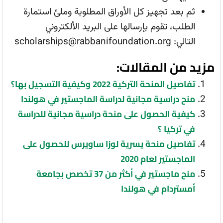
ثم بعد تجهيز كل الأوراق المطلوبة وملئ استمارة
الطلب، تقوم بإرسالها على البريد الألكتروني
التالي: scholarships@rabbanifoundation.org
مزيد من المقالات:
تفاصيل المنحة التركية 2022 وكيفية التسجيل بها؟
منح دراسية مجانية لدراسة الماجستير في هولندا
كيفية الحصول على منحة دراسية مجانية للدراسة
في تركيا ؟
تفاصيل منحة يسرية لوزا ساويرس للحصول على
الماجستير لعام 2020
منح ماجستير في أكثر من 37 تخصص بجامعة
أمستردام في هولندا