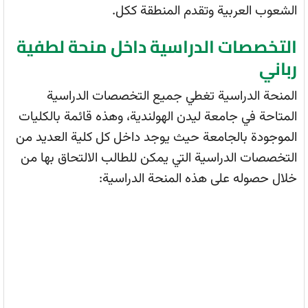
الشعوب العربية وتقدم المنطقة ككل.
التخصصات الدراسية داخل منحة لطفية
رباني
المنحة الدراسية تغطي جميع التخصصات الدراسية
المتاحة في جامعة ليدن الهولندية، وهذه قائمة بالكليات
الموجودة بالجامعة حيث يوجد داخل كل كلية العديد من
التخصصات الدراسية التي يمكن للطالب الالتحاق بها من
خلال حصوله على هذه المنحة الدراسية: