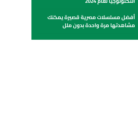
التكنولوجيا لعام 2024
أفضل مسلسلات مصرية قصيرة يمكنك
مشاهدتها مرة واحدة بدون ملل