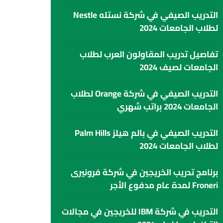
التدريب الصيفي في شركة نستله Nestle
لطلاب الجامعات 2024
تفاصيل تدريب المقاولون العرب لطلاب
الجامعات لصيف 2024
التدريب الصيفي في شركة Orange لطلاب
الجامعات 2024 براتب شهري
التدريب الصيفي في بالم هيلز Palm Hills
لطلاب الجامعات 2024
برنامج تدريب الخريجين في شركة فرونيرى
Froneri لمدة عام مدفوع الأجر
التدريب في شركة IBM للخريجين في مجالات