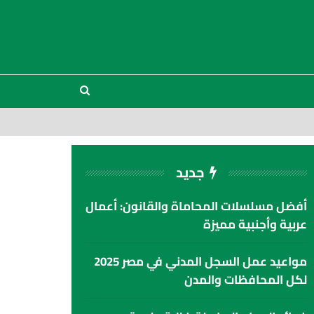
جديد
أفضل مسلسلات المحاماة والقانون: أعمال
عربية وأجنبية مميزة
مواعيد عمل السجل المدني في مصر 2025
لكل المحافظات والمدن