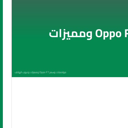
مواصفات وسعر Oppo F7 ومميزات
مواصفات وسعر Oppo F7 ومميزات وعيوب الهاتف