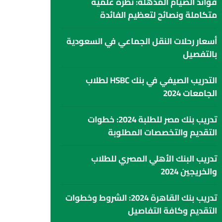
فوائد الصيام المذهلة: نظرة علمية
متكاملة ونصائح لتعظيم الفائدة
أسعار رحلات النقل الجماعي في السعودية
بالتفصيل
التدريب الصيفي في بنك HSBC لطلاب
الجامعات 2024
تدريب بنك مصر للطلبة 2024: خطوات
التقديم والتخصصات المطلوبة
تدريب البنك الأهلي المصري للطلاب
والخريجين 2024
تدريب بنك القاهرة 2024: الشروط وخطوات
التقديم وكافة التفاصيل