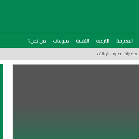
المعرفة
الترفيه
التقنية
منوعات
من نحن؟