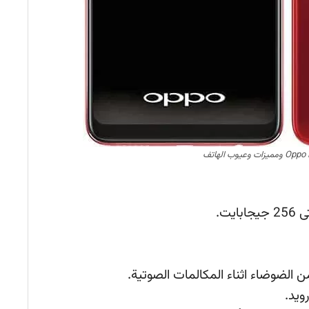
يت.
الضوضاء اثناء المكالمات الصوتية.
ويد.