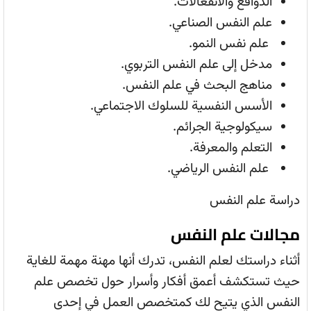
الدوافع والانفعالات.
علم النفس الصناعي.
علم نفس النمو.
مدخل إلى علم النفس التربوي.
مناهج البحث في علم النفس.
الأسس النفسية للسلوك الاجتماعي.
سيكولوجية الجرائم.
التعلم والمعرفة.
علم النفس الرياضي.
دراسة علم النفس
مجالات علم النفس
أثناء دراستك لعلم النفس، تدرك أنها مهنة مهمة للغاية
حيث تستكشف أعمق أفكار وأسرار حول تخصص علم
النفس الذي يتيح لك كمتخصص العمل في إحدى