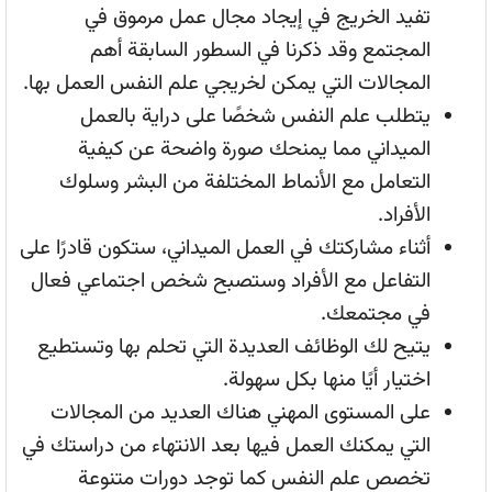
تفيد الخريج في إيجاد مجال عمل مرموق في
المجتمع وقد ذكرنا في السطور السابقة أهم
المجالات التي يمكن لخريجي علم النفس العمل بها.
يتطلب علم النفس شخصًا على دراية بالعمل
الميداني مما يمنحك صورة واضحة عن كيفية
التعامل مع الأنماط المختلفة من البشر وسلوك
الأفراد.
أثناء مشاركتك في العمل الميداني، ستكون قادرًا على
التفاعل مع الأفراد وستصبح شخص اجتماعي فعال
في مجتمعك.
يتيح لك الوظائف العديدة التي تحلم بها وتستطيع
اختيار أيًا منها بكل سهولة.
على المستوى المهني هناك العديد من المجالات
التي يمكنك العمل فيها بعد الانتهاء من دراستك في
تخصص علم النفس كما توجد دورات متنوعة