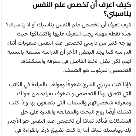
كيف اعرف أن تخصص علم النفس
يناسبني؟
كيف تعرف أن تخصص علم النفس يناسبك أو لا يناسبك؟
هذه نقطة مهمة يجب التعرف عليها واكتشافها حيث
يواجه كثير من دارسي تخصص علم النفس صعوبات أثناء
الدراسة كما يجد البعض الآخر أن الدراسة ممتعة بالنسبة
لهم، لكن يظل الخط الفاصل في معرفة واستكشاف
التخصص المرغوب هو الشغف.
فإذا كنت عزيزي القارئ شغوفًا ومولعًا بالقراءة في الكتب
التي تتعلق بهذا التخصص و شغوف بقراءة من حولك
ومعرفة شخصياتهم والسمات التي يتصفون بها وإذا كنت
تمتلك أيضًا روح البحث والمطالعة والقدرة على حل
المشكلات فتأكد تمامًا أن تخصص علم النفس هو الأجدر
بك ويناسبك تمامًا أما إذا كنت تضيق ذرعًا بالقراءة في