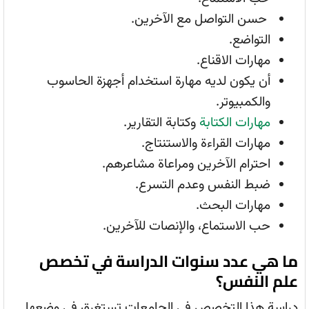
حسن التواصل مع الآخرين.
التواضع.
مهارات الاقناع.
أن يكون لديه مهارة استخدام أجهزة الحاسوب
والكمبيوتر.
مهارات الكتابة
وكتابة التقارير.
مهارات القراءة والاستنتاج.
احترام الآخرين ومراعاة مشاعرهم.
ضبط النفس وعدم التسرع.
مهارات البحث.
حب الاستماع، والإنصات للآخرين.
ما هي عدد سنوات الدراسة في تخصص
علم النفس؟
دراسة هذا التخصص في الجامعات تستغرق في وضعها