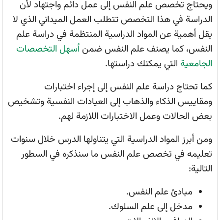
ويحتاج تخصص علم النفس إلى عمل دائم واجتهاد لأن
الدراسة في هذا التخصص تتطلب العمل الميداني الذي لا
يقل أهمية عن المواد الدراسية المنتظمة في دراسة علم
النفس، كما يصنف علم النفس ضمن
أسهل التخصصات
الجامعية
التي يمكنك دراستها.
كما تحتاج دراسة علم النفس إلى إجراء اختبارات
ومقاييس الذكاء والذهاب إلى العيادات النفسية وتشخيص
بعض الحالات وعمل الاختبارات اللازمة لهم.
ومن أبرز المواد الدراسية التي يتناولها الدرس خلال سنوات
تعليمه في تخصص علم النفس ما سنذكره في السطور
التالية:
مبادئ علم النفس.
مدخل إلى علم السلوك.