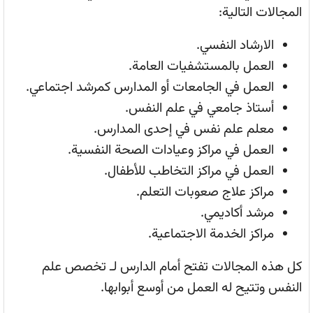
المجالات التالية:
الارشاد النفسي.
العمل بالمستشفيات العامة.
العمل في الجامعات أو المدارس كمرشد اجتماعي.
أستاذ جامعي في علم النفس.
معلم علم نفس في إحدى المدارس.
العمل في مراكز وعيادات الصحة النفسية.
العمل في مراكز التخاطب للأطفال.
مراكز علاج صعوبات التعلم.
مرشد أكاديمي.
مراكز الخدمة الاجتماعية.
كل هذه المجالات تفتح أمام الدارس لـ تخصص علم
النفس وتتيح له العمل من أوسع أبوابها.