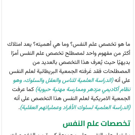
ما هو تخصص علم النفس؟ وما هي أهميته؟ يعد امتلاك
أكثر من مفهوم واحد لمصطلح تخصص علم النفس أمرًا
بديهيًا حيث يُعرف هذا التخصص بالعديد من
المصطلحات فقد عَرفته الجمعية البريطانية لعلم النفس
على أنه
(الدراسة العلمية للناس والعقل والسلوك، وهو
نظام أكاديمي مزدهر وممارسة مهنية حيوية)
كما عرفت
الجمعية الامريكية لعلم النفس هذا التخصص على أنه
(الدراسة العلمية لسلوك الأفراد وعملياتهم العقلية)
.
تخصصات علم النفس