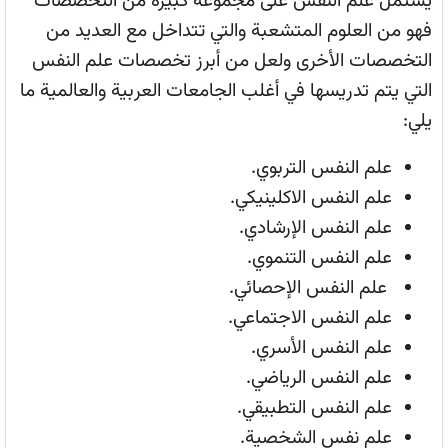
يشتمل علم النفس على مجموعة كبيرة من التخصصات
فهو من العلوم المتشعبة والتي تتداخل مع العديد من
التخصصات الأخرى ولعل من أبرز تخصصات علم النفس
التي يتم تدريسها في أغلب الجامعات العربية والعالمية ما
يلي:
علم النفس التربوي.
علم النفس الاكلينيكي.
علم النفس الإرشادي.
علم النفس التنموي.
علم النفس الإحصائي.
علم النفس الاجتماعي.
علم النفس الأسري.
علم النفس الرياضي.
علم النفس التطبيقي.
علم نفس الشخصية.