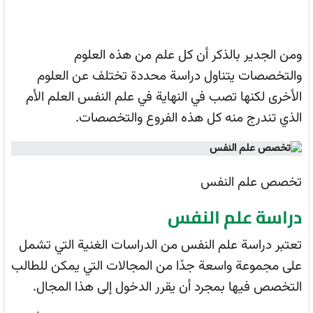
ومن الجدير بالذكر أن كل علم من هذه العلوم
والتخصصات يتناول دراسة محددة تختلف عن العلوم
الأخرى لكنها تصب في النهاية في علم النفس العلم الأم
الذي تندرج منه كل هذه الفروع والتخصصات.
تخصص علم النفس
دراسة علم النفس
تعتبر دراسة علم النفس من الدراسات الغنية التي تشمل
على مجموعة واسعة جدًا من المجالات التي يمكن للطالب
التخصص فيها بمجرد أن يقرر الدخول إلى هذا المجال.