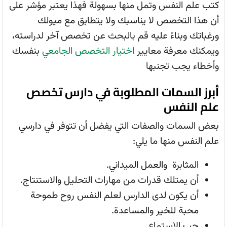
كتب علم النفس وتمل منها بسهولة فهذا يعتبر مؤشر على
أن هذا التخصص لا يناسبك ولا يتطابق مع ميولك
ورغباتك وبناءً عليه قم بالبحث عن تخصص آخر لدراسته،
ويمكنك معرفة معايير
اختيار التخصص الجامعي
بنفسك
وأخطاء يجب تجنبها
أبرز السمات المطلوبة في دارس تخصص
علم النفس
بعض السمات والصفات التي يفضل أن تتوفر في دارسي
علم النفس منها ما يلي:
المثابرة والعمل الميداني.
أن يمتلك قدرات من مهارات التحليل والاستنتاج.
أن يكون لدى الدارس لعلم النفس روح طموحة
محبة للخير والمساعدة.
حب الاستماع.