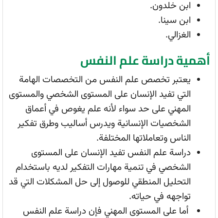
ابن خلدون.
ابن سينا.
الغزالي.
أهمية دراسة علم النفس
يعتبر تخصص علم النفس من التخصصات الهامة
التي تفيد الإنسان على المستوى الشخصي والمستوى
المهني على حد سواء لأنه علم يغوص في أعماق
الشخصيات الإنسانية ويدرس أساليب وطرق تفكير
الناس وتعاملاتها المختلفة.
دراسة علم النفس تفيد الإنسان على المستوى
الشخصي في تنمية مهارات التفكير لديه باستخدام
التحليل المنطقي للوصول إلى حل المشكلات التي قد
تواجهه في حياته.
أما على المستوى المهني فإن دراسة علم النفس