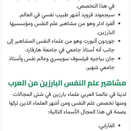
في هذا التخصص.
سيجموند فرويد أشهر طبيب نفسي في العالم.
ألفرد ادلر وهو من مشاهير علم النفس ومؤسسيها
البارزين.
جوردون ألبورت وهو من علماء النفس المشاهير إلى
جانب أنه أستاذ جامعي في جامعة هارفارد.
جان بياجيه فيلسوف سويسري وعالم نفس وأستاذ
جامعي شهير.
مشاهير علم النفس البارزين من العرب
لدينا في عالمنا العربي علماء بارزين في شتى المجالات
ومنها تخصص علم النفس ومن أشهر العلماء الذين تركوا
بصمة في هذا المجال الأسماء التالية:
الفارابي.