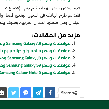
فيما يخص سعر الهاتف فلم يتم الإفصاح عن الس
فقد تم طرح الهاتف في السوق الهندي فقط، ولكن
البلدان ومن ضمنها البلدان العربية، وسوف يتم 
مزيد من المقالات:
مواصفات وسعر Samsung Galaxy A9 ومميزات وعيوب الهاتف
مواصفات وسعر سامسونج جراند برايم ب
مواصفات وسعر Samsung Galaxy J8 ومميزات وعيوب الهاتف
مواصفات وسعر Samsung Galaxy S9 ومميزات وعيوب الهاتف
مواصفات وسعر Samsung Galaxy Note 9 ومميزات وعيوب الهاتف
Share