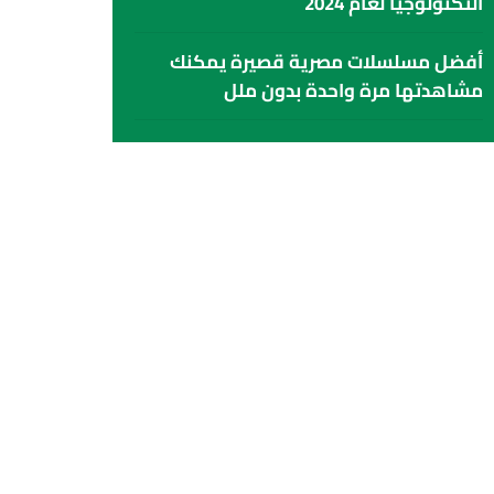
التكنولوجيا لعام 2024
أفضل مسلسلات مصرية قصيرة يمكنك
مشاهدتها مرة واحدة بدون ملل