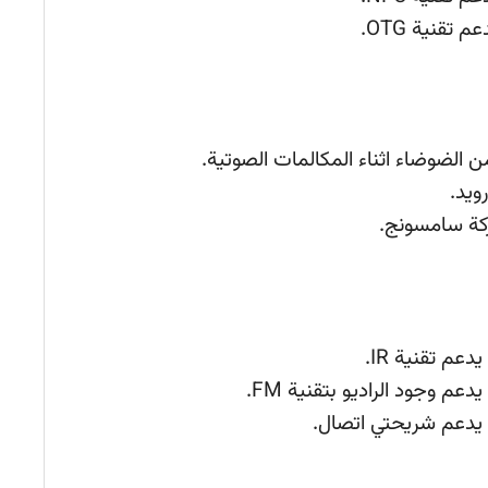
الضوضاء اثناء المكالمات الصوتية.
ويد.