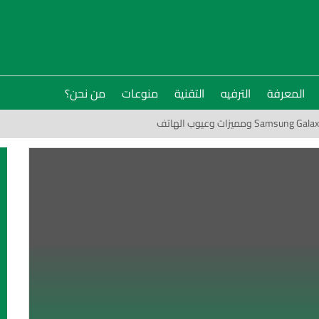
المعرفة
الترفيه
التقنية
منوعات
من نحن؟