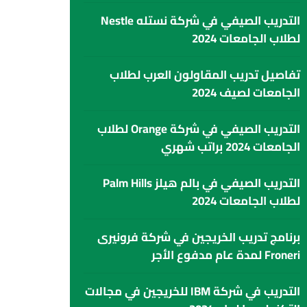
التدريب الصيفي في شركة نستله Nestle
لطلاب الجامعات 2024
تفاصيل تدريب المقاولون العرب لطلاب
الجامعات لصيف 2024
التدريب الصيفي في شركة Orange لطلاب
الجامعات 2024 براتب شهري
التدريب الصيفي في بالم هيلز Palm Hills
لطلاب الجامعات 2024
برنامج تدريب الخريجين في شركة فرونيرى
Froneri لمدة عام مدفوع الأجر
التدريب في شركة IBM للخريجين في مجالات