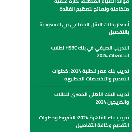
فوائد الصيام المذهلة: نظرة علمية
متكاملة ونصائح لتعظيم الفائدة
أسعار رحلات النقل الجماعي في السعودية
بالتفصيل
التدريب الصيفي في بنك HSBC لطلاب
الجامعات 2024
تدريب بنك مصر للطلبة 2024: خطوات
التقديم والتخصصات المطلوبة
تدريب البنك الأهلي المصري للطلاب
والخريجين 2024
تدريب بنك القاهرة 2024: الشروط وخطوات
التقديم وكافة التفاصيل