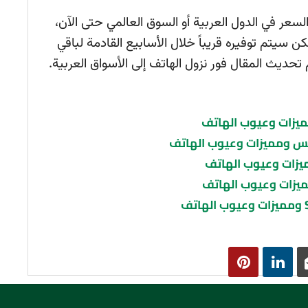
عر في الدول العربية أو السوق العالمي حتى الآن،
 سيتم توفيره قريباً خلال الأسابيع القادمة لباقي
تحديث المقال فور نزول الهاتف إلى الأسواق العربية.
لس ومميزات وعيوب الهاتف