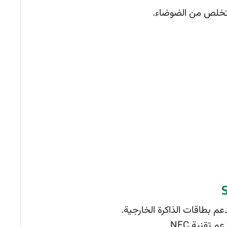
خلص من الضوضاء.