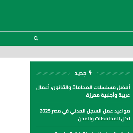
جديد
أفضل مسلسلات المحاماة والقانون: أعمال
عربية وأجنبية مميزة
مواعيد عمل السجل المدني في مصر 2025
لكل المحافظات والمدن