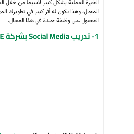
الخبرة العملية بشكل كبير لاسيما من خلال 
المجال، وهذا يكون له أثر كبير في تطويرك ال
الحصول على وظيفة جيدة في هذا المجال.
1- تدريب Social Media بشركة Sheyaka by SHE