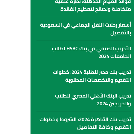
فوائد الصيام المذهلة: نظرة علمية
متكاملة ونصائح لتعظيم الفائدة
أسعار رحلات النقل الجماعي في السعودية
بالتفصيل
التدريب الصيفي في بنك HSBC لطلاب
الجامعات 2024
تدريب بنك مصر للطلبة 2024: خطوات
التقديم والتخصصات المطلوبة
تدريب البنك الأهلي المصري للطلاب
والخريجين 2024
تدريب بنك القاهرة 2024: الشروط وخطوات
التقديم وكافة التفاصيل