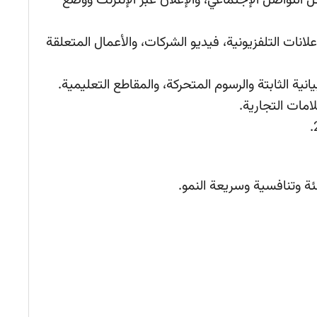
ل التواصل الإجتماعي، والإعلان عبر الإنترنت ووضع
الإعلانات التلفزيونية، فيديو الشركات، والأعمال المتعلقة
ئة وتنافسية وسريعة النمو.