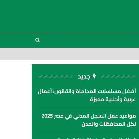
جديد
أفضل مسلسلات المحاماة والقانون: أعمال
عربية وأجنبية مميزة
مواعيد عمل السجل المدني في مصر 2025
لكل المحافظات والمدن