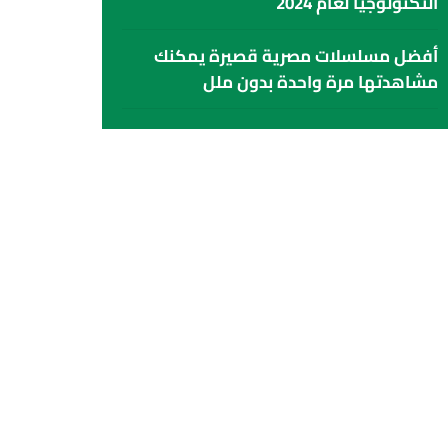
التكنولوجيا لعام 2024
أفضل مسلسلات مصرية قصيرة يمكنك
مشاهدتها مرة واحدة بدون ملل