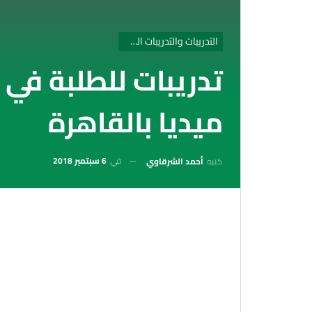
التدريبات والتدريبات الصيفية
تدريبات للطلبة في
ميديا بالقاهرة
في
6 سبتمبر 2018
كتبه
أحمد الشرقاوي