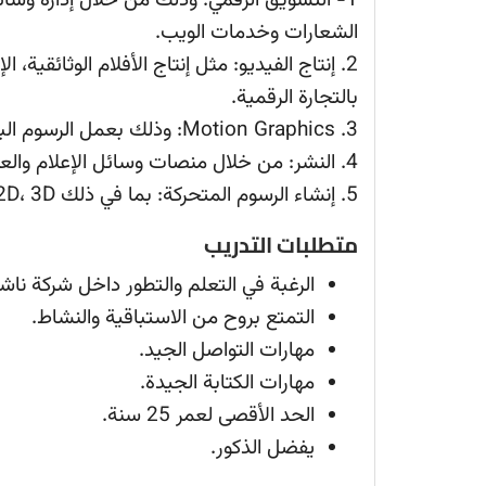
1- التسويق الرقمي: وذلك من خلال إدارة وسائ
الشعارات وخدمات الويب.
2. إنتاج الفيديو: مثل إنتاج الأفلام الوثائقية، 
بالتجارة الرقمية.
3. Motion Graphics: وذلك بعمل الرسوم البيانية الثابتة والرسوم المتحركة، والمقاطع التعليمية.
4. النشر: من خلال منصات وسائل الإعلام والعلامات التجارية.
5. إنشاء الرسوم المتحركة: بما في ذلك 2D، 3D.
متطلبات التدريب
الرغبة في التعلم والتطور داخل شركة ناش
التمتع بروح من الاستباقية والنشاط.
مهارات التواصل الجيد.
مهارات الكتابة الجيدة.
الحد الأقصى لعمر 25 سنة.
يفضل الذكور.