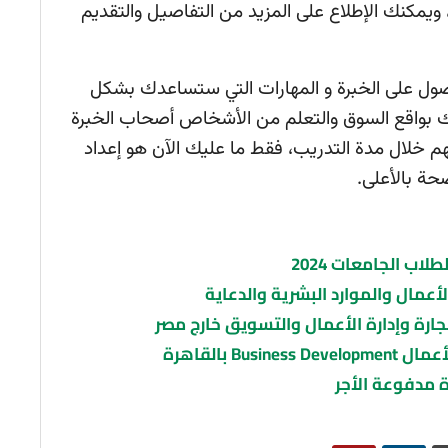
ويمكنك الإطلاع على المزيد من التفاصيل والتقديم
صول على الخبرة و المهارات التي ستساعدك بشكل
 بواقع السوق والتعلم من الأشخاص أصحاب الخبرة
 خلال مدة التدريب، فقط ما عليك الآن هو إعداد
لأعمال والموارد البشرية والدعاية
جارة وإدارة الأعمال والتسويق خارج مصر
B بالقاهرة