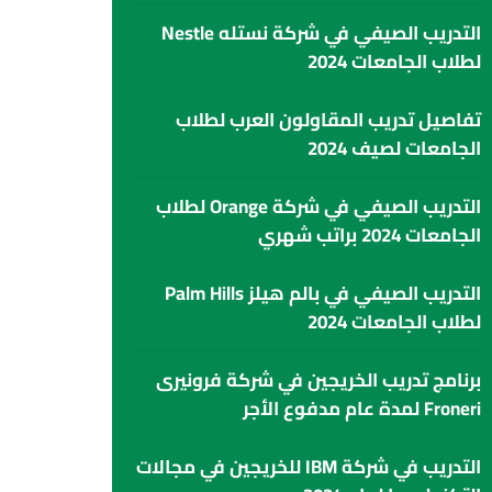
التدريب الصيفي في شركة نستله Nestle
لطلاب الجامعات 2024
تفاصيل تدريب المقاولون العرب لطلاب
الجامعات لصيف 2024
التدريب الصيفي في شركة Orange لطلاب
الجامعات 2024 براتب شهري
التدريب الصيفي في بالم هيلز Palm Hills
لطلاب الجامعات 2024
برنامج تدريب الخريجين في شركة فرونيرى
Froneri لمدة عام مدفوع الأجر
التدريب في شركة IBM للخريجين في مجالات