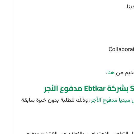
ينا.
Collabora
تقديم من
هنا
.
ميديا مدفوع الأجر
، وذلك للطلبة بدون خبرة سابقة