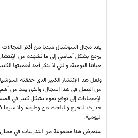
يعد مجال السوشيال ميديا من أكثر المجالات الت
يرجع بشكل أساسي إلى ما نشهده من الإنتشار 
حياتنا اليومية، والتي لا ينكر أحد أهميتها الكب
ولعل هذا الإنتشار الكبير الذي حققته السوش
من العمل في هذا المجال، والذي يعد من أهم 
الإحصاءات إلى توقع نموه بشكل كبير في المس
حديث التخرج والباحث عن وظيفة، ولا سيما 
اليومية.
سنعرض هنا مجموعة من التدريبات في مجال ا