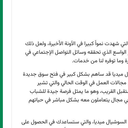
ي شهدت نمواً كبيرا في الآونة الأخيرة، ولعل ذلك
الواسع الذي تحققه وسائل التواصل الإجتماعي في
يرة وما توفره لنا من خدمات.
يال ميديا قد ساهم بشكل كبير في فتح سوق جديدة
مجالات العمل في الوقت الحالي والتي تشير
تقبل القريب، وهو ما يمثل فرصة جيدة للشباب
في مجال يتعاملون معه بشكل مباشر في حياتهم
لسوشيال ميديا، والتي ستساعدك في الحصول على