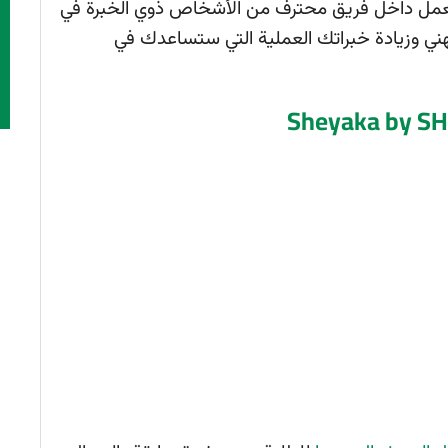
العمل داخل فريق محترف من الأشخاص ذوي الخبرة في
مهني وزيادة خبراتك العملية التي ستساعدك في