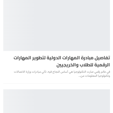
تفاصيل مبادرة المهارات الدولية لتطوير المهارات
الرقمية للطلاب والخريجيين
في عالم رقمي صارت التكنولوجيا هي أساس النجاح فيه، تأتي مبادرات وزارة الاتصالات
وتكنولوجيا المعلومات من…