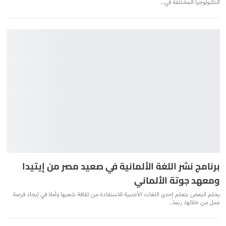
التكنولوجيا المختلفة في…
برنامج نشر اللغة الألمانية في صعيد مصر من إيتيدا
ومعهد جوتة الألماني
يحلم البعض بتعلم إحدى اللغات الأجنبية للاستفادة من ثقافة شعبها وأملا في إيجاد فرصة
عمل من خلالها، ربما…