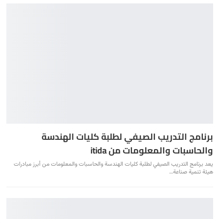
برنامج التدريب الصيفي لطلبة كليات الهندسة
والحاسبات والمعلومات من itida
يعد برنامج التدريب الصيفي لطلبة كليات الهندسة والحاسبات والمعلومات من أبرز مبادرات
هيئة تنمية صناعة…