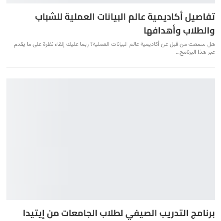
تفاصيل أكاديمية عالم البيانات العملية للشباب
والطلاب وأهدافها
هل سمعت من قبل عن أكاديمية عالم البيانات العملية؟ ربما عليك إلقاء نظرة على ما يقدم
عبر هذا البرنامج…
برنامج التدريب الصيفي لطلاب الجامعات من إيتيدا