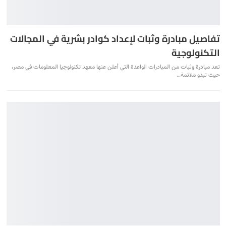
تفاصيل مبادرة وثبات لإعداد كوادر بشرية في المجالات
التكنولوجية
تعد مبادرة وثبات من المبادرات الواعدة التي أعلن عنها معهد تكنولوجيا المعلومات في مصر،
حيث تبدو ملائمة
…