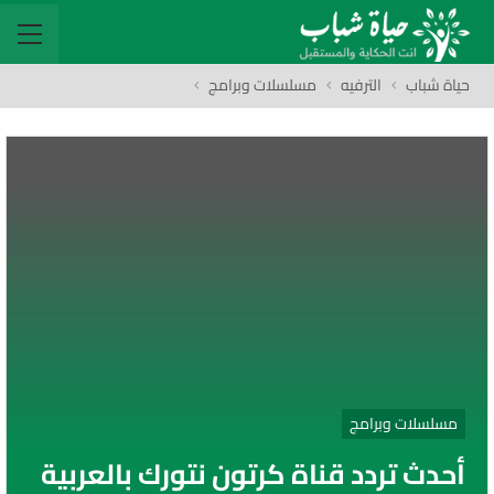
حياة شباب
الترفيه
مسلسلات وبرامج
مسلسلات وبرامج
أحدث تردد قناة كرتون نتورك بالعربية