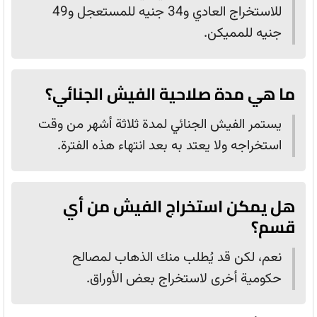
للاستخراج العادي و34 جنيه للمستعجل و49
جنيه للمميكن.
ما هي مدة صلاحية الفيش الجنائي؟
يستمر الفيش الجنائي لمدة ثلاثة أشهر من وقت
استخراجه ولا يعتد به بعد انتهاء هذه الفترة.
هل يمكن استخراج الفيش من أي
قسم؟
نعم، لكن قد يُطلب منك الذهاب لمصالح
حكومية أخرى لاستخراج بعض الأوراق.