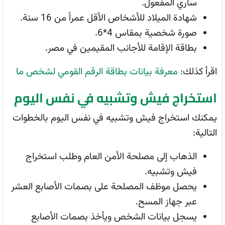
ساري المفعول.
شهادة الميلاد للأشخاص الأقل عمراً من 16 سنة.
صورة شخصية بمقاس 4*6.
بطاقة الإقامة للأجانب المقيمين في مصر.
اقرأ كذلك:
معرفة بيانات بطاقة الرقم القومي لشخص ما
استخراج فيش وتشبيه في نفس اليوم
يمكنك استخراج فيش وتشبيه في نفس اليوم بالخطوات
التالية:
الذهاب إلى مصلحة الأمن العام وطلب استخراج
فيش وتشبيه.
يحصل موظف المصلحة على بصمات الأصابع العشر
عبر جهاز المسح.
يسجل بيانات الشخص ويأخذ بصمات الأصابع