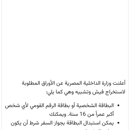
أعلنت وزارة الداخلية المصرية عن الأوراق المطلوبة
لاستخراج فيش وتشبيه وهي كما يلي:
البطاقة الشخصية أو بطاقة الرقم القومي لأي شخص
أكبر عمراً من 16 سنة. ويمكنك
يمكن استبدال البطاقة بجواز السفر شرط أن يكون