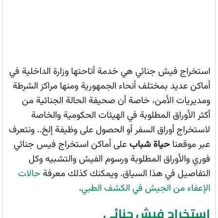
استخراج فيش جنائي هي خدمة أتاحتها وزارة الداخلية في
أماكن عديد بمختلف أنحاء الجمهورية ومنها مراكز الشرطة
ومديريات الأمن، خاصة أن صحيفة الحالة الجنائية من
أكثر الأوراق المطلوبة في الهيئات الحكومية والخاصة
لاستخراج أوراق السفر أو الحصول على وظيفة إلخ.. ونتعرف
عبر موقعنا
حياة شباب
على أماكن استخراج فيس جنائي
فوري والأوراق المطلوبة ورسوم الفيش والتشبيه وكل
التفاصيل في هذا السياق. ويمكنك كذلك معرفة
حالات
الإعفاء من الجيش في الكشف الطبي
.
استخراج فيش جنائي