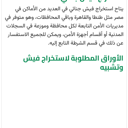
يتاح استخراج فيش جنائي في العديد من الأماكن في
مصر مثل طنطا والقاهرة وباقي المحافظات، وهو متوفر في
مديريات الأمن التابعة لكل محافظة وموزعة في السجلات
المدنية أو أقسام أجهزة الأمن، ويمكن للجميع الاستفسار
عن ذلك في قسم الشرطة التابع إليه.
الأوراق المطلوبة لاستخراج فيش
وتشبيه