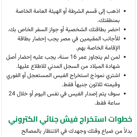
اذهب إلى قسم الشرطة أو الهيئة العامة الخاصة
بمنطقتك.
احضر بطاقتك الشخصية أو جواز السفر الخاص بك.
للأجانب المقيمين في مصر يجب إحضار بطاقة
الإقامة الخاصة بهم.
لمن لم يتجاوز عمر 16 سنة، يجب عليه إحضار أصل
شهادة الميلاد من السجل المدني للاطلاع عليها.
اشتري نموذج استخراج الفيس المستعجل أو الفوري
وقيمته ثلاثون جنيهاً فقط.
سوف يتم إصدار الفيس في نفس اليوم أو خلال 24
ساعة فقط.
خطوات استخراج فيش جنائي الكتروني
بدلاً من ضياع وقتك وجهدك في الانتظار بالمصالح