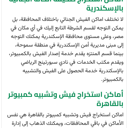
بالإسكندرية
لا تختلف اماكن الفيش الجنائي باختلاف المحافظة، بل
يمكن التوجه لقسم الشرطة التابع إليك في أي مكان في
مصر، وعلى مستوى محافظة الإسكندرية يمكنك التوجه
إلى مبنى مديرية أمن الإسكندرية في منطقة سموحة،
بينما قسم المنتزه يقدم خدمة إصدار الفيش بالكمبيوتر،
ويقدم مكتب الخدمات في نادي سبورتينج الرياضي
بالإسكندرية خدمة الحصول على الفيش والتشبيه
بالكمبيوتر.
أماكن استخراج فيش وتشبيه كمبيوتر
بالقاهرة
اماكن استخراج فيش وتشبيه كمبيوتر بالقاهرة هي نفس
الأماكن في باقي المحافظات، ويمكنك الذهاب إلى إدارة