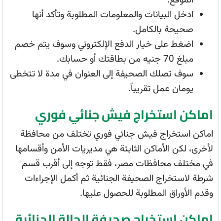
الموقع.
ادخل البيانات والمعلومات المطلوبة وتأكد أنها
صحيحة بالكامل.
اضغط على خيار الدفع الإلكتروني وسوف يتم خصم
مبلغ 70 جنيه من بطاقتك أو حسابك.
سوف تصلك الصحيفة إلى العنوان في مدة لا تتخطى
يومان عمل تقريباً.
اماكن استخراج فيش جنائي فوري
اماكن استخراج فيش جنائي فوري تختلف من محافظة
لأخرى، لكن الأماكن الثابتة هي مديريات الأمن وأقسامها
في مختلف محافظات مصر، فقط توجه إلى أقرب قسم
شرطة لاستخراج الصحيفة الجنائية ثم أكمل الإجراءات
وقدم الأوراق المطلوبة للحصول عليها.
اماكن استخراج صحيفة الحالة الجنائية