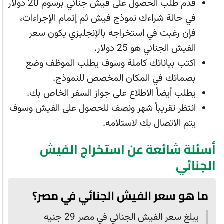
قدم طلب الحصول على فيش جنائي برسوم 20 دولار
في حالة شراءك نموذج فيش ثم إتمام الإجراءات،
فإن رغبت في استخراجه بالإنجليزي يكون سعر
الفيش الجنائي هو 25 دولار.
اكتب بياناتك كاملة وسوف يطلب الموظف وضع
بصماتك في المكان المخصص للنموذج.
يطلب أيضاً الاطلاع على جواز السفر الخاص بك.
انتظر تقريباً شهر ونصف للحصول على الفيش وسوف
يتم الاتصال بك لاستلامه.
أسئلة شائعة عن استخراج الفيش
الجنائي
ما هو سعر الفيش الجنائي في مصر؟
يبلغ سعر الفيش الجنائي في مصر 29 جنيه