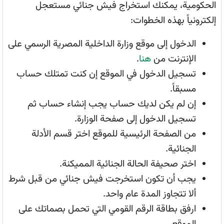
الحكومية، يمكنك استخراج فيش جنائي مستعجل
إلكترونياً بهذه الخطوات:
الدخول إلى موقع وزارة الداخلية المصرية الرسمي على
الإنترنت من
هنا
.
تسجيل الدخول في الموقع إن كنت تمتلك حساب
مسبقاً.
إن لم يكن لديك حساب يجب إنشاء حساب ثم
تسجيل الدخول إلى صفحة الوزارة.
من الصفحة الرئيسية للموقع اختر قسم الأدلة
الجنائية.
اختر صحيفة الحالة الجنائية المميكنة.
يجب أن تكون استخرجت فيش جنائي من قبل شرط
ألا تتجاوز المدة عام واحد.
ارفق بطاقة الرقم القومي التي تحمل بصماتك على