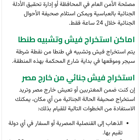
مصلحة الأمن العام في المحافظة أو إدارة تحقيق الأدلة
الجنائية بالعباسية ويمكن استلام صحيفة الأحوال
الجنائية خلال 24 ساعة فقط.
اماكن استخراج فيش وتشبيه طنطا
يتم استخراج فيش وتشبيه في طنطا من نقطة شرطة
سيجر وموقعها في بداية شارع المحكمة بهذه المنطقة.
استخراج فيش جنائي من خارج مصر
إن كنت ضمن المغتربين أو تعيش خارج مصر وتريد
استخراج صحيفة الحالة الجنائية من أي مكان، يمكنك
الاستفادة من الخطوات التالية للقيام بذلك:
الذهاب إلى القنصلية المصرية أو السفار في أي دولة
تقيم بها.