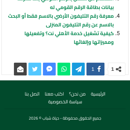
بيانات بطاقة الرقم القومي له
معرفة رقم التليفون الأرضي بالاسم فقط أو البحث
بالاسم عن رقم التليفون المنزلى
كيفية تشغيل خدمة الأهلي نت؟ وتفعيلها
ومميزاتها وإلغائها
1
1
الرئيسية
من نحن؟
اكتب معنا
اتصل بنا
سياسة الخصوصية
جميع الحقوق محفوظة - حياة شباب © 2026