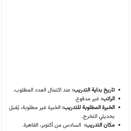
تاريخ بداية التدريب:
عند اكتمال العدد المطلوب.
الراتب:
غير مدفوع.
الخبرة المطلوبة للتدريب:
الخبرة غير مطلوبة، يُقبل
بحديثي التخرج.
مكان التدريب:
السادس من أكتوبر، القاهرة.