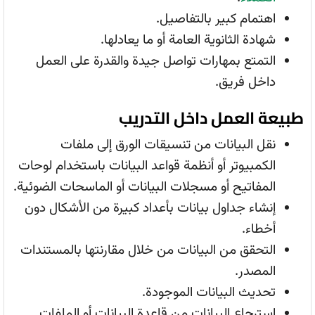
اهتمام كبير بالتفاصيل.
شهادة الثانوية العامة أو ما يعادلها.
التمتع بمهارات تواصل جيدة والقدرة على العمل
داخل فريق.
طبيعة العمل داخل التدريب
نقل البيانات من تنسيقات الورق إلى ملفات
الكمبيوتر أو أنظمة قواعد البيانات باستخدام لوحات
المفاتيح أو مسجلات البيانات أو الماسحات الضوئية.
إنشاء جداول بيانات بأعداد كبيرة من الأشكال دون
أخطاء.
التحقق من البيانات من خلال مقارنتها بالمستندات
المصدر.
تحديث البيانات الموجودة.
استرجاع البيانات من قاعدة البيانات أو الملفات