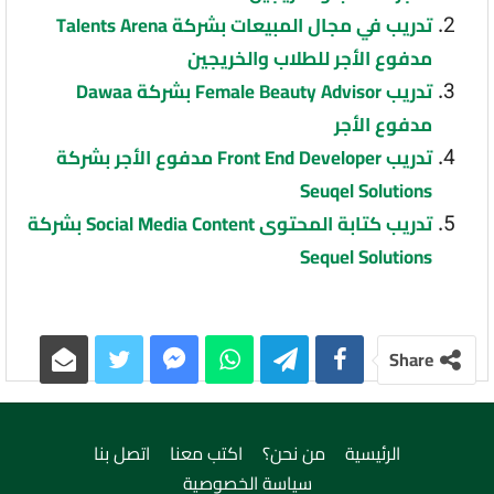
تدريب في مجال المبيعات بشركة Talents Arena
مدفوع الأجر للطلاب والخريجين
تدريب Female Beauty Advisor بشركة Dawaa
مدفوع الأجر
تدريب Front End Developer مدفوع الأجر بشركة
Seuqel Solutions
تدريب كتابة المحتوى Social Media Content بشركة
Sequel Solutions
Share
الرئيسية
من نحن؟
اكتب معنا
اتصل بنا
سياسة الخصوصية