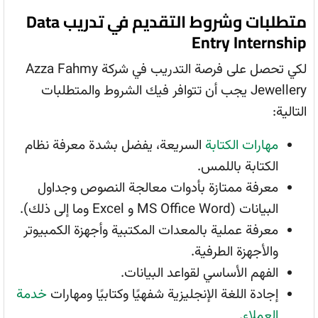
متطلبات وشروط التقديم في تدريب Data
Entry Internship
لكي تحصل على فرصة التدريب في شركة Azza Fahmy
Jewellery يجب أن تتوافر فيك الشروط والمتطلبات
التالية:
مهارات الكتابة
السريعة، يفضل بشدة معرفة نظام
الكتابة باللمس.
معرفة ممتازة بأدوات معالجة النصوص وجداول
البيانات (MS Office Word و Excel وما إلى ذلك).
معرفة عملية بالمعدات المكتبية وأجهزة الكمبيوتر
والأجهزة الطرفية.
الفهم الأساسي لقواعد البيانات.
إجادة اللغة الإنجليزية شفهيًا وكتابيًا ومهارات
خدمة
العملاء
.