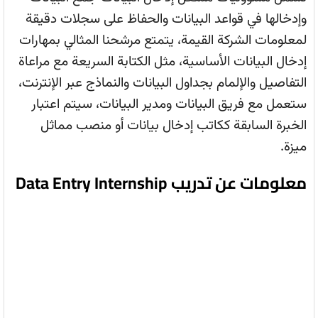
وإدخالها في قواعد البيانات والحفاظ على سجلات دقيقة
لمعلومات الشركة القيمة، يتمتع مرشحنا المثالي بمهارات
إدخال البيانات الأساسية، مثل الكتابة السريعة مع مراعاة
التفاصيل والإلمام بجداول البيانات والنماذج عبر الإنترنت،
ستعمل مع فريق البيانات ومدير البيانات، سيتم اعتبار
الخبرة السابقة ككاتب إدخال بيانات أو منصب مماثل
ميزة.
معلومات عن تدريب Data Entry Internship