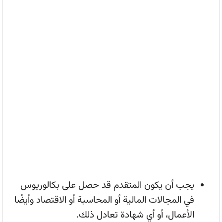
يجب أن يكون المتقدم قد حصل على بكالوريوس
في المجالات المالية أو المحاسبة أو الاقتصاد وأيضًا
الأعمال، أو أي شهادة تعادل ذلك.