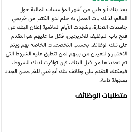
يعد بنك أبو ظبي من أشهر المؤسسات المالية حول
العالم، لذلك بات العمل به حلم لدى الكثير من خريجي
جامعات التجارة، وشهدت الأيام الماضية إعلان البنك عن
فتح باب التوظيف للخريجين، فكل ما عليهم هو التقدم
على تلك الوظائف بحسب التخصصات الخاصة بهم ويتم
الاختيار والتعيين من بينهم لمن تنطبق عليه الشروط التي
تم تحديدها من قبل البنك، فإن توافرت لديك الشروط،
فيمكنك التقدم على وظائف بنك أبو ظبي للخريجين الجدد
بسهولة تامة.
متطلبات الوظائف