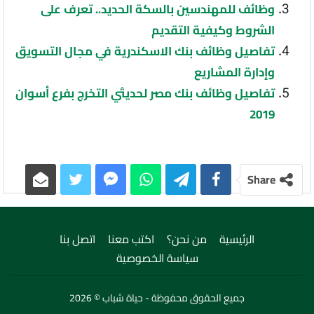
وظائف للمهندسين بالسكة الحديد.. تعرف على
الشروط وكيفية التقديم
تفاصيل وظائف بنك الاسكندرية في مجال التسويق
وإدارة المشاريع
تفاصيل وظائف بنك مصر لحديثي التخرج بفرع أسوان
2019
Share
الرئيسية
من نحن؟
اكتب معنا
اتصل بنا
سياسة الخصوصية
جميع الحقوق محفوظة - حياة شباب © 2026