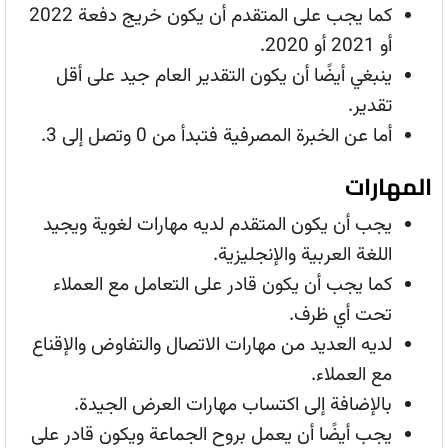
كما يجب على المتقدم أن يكون خريج دفعة 2022
أو 2021 أو 2020.
ينبغي أيضًا أن يكون التقدير العام جيد على أقل
تقدير.
أما عن الخبرة المصرفية فتبدأ من 0 وتصل إلى 3.
المهارات
يجب أن يكون المتقدم لديه مهارات لغوية ويجيد
اللغة العربية والإنجليزية.
كما يجب أن يكون قادر على التعامل مع العملاء
تحت أي ظرف.
لديه العديد من مهارات الاتصال والتفاوض والإقناع
مع العملاء.
بالإضافة إلى اكتساب مهارات العرض الجيدة.
يجب أيضًا أن يعمل بروح الجماعة ويكون قادر على