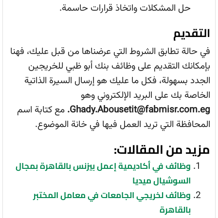
حل المشكلات واتخاذ قرارات حاسمة.
التقديم
في حالة تطابق الشروط التي عرضناها من قبل عليك، فهنا
بإمكانك التقديم على وظائف بنك أبو ظبي للخريجين
الجدد بسهولة، فكل ما عليك هو إرسال السيرة الذاتية
الخاصة بك على البريد الإلكتروني وهو
Ghady.Abousetit@fabmisr.com.eg.
مع كتابة اسم
المحافظة التي تريد العمل فيها في خانة الموضوع.
مزيد من المقالات:
وظائف في أكاديمية إعمل بيزنس بالقاهرة بمجال
السوشيال ميديا
وظائف لخريجي الجامعات في معامل المختبر
بالقاهرة