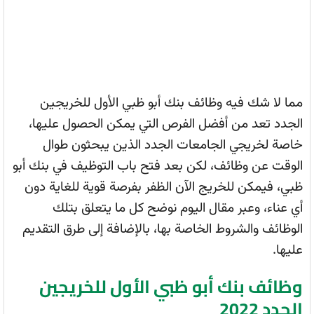
مما لا شك فيه وظائف بنك أبو ظبي الأول للخريجين
الجدد تعد من أفضل الفرص التي يمكن الحصول عليها،
خاصة لخريجي الجامعات الجدد الذين يبحثون طوال
الوقت عن وظائف، لكن بعد فتح باب التوظيف في بنك أبو
ظبي، فيمكن للخريج الآن الظفر بفرصة قوية للغاية دون
أي عناء، وعبر مقال اليوم نوضح كل ما يتعلق بتلك
الوظائف والشروط الخاصة بها، بالإضافة إلى طرق التقديم
عليها.
وظائف بنك أبو ظبي الأول للخريجين
الجدد 2022