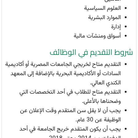
العلوم السياسية
الموارد البشرية
إدارة
أسواق ومنشآت مالية
شروط التقديم في الوظائف
التقديم متاح لخريجي الجامعات المصرية أو أكاديمية
السادات أو الأكاديمية البحرية بالإضافة إلى المعهد
الكندي العالي.
التقديم متاح للطلاب في أحد التخصصات التي
وضحناها بالأعلى.
يجب أن لا يقل سن المتقدم وقت الإعلان عن
الوظيفة عن 30 عام.
يجب أن يكون المتقدم خريج الجامعة في أحد