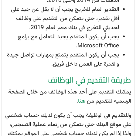
الدفعات من 2014 وحتى 2018.
التقدير العام للخريج يجب أن لا يقل عن جيد على
أقل تقدير، حتى تتمكن من التقديم على وظائف
لحديثي التخرج في بنك مصر لعام 2019.
يجب أن يكون المتقدم يجيد التعامل مع برامج
Microsoft Office.
يجب أن يكون المتقدم يتمتع بمهارات تواصل جيدة
والقدرة على العمل داخل فريق.
طريقة التقديم في الوظائف
يمكنك التقديم على أحد هذه الوظائف من خلال الصفحة
الرسمية للتقديم من
هنا
.
وللتقديم في الوظيفة يجب أن يكون لديك حساب شخصي
على موقع البنك حتى تتمكن من إتمام عملية التسجيل،
ولذا إذا لم يكن لديك حساب شخصي على الموقع يمكنك