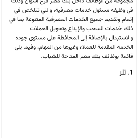
مجموعة من الوظائف داخل بنك مصر فرع أسوان وذلك
في وظيفة مسئول خدمات مصرفية، والتي تتلخص في
إتمام وتقديم جميع الخدمات المصرفية المتنوعة بما في
ذلك خدمات السحب والإيداع وتحويل العملات
والاستبدال بالإضافة إلى المحافظة على مستوى جودة
الخدمة المقدمة للعملاء وغيرها من المهام، وفيما يلي
قائمة بوظائف بنك مصر المتاحة للشباب.
1. تلر