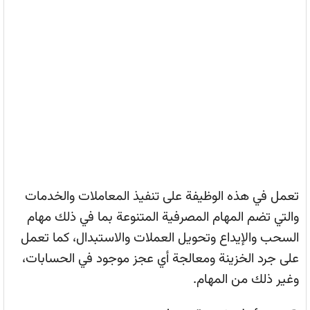
تعمل في هذه الوظيفة على تنفيذ المعاملات والخدمات
والتي تضم المهام المصرفية المتنوعة بما في ذلك مهام
السحب والإيداع وتحويل العملات والاستبدال، كما تعمل
على جرد الخزينة ومعالجة أي عجز موجود في الحسابات،
وغير ذلك من المهام.