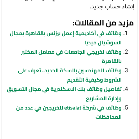
إنشاء حساب جديد.
مزيد من المقالات:
وظائف في أكاديمية إعمل بيزنس بالقاهرة بمجال
السوشيال ميديا
وظائف لخريجي الجامعات في معامل المختبر
بالقاهرة
وظائف للمهندسين بالسكة الحديد.. تعرف على
الشروط وكيفية التقديم
تفاصيل وظائف بنك الاسكندرية في مجال التسويق
وإدارة المشاريع
وظائف في شركة etisalat للخريجين في عدد من
المحافظات