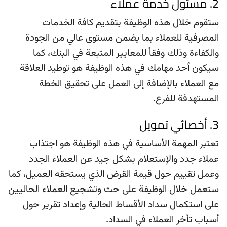
2. مسئول خدمة عملاء
ستقوم خلال هذه الوظيفة بتقديم كافة الخدمات
المصرفية للعملاء بما يضمن مستوى عالي من الجودة
والكفاءة وذلك وفقاً للمعايير المتبعة في البنك، كما
سيكون أحد مهامك في هذه الوظيفة هو توطيد العلاقة
مع العملاء بالإضافة إلى العمل على تحقيق الخطة
المستهدفة للفرع.
3. أخصائي تمويل
تعتبر المهمة الأساسية في هذه الوظيفة هو اجتذاب
عملاء جدد والإستعلام بشكل جيد عن العملاء الجدد
وعمل تقييم حول قيمة القرض الذي يستحقه العميل، كما
ستعمل خلال الوظيفة على حث وتشجيع العملاء الحاليين
على استكمال سداد الأقساط الحالية وإعداد تقرير حول
أسباب تأخر العملاء في السداد.