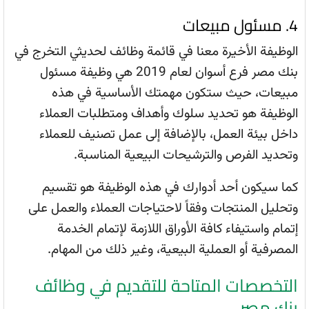
4. مسئول مبيعات
الوظيفة الأخيرة معنا في قائمة وظائف لحديثي التخرج في
بنك مصر فرع أسوان لعام 2019 هي وظيفة مسئول
مبيعات، حيث ستكون مهمتك الأساسية في هذه
الوظيفة هو تحديد سلوك وأهداف ومتطلبات العملاء
داخل بيئة العمل، بالإضافة إلى عمل تصنيف للعملاء
وتحديد الفرص والترشيحات البيعية المناسبة.
كما سيكون أحد أدوارك في هذه الوظيفة هو تقسيم
وتحليل المنتجات وفقاً لاحتياجات العملاء والعمل على
إتمام واستيفاء كافة الأوراق اللازمة لإتمام الخدمة
المصرفية أو العملية البيعية، وغير ذلك من المهام.
التخصصات المتاحة للتقديم في وظائف
بنك مصر