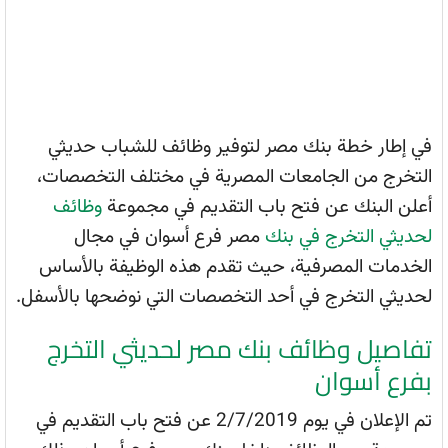
في إطار خطة بنك مصر لتوفير وظائف للشباب حديثي
التخرج من الجامعات المصرية في مختلف التخصصات،
أعلن البنك عن فتح باب التقديم في مجموعة
وظائف
لحديثي التخرج في بنك
مصر فرع أسوان في مجال
الخدمات المصرفية، حيث تقدم هذه الوظيفة بالأساس
لحديثي التخرج في أحد التخصصات التي نوضحها بالأسفل.
تفاصيل وظائف بنك مصر لحديثي التخرج
بفرع أسوان
تم الإعلان في يوم 2/7/2019 عن فتح باب التقديم في