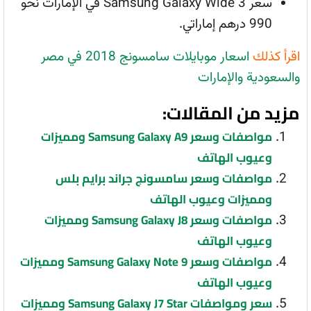
سعر Samsung Galaxy Wide 3 في الإمارات نحو
990 درهم إماراتي.
اقرأ كذلك
اسعار موبايلات سامسونج 2018 في مصر
والسعودية والإمارات
مزيد من المقالات:
مواصفات وسعر Samsung Galaxy A9 ومميزات
وعيوب الهاتف
مواصفات وسعر سامسونج جراند برايم بلس
ومميزات وعيوب الهاتف
مواصفات وسعر Samsung Galaxy J8 ومميزات
وعيوب الهاتف
مواصفات وسعر Samsung Galaxy Note 9 ومميزات
وعيوب الهاتف
سعر ومواصفات Samsung Galaxy J7 Star ومميزات