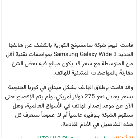
قامت اليوم شركة سامسونج الكورية بالكشف عن هاتفها
الجديد Samsung Galaxy Wide 3 بمواصفات تقنية أقل
من المتوسطة مع سعر قد يكون مبالغ فيه بعض الشئ
مقارنةً بالمواصفات المتدنية للهاتف.
وقد قامت بإطلاق الهاتف بشكل مبدأي في كوريا الجنوبية
بسعر يعادل نحو 275 دولار أمريكي، ولم يتم الإفصاح حتى
الآن عن موعد إصدار الهاتف في الأسواق العالمية، وهل
ستقوم الشركة بتوفيره عالمياً أم لا. عموماً سنعرف كل
هذه التفاصيل في الأيام القادمة.