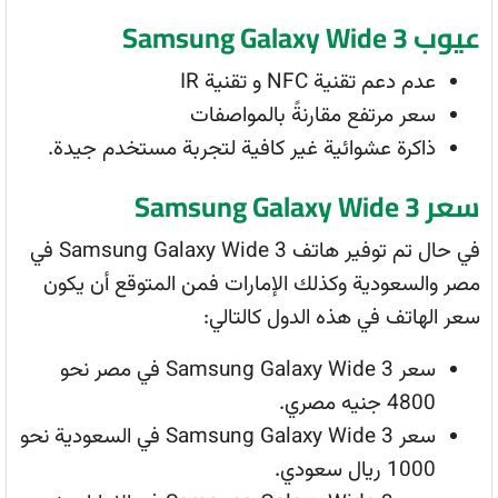
عيوب Samsung Galaxy Wide 3
عدم دعم تقنية NFC و تقنية IR
سعر مرتفع مقارنةً بالمواصفات
ذاكرة عشوائية غير كافية لتجربة مستخدم جيدة.
سعر Samsung Galaxy Wide 3
في حال تم توفير هاتف Samsung Galaxy Wide 3 في
مصر والسعودية وكذلك الإمارات فمن المتوقع أن يكون
سعر الهاتف في هذه الدول كالتالي:
سعر Samsung Galaxy Wide 3 في مصر نحو
4800 جنيه مصري.
سعر Samsung Galaxy Wide 3 في السعودية نحو
1000 ريال سعودي.