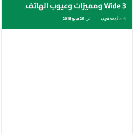
Wide 3 ومميزات وعيوب الهاتف
في
26 مايو 2018
كتبه
أحمد نجيب