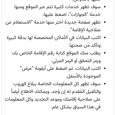
سوف تظهر خدمات كثيرة تتم عبر الموقع ومنها
خدمة “الجوازات”، اضغط عليها.
تظهر صفحة جديدة اختر منها خدمة “الاستعلام عن
صلاحية الإقامة”.
اكتب البيانات في الأماكن المخصصة لها بدقة كبيرة
وتأكد من صحتها.
يطلب منك الموقع كتابة رقم الإقامة الخاص بك
ورمز التحقق أو الرمز المرئي.
اكتب البيانات، ثم اضغط على أيقونة “عرض”
الموجودة بالأسفل.
سوف تظهر كل المعلومات الخاصة ببلاغ الهروب
والكفيل المُقدم له إن وُجد، ويمكنك الاطلاع أيضاً
على صلاحية إقامتك وموعد التجديد وكل المعلومات
في هذا السياق بشكل عام.