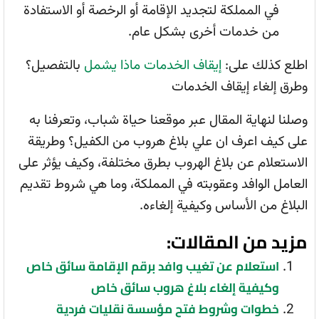
في المملكة لتجديد الإقامة أو الرخصة أو الاستفادة
من خدمات أخرى بشكل عام.
اطلع كذلك على:
إيقاف الخدمات ماذا يشمل
بالتفصيل؟
وطرق إلغاء إيقاف الخدمات
وصلنا لنهاية المقال عبر موقعنا حياة شباب، وتعرفنا به
على كيف اعرف ان علي بلاغ هروب من الكفيل؟ وطريقة
الاستعلام عن بلاغ الهروب بطرق مختلفة، وكيف يؤثر على
العامل الوافد وعقوبته في المملكة، وما هي شروط تقديم
البلاغ من الأساس وكيفية إلغاءه.
مزيد من المقالات:
استعلام عن تغيب وافد برقم الإقامة سائق خاص
وكيفية إلغاء بلاغ هروب سائق خاص
خطوات وشروط فتح مؤسسة نقليات فردية