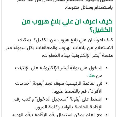
باستخدام وسائل متنوعة.
كيف اعرف ان علي بلاغ هروب من
الكفيل؟
كيف اعرف ان علي بلاغ هروب من الكفيل؟، يمكنك
الاستعلام عن بلاغات الهروب والمخالفات بكل سهولة عبر
منصة أبشر الإلكترونية بهذه الخطوات:
الدخول على بوابة أبشر الإلكترونية على الإنترنت
من
هنا
.
في القائمة الرئيسية سوف تجد أيقونة “خدمات
الأفراد”، قم بالضغط عليها.
اضغط على أيقونة “تسجيل الدخول” واكتب رقم
الإقامة الخاصة بالوافد وكلمة المرور.
مع العلم يمكن استبدال رقم الإقامة برقم الهوية