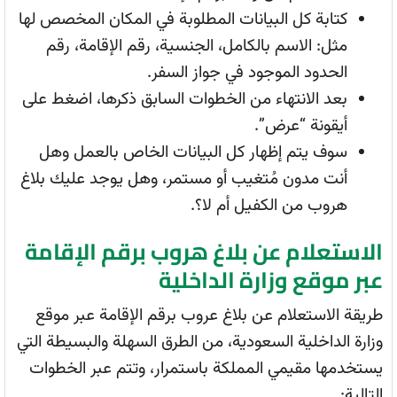
كتابة كل البيانات المطلوبة في المكان المخصص لها
مثل: الاسم بالكامل، الجنسية، رقم الإقامة، رقم
الحدود الموجود في جواز السفر.
بعد الانتهاء من الخطوات السابق ذكرها، اضغط على
أيقونة “عرض”.
سوف يتم إظهار كل البيانات الخاص بالعمل وهل
أنت مدون مُتغيب أو مستمر، وهل يوجد عليك بلاغ
هروب من الكفيل أم لا؟.
الاستعلام عن بلاغ هروب برقم الإقامة
عبر موقع وزارة الداخلية
طريقة الاستعلام عن بلاغ عروب برقم الإقامة عبر موقع
وزارة الداخلية السعودية، من الطرق السهلة والبسيطة التي
يستخدمها مقيمي المملكة باستمرار، وتتم عبر الخطوات
التالية: