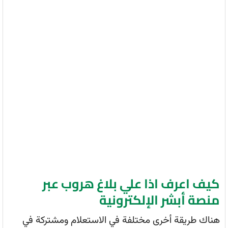
كيف اعرف اذا علي بلاغ هروب عبر
منصة أبشر الإلكترونية
هناك طريقة أخرى مختلفة في الاستعلام ومشتركة في