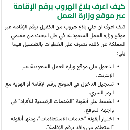
كيف اعرف بلاغ الهروب برقم الإقامة
عبر موقع وزارة العمل
كيف اعرف ان علي بلاغ هروب من الكفيل برقم الإقامة عبر
موقع وزارة العمل السعودية، في ظل البحث من مقيمي
المملكة عن ذلك، نتعرف على الخطوات بالتفصيل فيما
يلي:
الدخول على موقع وزارة العمل السعودية عبر
الإنترنت.
تسجيل الدخول في الموقع برقم الإقامة أو الهوية مع
الرمز السري.
الضغط على أيقونة “الخدمات الرئيسية للأفراد” في
واجهة الموقع.
اختيار أيقونة “خدمات الاستعلامات”، ومنها أيقونة
“استعلام عن وافد برقم الإقامة”.