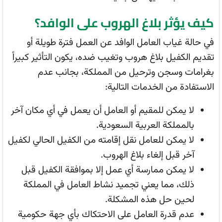
كيف يؤثر بلاغ الهروب على الوافد؟
في حالة غياب العامل الوافد عن العمل فترة طويلة أو
تقديم الكفيل بلاغ هروب وتغيب ضده، يكون التأثير كبيراً
بغرامات وسجن وترحيل من المملكة، بجانب عدم
الاستفادة من الخدمات التالية:
لا يمكن للمقيم أو العامل أن يعمل في أي مكان آخر
بالمملكة العربية السعودية.
لا يمكن للعامل نقل إقامته من الكفيل الحالي لكفيل
آخر قبل إلغاء بلاغ الهروب.
لا يمكن ممارسة أي عمل إلا بموافقة الكفيل قبل
ذلك، مما يعني تجميد نشاط العامل في المملكة
لحين حل هذه المشكلة.
عدم قدرة العامل على الاحتكاك بأي جهة حكومية