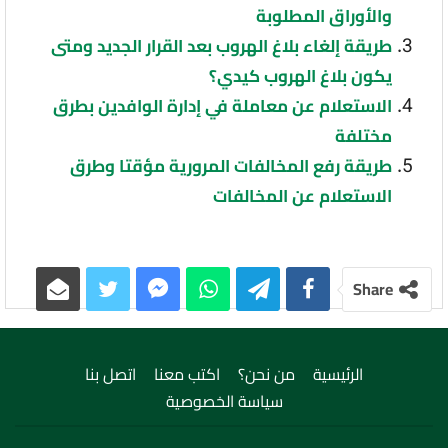
والأوراق المطلوبة
طريقة إلغاء بلاغ الهروب بعد القرار الجديد ومتى
يكون بلاغ الهروب كيدي؟
الاستعلام عن معاملة في إدارة الوافدين بطرق
مختلفة
طريقة رفع المخالفات المرورية مؤقتا وطرق
الاستعلام عن المخالفات
Share
الرئيسية
من نحن؟
اكتب معنا
اتصل بنا
سياسة الخصوصية