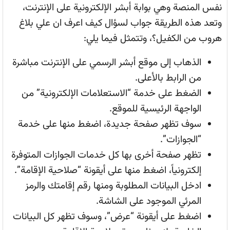
نفس المنصة وهي بوابة أبشر الإلكترونية على الإنترنت،
وتعد هذه الطريقة جواب لسؤال كيف اعرف ان علي بلاغ
هروب من الكفيل؟، وتتمثل فيما يلي:
الذهاب إلى موقع أبشر الرسمي على الإنترنت مباشرة
من الرابط بالأعلى.
الضغط على خدمة “الاستعلامات الإلكترونية” من
الواجهة الرئيسية للموقع.
سوف تظهر صفحة جديدة، اضغط منها على خدمة
“الجوازات”.
تظهر صفحة أخرى بها كل خدمات الجوازات المتوفرة
إلكترونياً، اضغط منها على أيقونة “صلاحية الإقامة”.
ادخل البيانات المطلوبة ومنها رقم إقامتك والرمز
المرئي الموجود على الشاشة.
اضغط على أيقونة “عرض”، وسوف تظهر كل البيانات