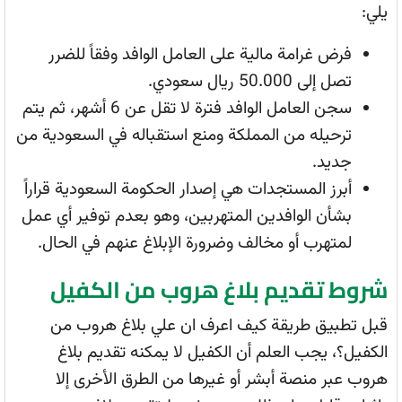
يلي:
فرض غرامة مالية على العامل الوافد وفقاً للضرر
تصل إلى 50.000 ريال سعودي.
سجن العامل الوافد فترة لا تقل عن 6 أشهر، ثم يتم
ترحيله من المملكة ومنع استقباله في السعودية من
جديد.
أبرز المستجدات هي إصدار الحكومة السعودية قراراً
بشأن الوافدين المتهربين، وهو بعدم توفير أي عمل
لمتهرب أو مخالف وضرورة الإبلاغ عنهم في الحال.
شروط تقديم بلاغ هروب من الكفيل
قبل تطبيق طريقة كيف اعرف ان علي بلاغ هروب من
الكفيل؟، يجب العلم أن الكفيل لا يمكنه تقديم بلاغ
هروب عبر منصة أبشر أو غيرها من الطرق الأخرى إلا