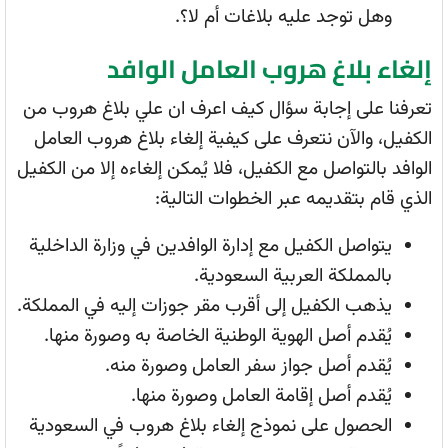
وهل توجد عليه بلاغات أم لا؟.
إلغاء بلاغ هروب العامل الوافد
تعرفنا على إجابة سؤال كيف اعرف ان علي بلاغ هروب من
الكفيل، والآن نتعرف على كيفية إلغاء بلاغ هروب العامل
الوافد بالتواصل مع الكفيل، فلا يُمكن إلغاءه إلا من الكفيل
الذي قام بتقديمه عبر الخطوات التالية:
يتواصل الكفيل مع إدارة الوافدين في وزارة الداخلية
بالمملكة العربية السعودية.
يذهب الكفيل إلى أقرب مقر جوزات إليه في المملكة.
يُقدم أصل الهوية الوطنية الخاصة به وصورة منها.
يُقدم أصل جواز سفر العامل وصورة منه.
يُقدم أصل إقامة العامل وصورة منها.
الحصول على نموذج إلغاء بلاغ هروب في السعودية