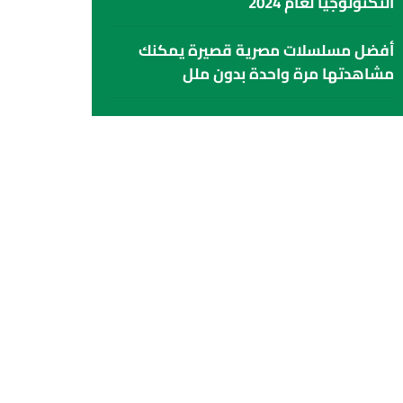
التكنولوجيا لعام 2024
أفضل مسلسلات مصرية قصيرة يمكنك
مشاهدتها مرة واحدة بدون ملل