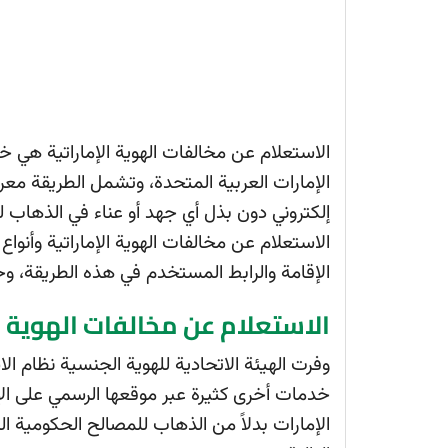
الاستعلام عن مخالفات الهوية الإماراتية هي خد
الإمارات العربية المتحدة، وتشمل الطريقة معر
إلكتروني دون بذل أي جهد أو عناء في الذهاب 
الاستعلام عن مخالفات الهوية الإماراتية وأنو
الإقامة والرابط المستخدم في هذه الطريقة، وح
الاستعلام عن مخالفات الهوية ال
وفرت الهيئة الاتحادية للهوية الجنسية نظام ال
خدمات أخرى كثيرة عبر موقعها الرسمي على الإ
الإمارات بدلاً من الذهاب للمصالح الحكومية 