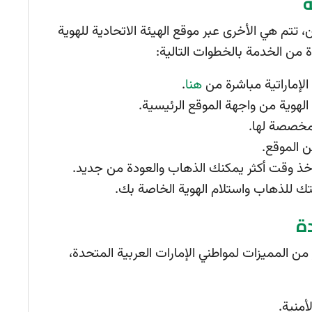
ة
، تتم هي الأخرى عبر موقع الهيئة الاتحادية للهوية
من الخدمة بالخطوات التالية:
الإماراتية مباشرة من
هنا
.
الهوية من واجهة الموقع الرئيسية.
لمخصصة لها.
ن الموقع.
د تأخذ وقت أكثر يمكنك الذهاب والعودة من جديد.
تك للذهاب واستلام الهوية الخاصة بك.
دة
ر من المميزات لمواطني الإمارات العربية المتحدة،
أمنية.