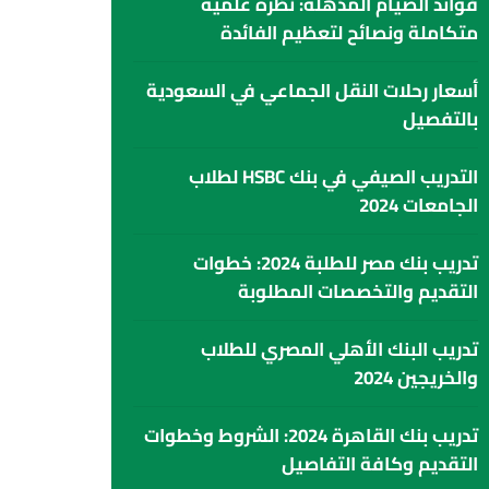
فوائد الصيام المذهلة: نظرة علمية
متكاملة ونصائح لتعظيم الفائدة
أسعار رحلات النقل الجماعي في السعودية
بالتفصيل
التدريب الصيفي في بنك HSBC لطلاب
الجامعات 2024
تدريب بنك مصر للطلبة 2024: خطوات
التقديم والتخصصات المطلوبة
تدريب البنك الأهلي المصري للطلاب
والخريجين 2024
تدريب بنك القاهرة 2024: الشروط وخطوات
التقديم وكافة التفاصيل