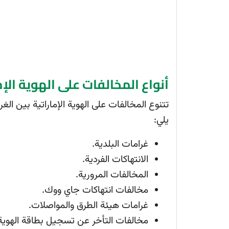
أنواع المخالفات على الهوية الإم
تتنوع المخالفات على الهوية الإماراتية بين الغ
يلي:
غرامات البلدية.
الانتهاكات الفردية.
المخالفات المرورية.
مخالفات انتهاكات جاي ووك.
غرامات هيئة الطرق والمواصلات.
مخالفات التأخر عن تسجيل بطاقة الهوية ا