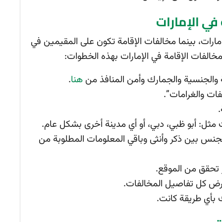
في الإمارات
إمارات، بينما مخالفات الإقامة تكون على المقيمين في
مخالفات الإقامة في الإمارات بهذه الخطوات:
ة والجنسية والجمارك وأمن المنافذ من
هنا
.
فات والغرامات”.
.
ت مثل: أبو ظبي، دبي، أو أي مدينة أخرى بشكل عام.
 الجنس بين ذكر وأنثى وباقي المعلومات المطلوبة من
 تحقق من الموقع.
رض كل تفاصيل المخالفات.
بأي طريقة كانت.