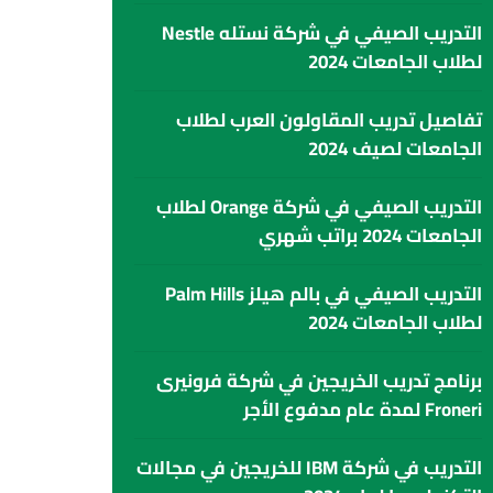
التدريب الصيفي في شركة نستله Nestle
لطلاب الجامعات 2024
تفاصيل تدريب المقاولون العرب لطلاب
الجامعات لصيف 2024
التدريب الصيفي في شركة Orange لطلاب
الجامعات 2024 براتب شهري
التدريب الصيفي في بالم هيلز Palm Hills
لطلاب الجامعات 2024
برنامج تدريب الخريجين في شركة فرونيرى
Froneri لمدة عام مدفوع الأجر
التدريب في شركة IBM للخريجين في مجالات