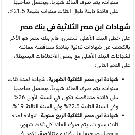
سنوات، يتم صرف العائد شهرياً، ويحصل صاحبها
على فائدة ثابتة طوال الثلاث سنوات بقيمة 21.5%.
شهادات ابن مصر الثلاثية في بنك مصر
على خطى البنك الأهلي المصري، قام بنك مصر هو الآخر
بالكشف عن شهادات ثلاثية بفائدة متناقصة مماثلة
لشهادات البنك الأهلي مع بعض الاختلافات البسيطة،
على النحو التالي:
شهادة ابن مصر الثلاثية الشهرية
: شهادة لمدة ثلاث
سنوات، يتم صرف العائد شهرياً، ويحصل صاحبها
على فائدة متناقصة، تكون في السنة الأولى 26%
وفي السنة الثانية 22.5% وفي السنة الثالثة 19%.
شهادة ابن مصر الثلاثية الربع سنوية
: شهادة لمدة
ثلاث سنوات، يتم صرف العائد كل ثلاث شهور،
ويحصل صاحبها على فائدة متناقصة، تكون في