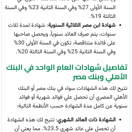
السنة الأولى 27% وفي السنة الثانية 23% وفي السنة
الثالثة 19%.
شهادة ابن مصر الثلاثية السنوية
: شهادة لمدة ثلاث
سنوات، يتم صرف العائد سنوياً، ويحصل صاحبها
على فائدة متناقصة، تكون في السنة الأولى 30%
وفي السنة الثانية 25% وفي السنة الثالثة 20%.
تفاصيل شهادات العام الواحد في البنك
الأهلي وبنك مصر
تتيح لك هذه الشهادات سواء في بنك مصر أو البنك
الأهلي المصري أن تحصل علي فوائد شهرية أو فوائد
سنوية عن كامل مدة الشهادة حسب الأنظمة التالية:
الشهادة ذات العائد الشهري
: تتيح لك هذه الشهادة
أن تحصل على عائد شهري 23.5%. مما يعني أن