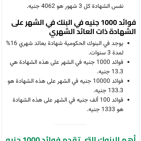
نفس الشهادة كل 3 شهور هو 4062 جنيه.
فوائد 1000 جنيه في البنك في الشهر على
الشهادة ذات العائد الشهري
يوجد في البنوك الحكومية شهادة بعائد شهري 16%
لمدة 3 سنوات.
فوائد 1000 جنيه في الشهر على هذه الشهادة هي
13.3 جنيه.
فوائد 10000 جنيه في الشهر على هذه الشهادة هو
133.3 جنيه.
فوائد 100 ألف جنيه في الشهر على هذه الشهادة
هو 1333 جنيه.
أهم البنوك التي تقدم فوائد 1000 جنيه