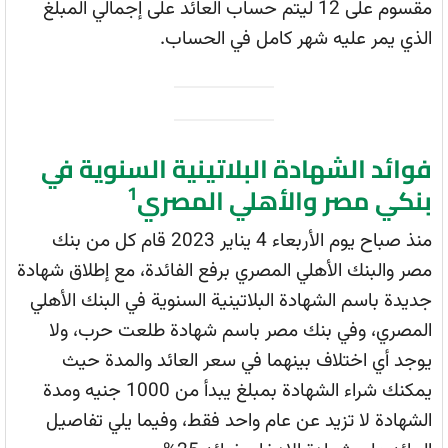
مقسوم على 12 ليتم حساب العائد على إجمالي المبلغ
الذي يمر عليه شهر كامل في الحساب.
فوائد الشهادة البلاتينية السنوية في
1
بنكي مصر والأهلي المصري
منذ صباح يوم الأربعاء 4 يناير 2023 قام كل من بنك
مصر والبنك الأهلي المصري برفع الفائدة، مع إطلاق شهادة
جديدة باسم الشهادة البلاتينية السنوية في البنك الأهلي
المصري، وفي بنك مصر باسم شهادة طلعت حرب، ولا
يوجد أي اختلاف بينهما في سعر العائد والمدة حيث
يمكنك شراء الشهادة بمبلغ يبدأ من 1000 جنيه ومدة
الشهادة لا تزيد عن عام واحد فقط، وفيما يلي تفاصيل