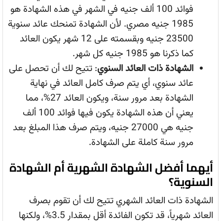
فوائد 100 ألف جنيه في الشهر في هذه الشهادة هو
1985 جنيه مصري. لأن الشهادة تمنحك عائد سنوية
23500 جنيه وبقسمته على 12 شهر يكون العائد
كما ذكرنا هو 1985 جنيه كل شهر.
الشهادة ذات العائد السنوي
: تتيح لك أن تحصل على
عائد سنوي، أي يتم صرف كامل العائد في نهاية
الشهادة بعد مرور سنة، ويكون العائد 27%، مما
يعني أن هذه الشهادة يكون فيها فوائد 100 ألف
جنيه هي 27000 جنيه، ويتم صرف هذا المبلغ بعد
مرور سنة كاملة على الشهادة.
أيهما أفضل الشهادة الشهرية أم الشهادة
السنوية؟
الشهادة ذات العائد الشهري تتيح لك أن تقوم بصرف
العائد شهرياً، قد تكون الفائدة أقل بمقدار 3.5%، ولكنها