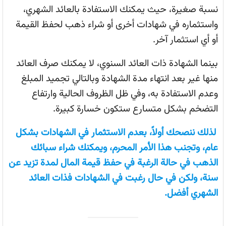
نسبة صغيرة، حيث يمكنك الاستفادة بالعائد الشهري،
واستثماره في شهادات أخرى أو شراء ذهب لحفظ القيمة
أو أي استثمار آخر.
بينما الشهادة ذات العائد السنوي، لا يمكنك صرف العائد
منها غير بعد انتهاء مدة الشهادة وبالتالي تجميد المبلغ
وعدم الاستفادة به، وفي ظل الظروف الحالية وارتفاع
التضخم بشكل متسارع ستكون خسارة كبيرة.
لذلك ننصحك أولاً، بعدم الاستثمار في الشهادات بشكل
عام، وتجنب هذا الأمر المحرم، ويمكنك شراء سبائك
الذهب في حالة الرغبة في حفظ قيمة المال لمدة تزيد عن
سنة، ولكن في حال رغبت في الشهادات فذات العائد
الشهري أفضل.