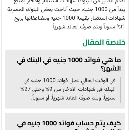
تقدم الكثير من البنوك شهادات استثمار وادخار بمبلغ
يبدأ من 1000 جنيه، حيث أتاحت بعض البنوك المصرية
شهادات استثمار بقيمة 1000 جنيه ومضاعفاتها بربح
١1% سنوياً ويتم صرف العائد شهرياً
خلاصة المقال
ما هي فوائد 1000 جنيه في البنك في
الشهر؟
في الوقت الحالي تصل فوائد 1000 جنيه في
البنك في شهادات الادخار من 9% وحتى 27%
سنوياً، ويتم صرف العائد شهرياً، أو سنوياً.
كيف يتم حساب فوائد 1000 جنيه في