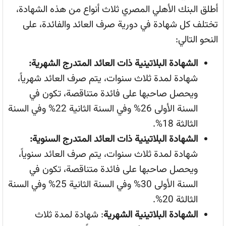
أطلق البنك الأهلي المصري ثلاث أنواع من هذه الشهادة،
تختلف كل شهادة في دورية صرف العائد والفائدة، على
النحو التالي:
الشهادة البلاتينية ذات العائد المتدرج الشهرية:
شهادة لمدة ثلاث سنوات، يتم صرف العائد شهرياً،
ويحصل صاحبها على فائدة متناقصة، تكون في
السنة الأولى 26% وفي السنة الثانية 22% وفي السنة
الثالثة 18%.
الشهادة البلاتينية ذات العائد المتدرج السنوية:
شهادة لمدة ثلاث سنوات، يتم صرف العائد سنوياً،
ويحصل صاحبها على فائدة متناقصة، تكون في
السنة الأولى 30% وفي السنة الثانية 25% وفي السنة
الثالثة 20%.
الشهادة البلاتينية الشهرية
: شهادة لمدة ثلاث