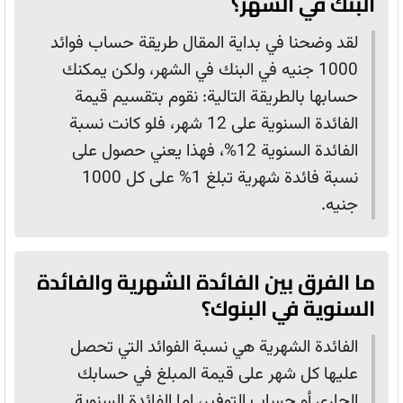
البنك في الشهر؟
لقد وضحنا في بداية المقال طريقة حساب فوائد
1000 جنيه في البنك في الشهر، ولكن يمكنك
حسابها بالطريقة التالية: نقوم بتقسيم قيمة
الفائدة السنوية على 12 شهر، فلو كانت نسبة
الفائدة السنوية 12%، فهذا يعني حصول على
نسبة فائدة شهرية تبلغ 1% على كل 1000
جنيه.
ما الفرق بين الفائدة الشهرية والفائدة
السنوية في البنوك؟
الفائدة الشهرية هي نسبة الفوائد التي تحصل
عليها كل شهر على قيمة المبلغ في حسابك
الجاري أو حساب التوفير، اما الفائدة السنوية