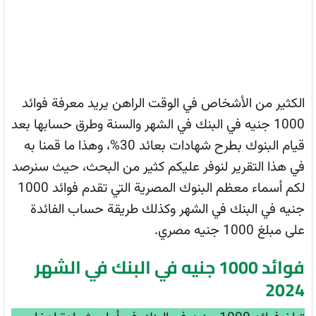
الكثير من الأشخاص في الوقت الراهن يريد معرفة فوائد
1000 جنيه في البنك في الشهر والسنة وطرق حسابها بعد
قيام البنوك بطرح شهادات بعائد 30%، وهذا ما قمنا به
في هذا التقرير لنوفر عليكم كثير من البحث، حيث سنرصد
لكم أسماء معظم البنوك المصرية التي تقدم فوائد 1000
جنيه في البنك في الشهر وكذلك طريقة حساب الفائدة
على مبلغ 1000 جنيه مصري.
فوائد 1000 جنيه في البنك في الشهر
2024