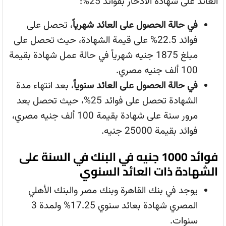
العائد على شهادة الادخار بفوائد 25%:
في حالة الحصول على العائد شهرياً
، تحصل على
فوائد 22.5% على قيمة الشهادة، حيث تحصل على
مبلغ 1875 جنيه شهرياً في حالة عمل شهادة بقيمة
100 ألف جنيه مصري.
في حالة الحصول على العائد سنوياً
، بعد انتهاء مدة
الشهادة تحصل على فوائد 25%، حيث تحصل بعد
مرور سنة على شهادة بقيمة 100 ألف جنيه مصري،
فوائد بقيمة 25000 جنيه.
فوائد 1000 جنيه في البنك في السنة على
الشهادة ذات العائد السنوي
يوجد في بنك القاهرة وبنك مصر والبنك الأهلي
المصري شهادة بعائد سنوي 17.25% ولمدة 3
سنوات.