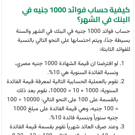
كيفية حساب فوائد 1000 جنيه في
البنك في الشهر؟
حساب فوائد 1000 جنيه في البنك في الشهر والسنة
بسيطة جدًا، ويتم احتسابها على النحو التالي بالنسبة
للفوائد الثابتة:
لو افترضنا ان قيمة الشهادة 1000 جنيه مصري،
ونسبة الفائدة السنوية هي 10%.
نقوم بالعملية الحسابية التالية لمعرفة قيمة الفائدة
السنوية: 1000 × 10 = 10000، نقوم بعد ذلك
بالقسمة على 100 على النحو التالي: 10000 ÷ 100
= 100 جنيه، وهي قيمة الفائدة على مبلغ 1000
جنيه سنوياً وبنسبة فائدة 10%.
وعند صرف العائد شهرياً نقوم بقسمة قيمة الفائدة