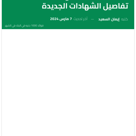
تفاصيل الشهادات الجديدة
آخر تحديث
7 مارس 2024
كتبه
إيمان السعيد
فوائد 1000 جنيه في البنك في الشهر