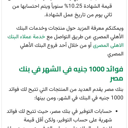
قيمة الشهادة 10.25% سنوياً ويتم احتسابها من
ثاني يوم من تاريخ عمل الشهادة.
ويمكنكم معرفة المزيد حول منتجات وخدمات البنك
الأهلي المصري عن طريق التواصل مع
خدمة عملاء البنك
الاهلى المصرى
أو من خلال أحد فروع البنك الأهلي
المصري
فوائد 1000 جنيه في الشهر في بنك
مصر
بنك مصر يقدم العديد من المنتجات التي تتيح لك فوائد
1000 جنيه في البنك في الشهر، ومن بينها:
حسابات التوفير في بنك مصر، حيث تتيح لك فوائد
شهرية على حساب التوفير، ولكن أقل قيمة