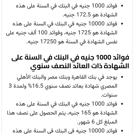
فوائد 1000 جنيه في البنك في السنة على هذه
الشهادة هو 172.5 جنيه.
فوائد 10000 جنيه في البنك في السنة على هذه
الشهادة هو 1725 جنيه، وفوائد 100 ألف جنيه على
نفس الشهادة في السنة هو 17250 جنيه.
فوائد 1000 جنيه في البنك في السنة على
الشهادة ذات العائد النصف سنوي
يوجد في بنك القاهرة وبنك مصر والبنك الأهلي
المصري شهادة بعائد نصف سنوي 16.5% ولمدة 3
سنوات.
فوائد 1000 جنيه في البنك في السنة على هذه
الشهادة هو 165 جنيه، يتم الحصول على نصف هذا
المبلغ كل 6 شهور.
فوائد 10000 جنيه في البنك في السنة على هذه