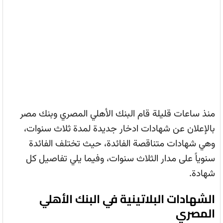
منذ ساعات قليلة قام البنك الأهلي المصري وبنك مصر
بالإعلان عن شهادات ادخار جديدة لمدة ثلاث سنوات،
وهي شهادات متناقصة الفائدة، حيث تختلف الفائدة
سنوياً على مدار الثلاث سنوات، وفيما يلي تفاصيل كل
شهادة.
الشهادات البلاتينية في البنك الأهلي
المصري