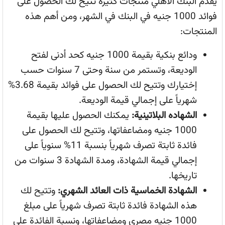
يقدم البنك الأهلي منتجات كثيرة تتيح لك الحصول على
فوائد 1000 جنيه في البنك في الشهر، ومن أهم هذه
المنتجات:
ودائع بنكية بقيمة 1000 جنيه كحد أدنى لفتح
الوديعة، وتستمر من سنة وحتى 7 سنوات حسب
إختيارك وتتيح لك الحصول على فوائد بقيمة 3.68%
شهرياً على إجمالي قيمة الوديعة.
الشهاده البلاتينية:
يمكنك الحصول عليها بقيمة
1000 جنيه ومضاعفاتها، وتتيح لك الحصول على
فائدة ثابتة تصرف شهرياً بنسبة 11% سنوياً على
إجمالي قيمة الشهادة، ومدة الشهادة 3 سنوات من
تاريخها.
الشهادة الخماسية ذات العائد الشهري:
وتتيح لك
هذه الشهادة فائدة ثابتة تصرف شهرياً على مبلغ
1000 جنيه مصري ومضاعفاتها، ونسبة الفائدة على