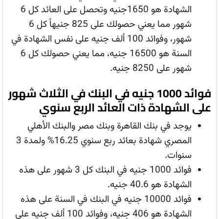
الشهادة هو 1650جنيه وتحصل على العائد كل 6
شهور مما يعني حصولك على 825 جنيهاً كل 6
شهور، وفوائد 100 ألف جنيه على نفس الشهادة في
السنة هو 16500 جنيه، مما يعني حصولك كل 6
شهور على 8250 جنيه.
فوائد 1000 جنيه في البنك في الثلاث شهور
على الشهادة ذات العائد الربع سنوي
يوجد في بنك القاهرة وبنك مصر والبنك الأهلي
المصري شهادة بعائد ربع سنوي 16.25% ولمدة 3
سنوات.
فوائد 1000 جنيه في البنك كل 3 شهور على هذه
الشهادة هو 40.6 جنيه.
فوائد 10000 جنيه في البنك في السنة على هذه
الشهادة هو 406 جنيه، وفوائد 100 ألف جنيه على