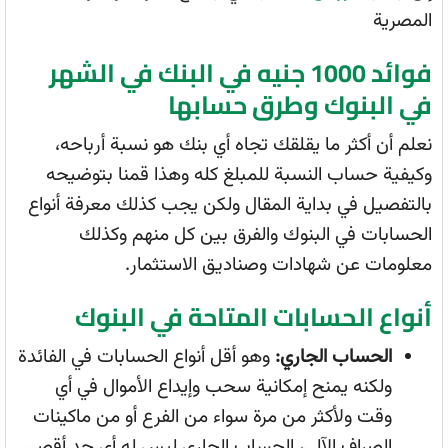
المصرية
فوائد 1000 جنيه في البنك في الشهر
في البنوك وطرق حسابها
نعلم أن أكثر ما يقلقك تجاه أي بنك هو نسبة أرباحه،
وكيفية حساب النسبة للمبلغ كله وهذا قمنا بتوضيحه
بالتفصيل في بداية المقال ولكن يجب كذلك معرفة أنواع
الحسابات في البنوك والفرق بين كل منهم وكذلك
معلومات عن شهادات وصناديق الاستثمار.
أنواع الحسابات المتاحة في البنوك
الحساب الجاري:
وهو أقل أنواع الحسابات في الفائدة
ولكنه يمنح إمكانية سحب وإيداع الأموال في أي
وقت ولأكثر من مرة سواء من الفرع أو من ماكينات
الصراف الآلي، الحساب الجاري ليس له أي حد أقصى