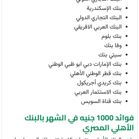
بنك الإسكندرية
البنك التجاري الدولي
البنك العربي الافريقي
بنك بلوم
وفا بنك
سيتي بنك
بنك الإمارات دبي ابو ظبي الوطني
بنك قطر الوطني الأهلي
بنك كريدي أجريكول
بنك الاستثمار العربي
بنك قناة السويس
فوائد 1000 جنيه في الشهر بالبنك
الأهلي المصري