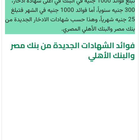
تبلغ فوائد 1000 جنيه في البنك في أعلى شهادة ادخار،
300 جنيه سنوياً، أما فوائد 1000 جنيه في الشهر فتبلغ
25 جنيه شهرياً، وهذا حسب شهادات الادخار الجديدة من
بنك مصر والبنك الأهلي المصري.
فوائد الشهادات الجديدة من بنك مصر
والبنك الأهلي