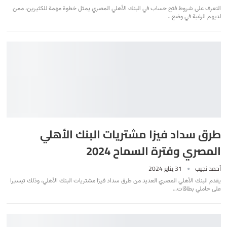
التعرف على شروط فتح حساب في البنك الأهلي المصري يمثل خطوة مهمة للكثيرين، ممن
لديهم الرغبة في وضع
…
طرق سداد فيزا مشتريات البنك الأهلي
المصري وفترة السماح 2024
أحمد نجيب
31 يناير 2024
يقدم البنك الأهلي المصري العديد من طرق سداد فيزا مشتريات البنك الأهلي، وذلك تيسيرا
على حاملي بطاقات
…