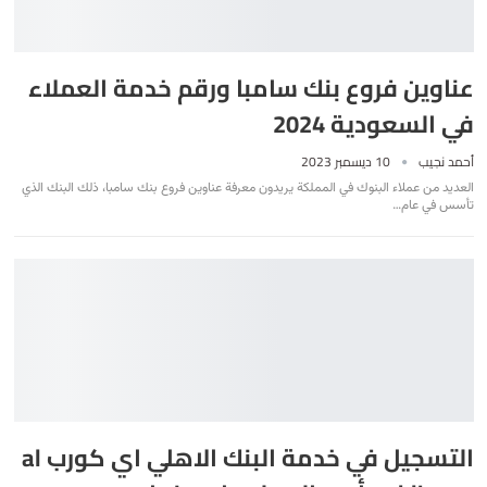
عناوين فروع بنك سامبا ورقم خدمة العملاء
في السعودية 2024
أحمد نجيب
10 ديسمبر 2023
العديد من عملاء البنوك في المملكة يريدون معرفة عناوين فروع بنك سامبا، ذلك البنك الذي
تأسس في عام
…
التسجيل في خدمة البنك الاهلي اي كورب al