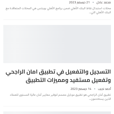
محمد عادل
21 ديسمبر 2023
محلات استبدال نقاط البنك الأهلي ضمن برنامج الأهلي بوينتس هي المحلات المتعاقدة مع
البنك الأهلي التي
…
التسجيل والتفعيل في تطبيق امان الراجحي
وتفعيل مستفيد ومميزات التطبيق
أحمد نجيب
14 ديسمبر 2023
تطبيق أمان الراجحي هو تطبيق موبايل مصمم لتوفير معايير أمان عالية المستوى للعملاء
الذين يستخدمون
…