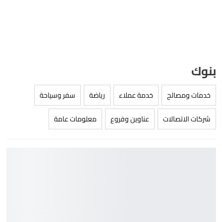
بنوك
خدمات ومصالح
خدمة عملاء
رياضة
سفر وسياحة
شركات الاتصالات
عناوين وفروع
معلومات عامة