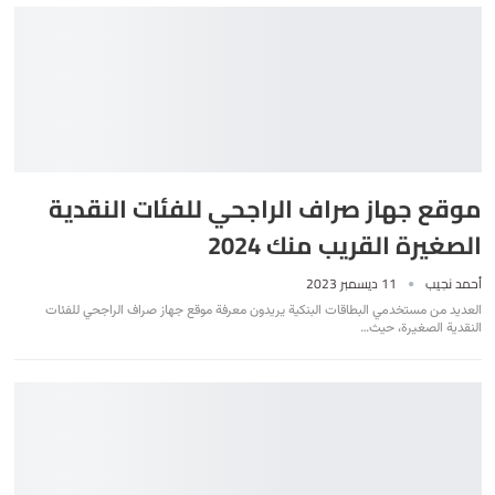
موقع جهاز صراف الراجحي للفئات النقدية
الصغيرة القريب منك 2024
أحمد نجيب
11 ديسمبر 2023
العديد من مستخدمي البطاقات البنكية يريدون معرفة موقع جهاز صراف الراجحي للفئات
النقدية الصغيرة، حيث
…