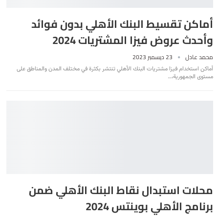
أماكن تقسيط البنك الأهلي بدون فوائد
وأحدث عروض فيزا المشتريات 2024
محمد عادل
23 ديسمبر 2023
أماكن استخدام فيزا مشتريات البنك الأهلي تنتشر بكثرة في مختلف المدن والمناطق على
مستوى الجمهورية،
…
محلات استبدال نقاط البنك الأهلي ضمن
برنامج الأهلي بوينتس 2024