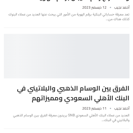
أحمد نجيب
12 ديسمبر 2023
تعد معرفة حساباتي البنكية برقم الهوية من الأمور التي يبحث عنها العديد من عملاء البنوك
كذلك هناك من
…
الفرق بين الوسام الذهبي والبلاتيني في
البنك الأهلي السعودي ومميزاتهم
أحمد نجيب
11 ديسمبر 2023
العديد من عملاء البنك الأهلي السعودي SNB يريدون معرفة الفرق بين الوسام الذهبي
والبلاتيني في البنك
…