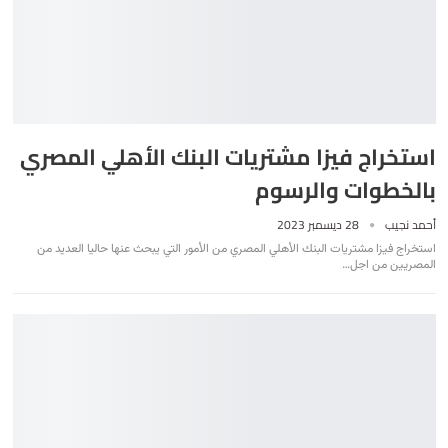
استخراج فيزا مشتريات البنك الأهلي المصري
بالخطوات والرسوم
أحمد نجيب
28 ديسمبر 2023
استخراج فيزا مشتريات البنك الأهلي المصري من الأمور التي يبحث عنها حاليا العديد من
المصريين من اجل
…