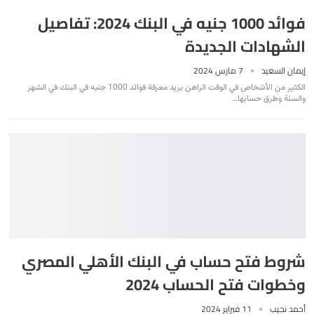
فوائد 1000 جنيه في البنك 2024: تفاصيل
الشهادات الجديدة
إيمان السعيد
7 مارس 2024
الكثير من الأشخاص في الوقت الراهن يريد معرفة فوائد 1000 جنيه في البنك في الشهر
والسنة وطرق حسابها
…
شروط فتح حساب في البنك الأهلي المصري
وخطوات فتح الحساب 2024
أحمد نجيب
11 فبراير 2024