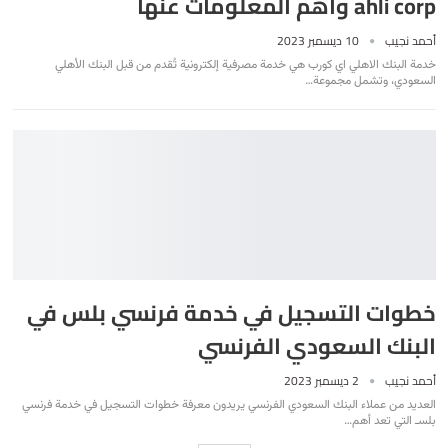
ahli corp وأهم المعلومات عنها
أحمد نجيب
10 ديسمبر 2023
خدمة البنك الاهلي اي كورب هي خدمة مصرفية إلكترونية تُقدم من قبل البنك الأهلي
السعودي، وتشمل مجموعة
…
خطوات التسجيل في خدمة فرنسي بلس في
البنك السعودي الفرنسي
أحمد نجيب
2 ديسمبر 2023
العديد من عملاء البنك السعودي الفرنسي يريدون معرفة خطوات التسجيل في خدمة فرنسي
بلسـ التي تعد أهم
…