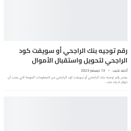
رقم توجيه بنك الراجحي أو سويفت كود
الراجحي لتحويل واستقبال الأموال
أحمد نجيب
13 ديسمبر 2023
يعتبر رقم توجيه بنك الراجحي أو سويفت كود الراجحي من المعلومات المهمة التي يجب أن
تتوفر لديك عند
…