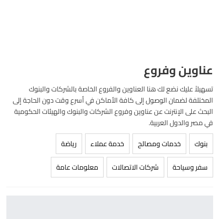
عناوين وفروع
تسهيلاً عليك نضع لك هنا العناوين والفروع الخاصة بالشركات والبنوك
المختلفة لضمان الوصول إلى كافة الأماكن في أسرع وقت دون الحاجة إلى
البحث على الإنترنت عن عناوين وفروع الشركات والبنوك والهيئات الحكومية
في مصر والدول العربية.
بنوك
خدمات ومصالح
خدمة عملاء
رياضة
سفر وسياحة
شركات الاتصالات
معلومات عامة