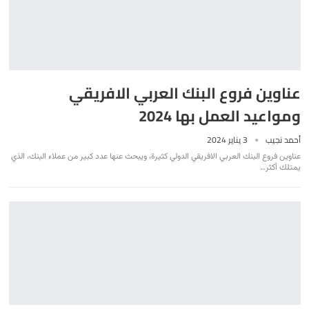
عناوين فروع البنك العربي الافريقي
ومواعيد العمل بها 2024
أحمد نجيب
3 يناير 2024
عناوين فروع البنك العربي الافريقي الدولي كثيرة، ويبحث عنها عدد كبير من عملاء البنك، الذي
يمتلك أكثر
…