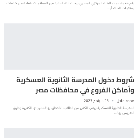
رقم خدمة عملاء البنك المركزي المصري يبحث عنه العديد من العملاء للاستفادة من خدمات
ومنتجات البنك أو
…
شروط دخول المدرسة الثانوية العسكرية
وأماكن الفروع في محافظات مصر
محمد عادل
23 سبتمبر 2023
المدرسة الثانوية العسكرية يرغب الكثير من الطلاب الالتحاق بها لمميزاتها الكثيرة وطرق
التدريس بها،
…