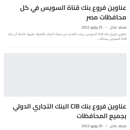
عناوين فروع بنك قناة السويس في كل
محافظات مصر
محمد عادل
25 يوليو 2022
عناوين فروع بنك قناة السويس يرغب العديد من عملاء البنك بالتعرف عليها، خاصة أن بنك
قناة السويس يمتلك
…
عناوين فروع بنك CIB البنك التجاري الدولي
بجميع المحافظات
محمد عادل
20 يونيو 2022