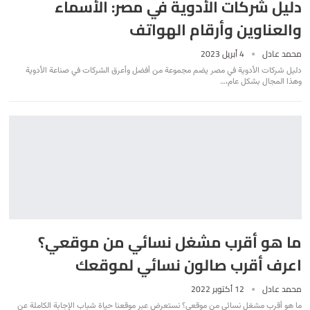
دليل شركات الأدوية في مصر: الأسماء
والعناوين وأرقام الهواتف
محمد عادل
4 أبريل 2023
دليل شركات الأدوية في مصر يضم مجموعة من أفضل وأعرق الشركات في صناعة الأدوية
وهذا المجال بشكل عام،
…
ما هو أقرب مشغل نسائي من موقعي؟
اعرف أقرب صالون نسائي لموقعك
محمد عادل
12 أكتوبر 2022
ما هو أقرب مشغل نسائي من موقعي؟ نستعرض عبر موقعنا حياة شباب الإجابة الكاملة عن