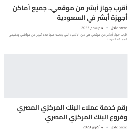
أقرب جهاز أبشر من موقعي.. جميع أماكن
أجهزة أبشر في السعودية
محمد عادل
4 ديسمبر 2023
أقرب جهاز أبشر من موقعي هي من الأشياء التي يبحث عنها عدد كبير من مواطني ومقيمي
المملكة العربية
…
رقم خدمة عملاء البنك المركزي المصري
وفروع البنك المركزي المصري
محمد عادل
4 أكتوبر 2023