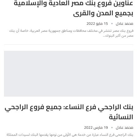
عناوين فروع بنك مصر العادية والإسلامية
بجميع المدن والقرى
محمد عادل
15 مايو 2022
فروع بنك مصر تنتشر في مختلف محافظات ومناطق جمهورية مصر العربية، خاصة أن بنك
مصر من أكبر البنوك
…
بنك الراجحي فرع النساء: جميع فروع الراجحي
النسائية
محمد عادل
19 مارس 2022
بنك الراجحي فرع النساء عبارة عن خدمة هي الأولى من نوعها يقدمها البنك لسيدات المملكة