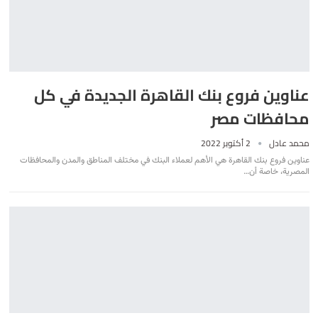
عناوين فروع بنك القاهرة الجديدة في كل
محافظات مصر
محمد عادل
2 أكتوبر 2022
عناوين فروع بنك القاهرة هي الأهم لعملاء البنك في مختلف المناطق والمدن والمحافظات
المصرية، خاصة أن
…