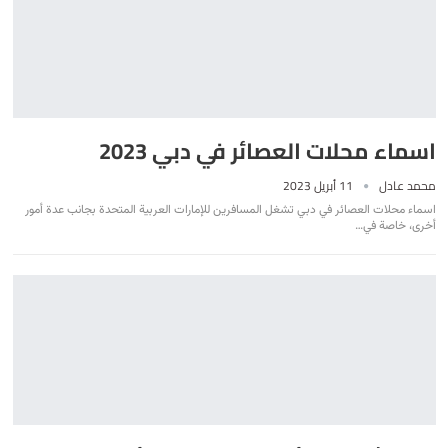
اسماء محلات العصائر في دبي 2023
محمد عادل
11 أبريل 2023
اسماء محلات العصائر في دبي تشغل المسافرين للإمارات العربية المتحدة بجانب عدة أمور
أخرى، خاصة في
…