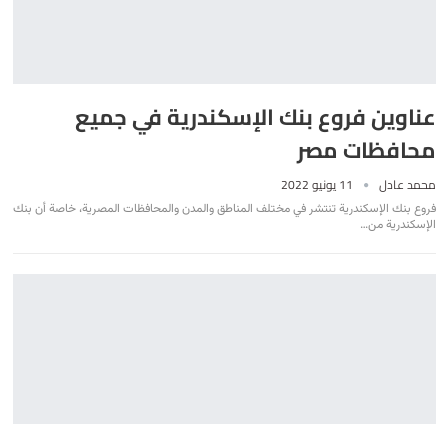
عناوين فروع بنك الإسكندرية في جميع
محافظات مصر
محمد عادل
11 يونيو 2022
فروع بنك الإسكندرية تنتشر في مختلف المناطق والمدن والمحافظات المصرية، خاصة أن بنك
الإسكندرية من
…