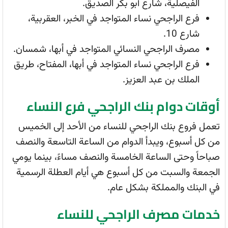
الفيصلية، شارع أبو بكر الصديق.
فرع الراجحي نساء المتواجد في الخبر، العقربية،
شارع 10.
مصرف الراجحي النسائي المتواجد في أبها، شمسان.
فرع الراجحي نساء المتواجد في أبها، المفتاح، طريق
الملك بن عبد العزيز.
أوقات دوام بنك الراجحي فرع النساء
تعمل فروع بنك الراجحي للنساء من الأحد إلى الخميس
من كل أسبوع، ويبدأ الدوام من الساعة التاسعة والنصف
صباحاً وحتى الساعة الخامسة والنصف مساءً، بينما يومي
الجمعة والسبت من كل أسبوع هي أيام العطلة الرسمية
في البنك والمملكة بشكل عام.
خدمات مصرف الراجحي للنساء