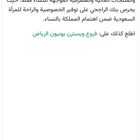
والمنتجات المالية والمصرفية الموجهة للنساء فقط، حيث
يحرص بنك الراجحي على توفير الخصوصية والراحة للمرأة
السعودية ضمن اهتمام المملكة بالنساء.
اطلع كذلك على:
فروع ويسترن يونيون الرياض