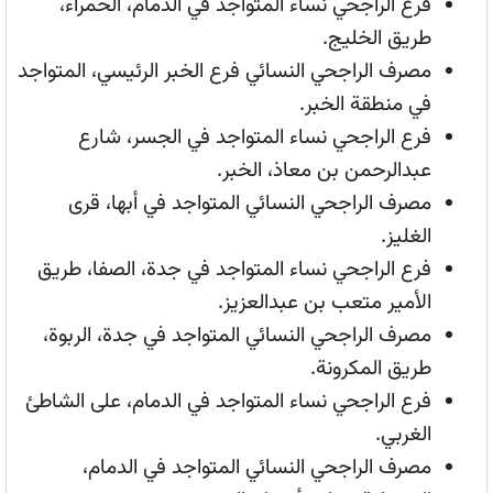
فرع الراجحي نساء المتواجد في الدمام، الحمراء،
طريق الخليج.
مصرف الراجحي النسائي فرع الخبر الرئيسي، المتواجد
في منطقة الخبر.
فرع الراجحي نساء المتواجد في الجسر، شارع
عبدالرحمن بن معاذ، الخبر.
مصرف الراجحي النسائي المتواجد في أبها، قرى
الغليز.
فرع الراجحي نساء المتواجد في جدة، الصفا، طريق
الأمير متعب بن عبدالعزيز.
مصرف الراجحي النسائي المتواجد في جدة، الربوة،
طريق المكرونة.
فرع الراجحي نساء المتواجد في الدمام، على الشاطئ
الغربي.
مصرف الراجحي النسائي المتواجد في الدمام،