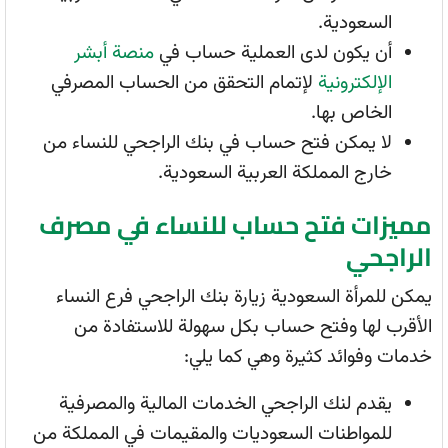
السعودية.
أن يكون لدى العملية حساب في
منصة أبشر
الإلكترونية
لإتمام التحقق من الحساب المصرفي
الخاص بها.
لا يمكن فتح حساب في بنك الراجحي للنساء من
خارج المملكة العربية السعودية.
مميزات فتح حساب للنساء في مصرف
الراجحي
يمكن للمرأة السعودية زيارة بنك الراجحي فرع النساء
الأقرب لها وفتح حساب بكل سهولة للاستفادة من
خدمات وفوائد كثيرة وهي كما يلي:
يقدم لنك الراجحي الخدمات المالية والمصرفية
للمواطنات السعوديات والمقيمات في المملكة من