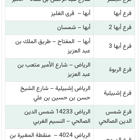
فرع أبها
أبها – قرى الغليز
فرع أبها 2
أبها – شمسان
أبها – المفتاح – طريق الملك بن
فرع أبها 3
عبد العزيز
الرياض – شارع الأمير متعب بن
فرع الربوة
عبد العزيز
الرياض إشبيلية – شارع الشيخ
فرع إشبيلية
حسن بن حسين بن علي
فرع شمس
الرياض 14233 شمس الدين
الدين الصالحي
الصالحي – النسيم الغربي
الرياض 4024 – منقطة المغيرة بن