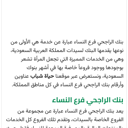
بنك الراجحي فرع النساء عبارة عن خدمة هي الأولى من
نوعها يقدمها البنك لسيدات المملكة العربية السعودية،
وهي من الخدمات المميزة التي تجعل المرأة تشعر
بوجودها ووجود فروعاً خاصة بها في أشهر بنوك
السعودية، ونستعرض عبر موقعنا
حياة شباب
عناوين
وأرقام بنك الراجحي فرع النساء في كل مناطق المملكة.
بنك الراجحي فرع النساء
يعد بنك الراجحي فرع النساء عبارة عن مجموعة من
الفروع الخاصة بالسيدات، وتقدم تلك الفروع كل الخدمات