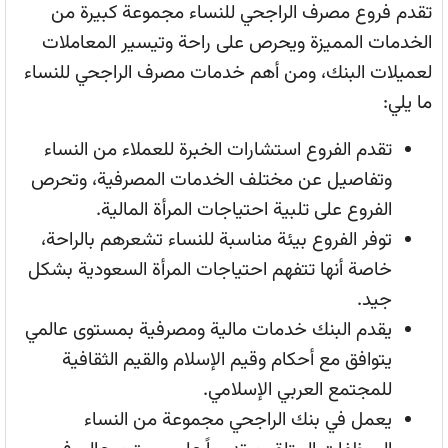
تقدم فروع مصرف الراجحي للنساء مجموعة كبيرة من
الخدمات المميزة ويحرص على راحة وتيسير المعاملات
لعميلات البنك، ومن أهم خدمات مصرف الراجحي للنساء
ما يلي:
تقدم الفروع استشارات الخبرة للعملاء من النساء
وتفاصيل عن مختلف الخدمات المصرفية، وتحرص
الفروع على تلبية احتياجات المرأة المالية.
توفر الفروع بيئة مناسبة للنساء تشعرهم بالراحة،
خاصة أنها تتفهم احتياجات المرأة السعودية بشكل
جيد.
يقدم البنك خدمات مالية ومصرفية بمستوى عالمي
يتوافق مع أحكام وقيم الإسلام والقيم الثقافية
للمجتمع العربي الإسلامي.
يعمل في بنك الراجحي مجموعة من النساء