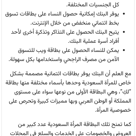
كل الجنسيات المختلفة.
يوفر البنك إمكانية حصول النساء على بطاقات تسوق
بخط ائتماني منخفض من خلال الإنترنت.
يتيح البنك الحصول على التذاكر وتذكرة أخرى لأحد
أفراد أسرة عملية البنك.
يمكن للنساء الحصول على بطاقة ويب للتسوق
الآمن من مصرف الراجحي واستخدامها بكل سهولة.
مع العلم أن البنك يوفر بطاقات ائتمانية مصممة بشكل
خاص للمرأة السعودية وحدها بأسماء مختلفة منها بطاقة
“لكِ”، وهي البطاقة الأولى من نوعها سواء على مستوى
المملكة أو الوطن العربي وبها مميزات كبيرة وتحرص على
خصوصية المرأة.
كما تمنح تلك البطاقة المرأة السعودية عدد كبير من
العروض والخصومات على الخدمات والسلع في المحلات