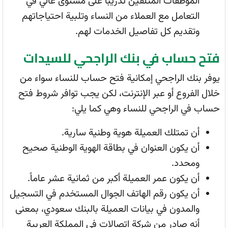
الموظفات المتلقين تدريباً على مستوى عالي في
التعامل مع العملاء من النساء وتلبية احتياجاتهم
وتقديم كل تفاصيل الخدمات لهم.
فتح حساب في بنك الراجحي للسيدات
يوفر بنك الراجحي إمكانية فتح حساب للنساء سواء من
خلال الفروع أو عبر الإنترنت، لكن يجب توافر شروط فتح
حساب في الراجحي للنساء وهي كما يلي:
أن تمتلك العميلة هوية وطنية سارية.
أن يكون العنوان في بطاقة الهوية الوطنية صحيح
ومحدد.
أن يكون عمر العميلة أكبر من ثمانية عشر عاماً.
أن يكون رقم الهاتف الجوال المستخدم في التسجيل
والمدون في بيانات العميلة بالبنك سعودي، بمعنى
أنه صادر من شركة اتصالات في المملكة العربية