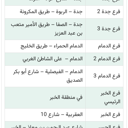
فرع جدة 2
جدة – الربوة – طريق المكرونة
جدة – الصفا – طريق الأمير متعب
فرع جدة 3
بن عبد العزيز
فرع الدمام
الدمام الحمراء – طريق الخليج
فرع الدمام 2
الدمام – على الشاطئ الغربي
الدمام – الفيصلية – شارع أبو بكر
فرع الدمام 3
الصديق
فرع الخبر
في منطقة الخبر
الرئيسي
فرع الخبر
العقربية – شارع 10
فرع الجسر
شارع عبد الرحمن بن معاذ – الخبر