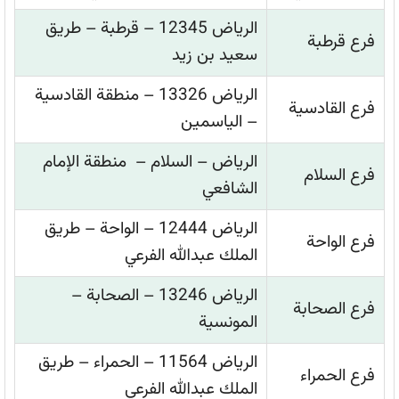
الرياض 12345 – قرطبة – طريق
فرع قرطبة
سعيد بن زيد
الرياض 13326 – منطقة القادسية
فرع القادسية
– الياسمين
الرياض – السلام – منطقة الإمام
فرع السلام
الشافعي
الرياض 12444 – الواحة – طريق
فرع الواحة
الملك عبدالله الفرعي
الرياض 13246 – الصحابة –
فرع الصحابة
المونسية
الرياض 11564 – الحمراء – طريق
فرع الحمراء
الملك عبدالله الفرعي