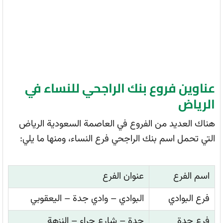
عناوين فروع بنك الراجحي للنساء في
الرياض
هناك العديد من الفروع في العاصمة السعودية الرياض
التي تحمل اسم بنك الراجحي فرع النساء، ومنها ما يلي:
اسم الفرع
عنوان الفرع
فرع البوادي
البوادي – وادي جدة – اليعقوبي
فرع جدة
جدة – شارع حراء – النزهة