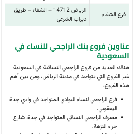
الرياض 14712 – الشفاء – طريق
فرع الشفاء
ديراب الشرعي
عناوين فروع بنك الراجحي للنساء في
السعودية
هناك العديد من فروع الراجحي النسائية في السعودية
غير الفروع التي تتواجد في مدينة الرياض، ومن بين أهم
هذه الفروع:
فرع الراجحي لنساء البوادي المتواجد في وادي جدة،
اليعقوبي.
مصرف الراجحي النسائي المتواجد في جدة، شارع
حراء النزهة.