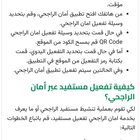
مؤقت.
من هاتفك افتح تطبيق أمان الراجحي، وقم بتحديد
وسيلة تفعيل امان الراجحي.
في حال قمت بتحديد وسيلة تفعيل امان الراجحي
QR Code قم بمسح الكود من الموقع.
أما في حال قمت بتحديد التفعيل اليدوي، قمت
بكتابة رمز التفعيل من الموقع في التطبيق.
وفي الحالتين سيتم تفعيل تطبيق أمان الراجحي.
كيفية تفعيل مستفيد عبر أمان
الراجحي؟
لكي تقوم بعملية تنشيط مستفيد الراجحي أو ما يعرف
بخدمة امان الراجحي تفعيل مستفيد، قم باتباع الخطوات
التالية: