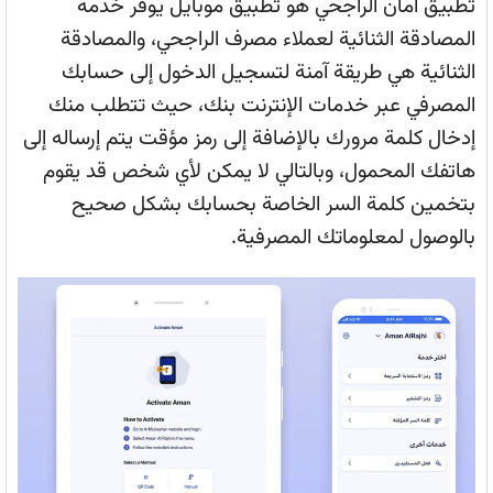
تطبيق أمان الراجحي هو تطبيق موبايل يوفر خدمة
المصادقة الثنائية لعملاء مصرف الراجحي، والمصادقة
الثنائية هي طريقة آمنة لتسجيل الدخول إلى حسابك
المصرفي عبر خدمات الإنترنت بنك، حيث تتطلب منك
إدخال كلمة مرورك بالإضافة إلى رمز مؤقت يتم إرساله إلى
هاتفك المحمول، وبالتالي لا يمكن لأي شخص قد يقوم
بتخمين كلمة السر الخاصة بحسابك بشكل صحيح
بالوصول لمعلوماتك المصرفية.