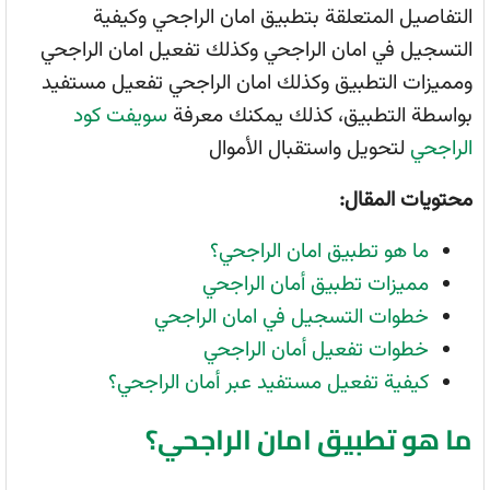
التفاصيل المتعلقة بتطبيق امان الراجحي وكيفية
التسجيل في امان الراجحي وكذلك تفعيل امان الراجحي
ومميزات التطبيق وكذلك امان الراجحي تفعيل مستفيد
بواسطة التطبيق، كذلك يمكنك معرفة
سويفت كود
الراجحي
لتحويل واستقبال الأموال
محتويات المقال:
ما هو تطبيق امان الراجحي؟
مميزات تطبيق أمان الراجحي
خطوات التسجيل في امان الراجحي
خطوات تفعيل أمان الراجحي
كيفية تفعيل مستفيد عبر أمان الراجحي؟
ما هو تطبيق امان الراجحي؟