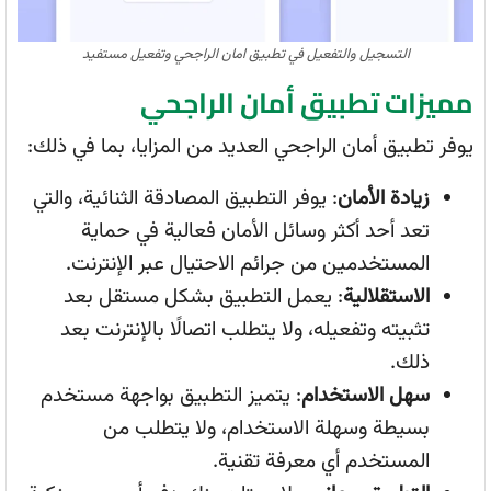
التسجيل والتفعيل في تطبيق امان الراجحي وتفعيل مستفيد
مميزات تطبيق أمان الراجحي
يوفر تطبيق أمان الراجحي العديد من المزايا، بما في ذلك:
زيادة الأمان
: يوفر التطبيق المصادقة الثنائية، والتي
تعد أحد أكثر وسائل الأمان فعالية في حماية
المستخدمين من جرائم الاحتيال عبر الإنترنت.
الاستقلالية
: يعمل التطبيق بشكل مستقل بعد
تثبيته وتفعيله، ولا يتطلب اتصالًا بالإنترنت بعد
ذلك.
سهل الاستخدام
: يتميز التطبيق بواجهة مستخدم
بسيطة وسهلة الاستخدام، ولا يتطلب من
المستخدم أي معرفة تقنية.