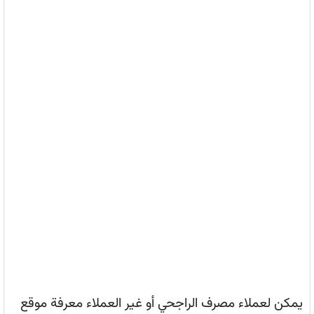
يمكن لعملاء مصرف الراجحي أو غير العملاء معرفة موقع