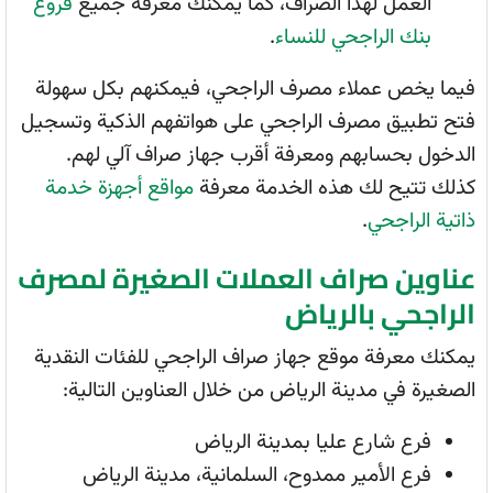
العمل لهذا الصراف، كما يمكنك معرفة جميع
فروع
بنك الراجحي للنساء
.
فيما يخص عملاء مصرف الراجحي، فيمكنهم بكل سهولة
فتح تطبيق مصرف الراجحي على هواتفهم الذكية وتسجيل
الدخول بحسابهم ومعرفة أقرب جهاز صراف آلي لهم.
كذلك تتيح لك هذه الخدمة معرفة
مواقع أجهزة خدمة
ذاتية الراجحي
.
عناوين صراف العملات الصغيرة لمصرف
الراجحي بالرياض
يمكنك معرفة موقع جهاز صراف الراجحي للفئات النقدية
الصغيرة في مدينة الرياض من خلال العناوين التالية:
فرع شارع عليا بمدينة الرياض
فرع الأمير ممدوح، السلمانية، مدينة الرياض