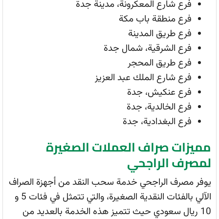
فرع شارع المعكرونة، مدينة جدة
فرع منطقة باب مكة
فرع طريق المدينة
فرع الشرقية، شمال جدة
فرع طريق المحجر
فرع شارع الملك عبد العزيز
فرع عنكيش، جدة
فرع الخالدية، جدة
فرع البغدادية، جدة
مميزات صراف العملات الصغيرة
لمصرف الراجحي
يوفر مصرف الراجحي خدمة سحب النقد من أجهزة الصراف
الآلي بالفئات النقدية الصغيرة، والتي تتمثل في فئات 5 و
10 ريال سعودي حيث تتميز هذه الخدمة بالعديد من