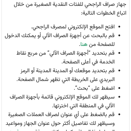
جهاز صراف الراجحي للفئات النقدية الصغيرة من خلال
اتباع الخطوات التالية:
افتح الموقع الإلكتروني لمصرف الراجحي.
قم بالبحث عن أجهزة الصراف الآلي أو يمكنك الدخول
للصفحة من
هنا
.
قم بتحديد “أجهزة الصراف الآلي” من مربع نقاط
الخدمة في أعلى الصفحة.
قم بتحديد موقعك أو المدينة المدينة أو الرمز
البريدي على الخريطة التي تظهر شمال الصفحة.
اضغط على “بحث”.
سيظهر لك الموقع الإلكتروني قائمة بأجهزة الصراف
الآلي في المنطقة التي اخترتها.
قم بالضغط على أي عنوان لصراف العملات الصغيرة
وسيظهر لك تفاصيل أكثر حول عنوان الجهاز ومواعيد