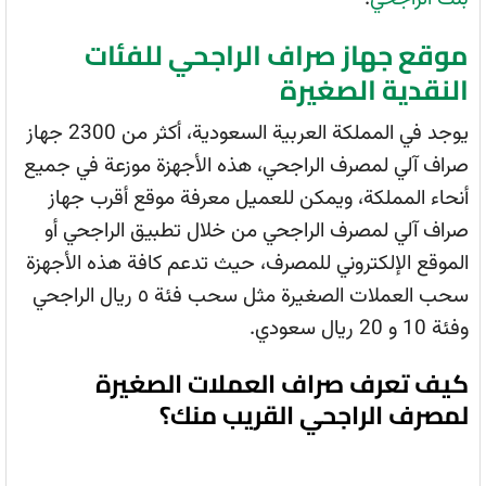
موقع جهاز صراف الراجحي للفئات
النقدية الصغيرة
يوجد في المملكة العربية السعودية، أكثر من 2300 جهاز
صراف آلي لمصرف الراجحي، هذه الأجهزة موزعة في جميع
أنحاء المملكة، ويمكن للعميل معرفة موقع أقرب جهاز
صراف آلي لمصرف الراجحي من خلال تطبيق الراجحي أو
الموقع الإلكتروني للمصرف، حيث تدعم كافة هذه الأجهزة
سحب العملات الصغيرة مثل سحب فئة ٥ ريال الراجحي
وفئة 10 و 20 ريال سعودي.
كيف تعرف صراف العملات الصغيرة
لمصرف الراجحي القريب منك؟