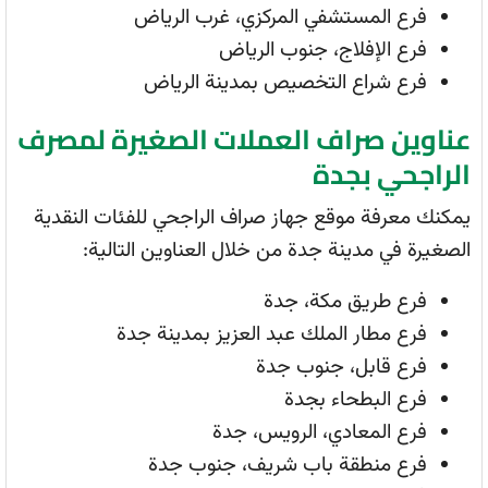
فرع المستشفي المركزي، غرب الرياض
فرع الإفلاج، جنوب الرياض
فرع شراع التخصيص بمدينة الرياض
عناوين صراف العملات الصغيرة لمصرف
الراجحي بجدة
يمكنك معرفة موقع جهاز صراف الراجحي للفئات النقدية
الصغيرة في مدينة جدة من خلال العناوين التالية:
فرع طريق مكة، جدة
فرع مطار الملك عبد العزيز بمدينة جدة
فرع قابل، جنوب جدة
فرع البطحاء بجدة
فرع المعادي، الرويس، جدة
فرع منطقة باب شريف، جنوب جدة