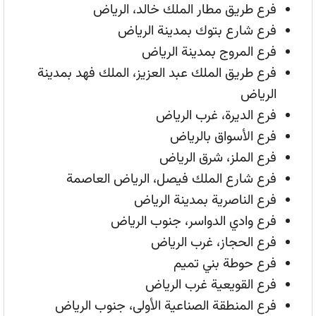
فرع طريق مطار الملك خالد، الرياض
فرع شارع بتوك بمدينة الرياض
فرع المروج بمدينة الرياض
فرع طريق الملك عبد العزيز، الملك فهد بمدينة
الرياض
فرع الديرة، غرب الرياض
فرع الأسواق بالرياض
فرع الملز، شرق الرياض
فرع شارع الملك فيصل، الرياض العاصمة
فرع الناصرية بمدينة الرياض
فرع وادي الدواسر، جنوب الرياض
فرع الحجاز، غرب الرياض
فرع حوطة بني تميم
فرع القويعية غرب الرياض
فرع المنطقة الصناعية الأولى، جنوب الرياض