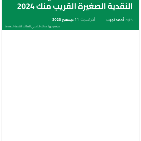
النقدية الصغيرة القريب منك 2024
آخر تحديث
11 ديسمبر 2023
كتبه
أحمد نجيب
موقع جهاز صراف الراجحي للفئات النقدية الصغيرة