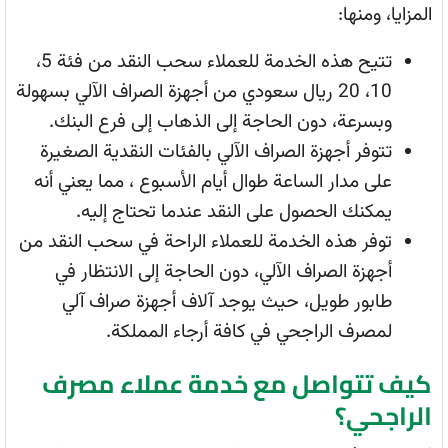
المزايا، ومنها:
تتيح هذه الخدمة للعملاء سحب النقد من فئة 5،
10، 20 ريال سعودي من أجهزة الصراف الآلي بسهولة
وبسرعة، دون الحاجة إلى الذهاب إلى فرع البنك.
تتوفر أجهزة الصراف الآلي بالفئات النقدية الصغيرة
على مدار الساعة طوال أيام الأسبوع ، مما يعني أنه
يمكنك الحصول على النقد عندما تحتاج إليه.
توفر هذه الخدمة للعملاء الراحة في سحب النقد من
أجهزة الصراف الآلي، دون الحاجة إلى الانتظار في
طابور طويل، حيث يوجد آلاف أجهزة صراف آلي
لمصرف الراجحي في كافة أرجاء المملكة.
كيف تتواصل مع خدمة عملاء مصرف
الراجحي؟