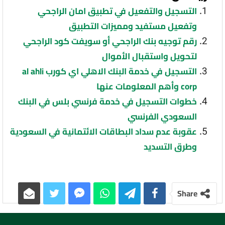
التسجيل والتفعيل في تطبيق امان الراجحي
وتفعيل مستفيد ومميزات التطبيق
رقم توجيه بنك الراجحي أو سويفت كود الراجحي
لتحويل واستقبال الأموال
التسجيل في خدمة البنك الاهلي اي كورب al ahli
corp وأهم المعلومات عنها
خطوات التسجيل في خدمة فرنسي بلس في البنك
السعودي الفرنسي
عقوبة عدم سداد البطاقات الائتمانية في السعودية
وطرق التسديد
Share