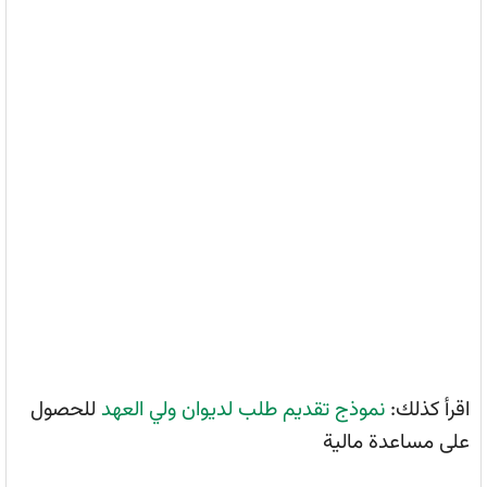
اقرأ كذلك:
نموذج تقديم طلب لديوان ولي العهد
للحصول
على مساعدة مالية