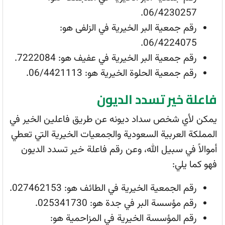
06/4230257.
رقم جمعية البر الخيرية في الزلفى هو:
06/4224075.
رقم جمعية البر الخيرية في عفيف هو: 7222084.
رقم جمعية الحلوة الخيرية هو: 06/4421113.
فاعلة خير تسدد الديون
يمكن لأي شخص سداد ديونه عن طريق فاعلين الخير في
المملكة العربية السعودية والجمعيات الخيرية التي تعطي
أموالاً في سبيل الله، وعن رقم فاعلة خير تسدد الديون
فهو كما يلي:
رقم الجمعية الخيرية في الطائف هو: 027462153.
رقم مؤسسة البر في جدة هو: 025341730.
رقم المؤسسة الخيرية في المزاحمية هو: