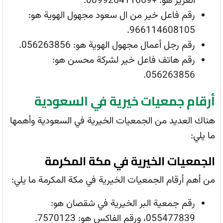
العزيز هو: +009926411669.
رقم فاعل خير من ال سعود مجهول الهوية هو:
966114608105.
رقم رجل أعمال مجهول الهوية هو: 056263856.
رقم هاتف فاعل خير لشركة محسن هو:
056263856.
أرقام جمعيات خيرية في السعودية
هناك العديد من الجمعيات الخيرية في السعودية وأهمها
ما يلي:
الجمعيات الخيرية في مكة المكرمة
من أهم أرقام الجمعيات الخيرية في مكة المكرمة ما يلي:
رقم جمعية البر الخيرية في شقصان هو:
055477839، ورقم الفاكس هو: 7570123.