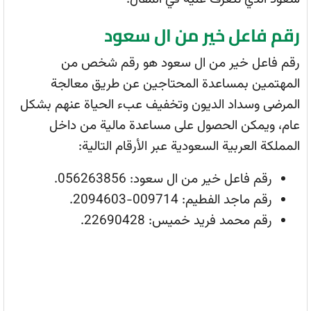
رقم فاعل خير من ال سعود
رقم فاعل خير من ال سعود هو رقم شخص من
المهتمين بمساعدة المحتاجين عن طريق معالجة
المرضى وسداد الديون وتخفيف عبء الحياة عنهم بشكل
عام، ويمكن الحصول على مساعدة مالية من داخل
المملكة العربية السعودية عبر الأرقام التالية:
رقم فاعل خير من ال سعود: 056263856.
رقم ماجد الفطيم: 009714-2094603.
رقم محمد فريد خميس: 22690428.