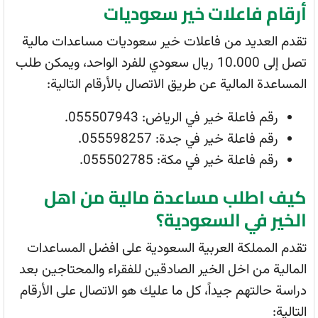
أرقام فاعلات خير سعوديات
تقدم العديد من فاعلات خير سعوديات مساعدات مالية
تصل إلى 10.000 ريال سعودي للفرد الواحد، ويمكن طلب
المساعدة المالية عن طريق الاتصال بالأرقام التالية:
رقم فاعلة خير في الرياض: 055507943.
رقم فاعلة خير في جدة: 055598257.
رقم فاعلة خير في مكة: 055502785.
كيف اطلب مساعدة مالية من اهل
الخير في السعودية؟
تقدم المملكة العربية السعودية على افضل المساعدات
المالية من اخل الخير الصادقين للفقراء والمحتاجين بعد
دراسة حالتهم جيداً، كل ما عليك هو الاتصال على الأرقام
التالية: