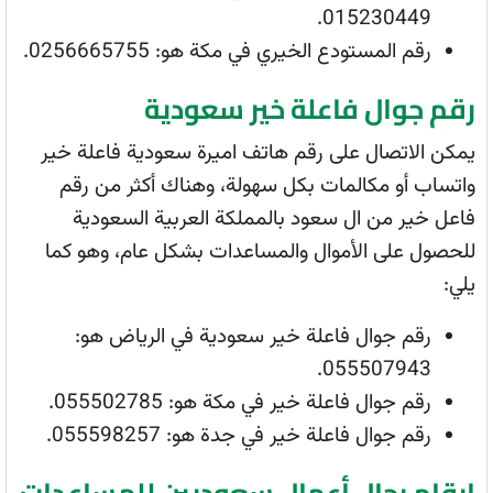
015230449.
رقم المستودع الخيري في مكة هو: 0256665755.
رقم جوال فاعلة خير سعودية
يمكن الاتصال على رقم هاتف اميرة سعودية فاعلة خير
واتساب أو مكالمات بكل سهولة، وهناك أكثر من رقم
فاعل خير من ال سعود بالمملكة العربية السعودية
للحصول على الأموال والمساعدات بشكل عام، وهو كما
يلي:
رقم جوال فاعلة خير سعودية في الرياض هو:
055507943.
رقم جوال فاعلة خير في مكة هو: 055502785.
رقم جوال فاعلة خير في جدة هو: 055598257.
ارقام رجال أعمال سعوديين للمساعدات