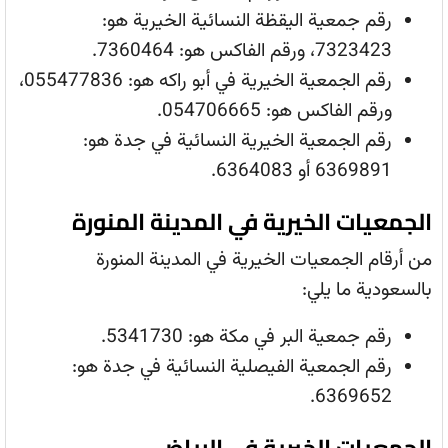
رقم جمعية اليقظة النسائية الخيرية هو:
7323423، ورقم الفاكس هو: 7360464.
رقم الجمعية الخيرية في أبو راكه هو: 055477836،
ورقم الفاكس هو: 054706665.
رقم الجمعية الخيرية النسائية في جدة هو:
6369891 أو 6364083.
الجمعيات الخيرية في المدينة المنورة
من أرقام الجمعيات الخيرية في المدينة المنورة
بالسعودية ما يلي:
رقم جمعية البر في مكة هو: 5341730.
رقم الجمعية الفيصلية النسائية في جدة هو:
6369652.
الجمعيات الخيرية في الرياض