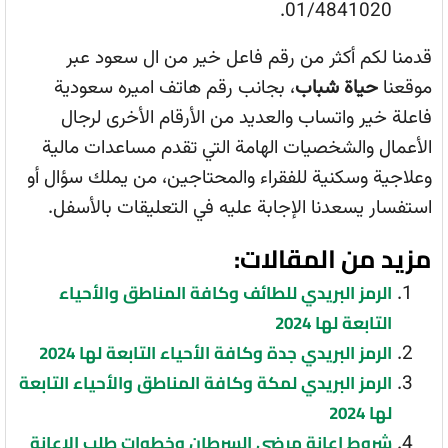
01/4841020.
قدمنا لكم أكثر من رقم فاعل خير من ال سعود عبر
موقعنا
حياة شباب
، بجانب رقم هاتف اميره سعودية
فاعلة خير واتساب والعديد من الأرقام الأخرى لرجال
الأعمال والشخصيات الهامة التي تقدم مساعدات مالية
وعلاجية وسكنية للفقراء والمحتاجين، من يملك سؤال أو
استفسار يسعدنا الإجابة عليه في التعليقات بالأسفل.
مزيد من المقالات:
الرمز البريدي للطائف وكافة المناطق والأحياء
التابعة لها 2024
الرمز البريدي جدة وكافة الأحياء التابعة لها 2024
الرمز البريدي لمكة وكافة المناطق والأحياء التابعة
لها 2024
شروط إعانة مرضى السرطان وخطوات طلب الإعانة