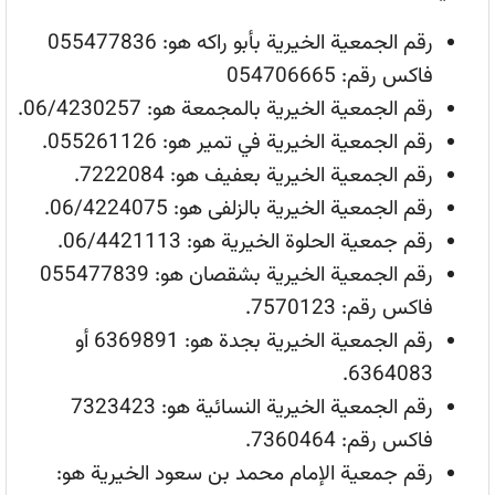
رقم الجمعية الخيرية بأبو راكه هو: 055477836
فاكس رقم: 054706665
رقم الجمعية الخيرية بالمجمعة هو: 06/4230257.
رقم الجمعية الخيرية في تمير هو: 055261126.
رقم الجمعية الخيرية بعفيف هو: 7222084.
رقم الجمعية الخيرية بالزلفى هو: 06/4224075.
رقم جمعية الحلوة الخيرية هو: 06/4421113.
رقم الجمعية الخيرية بشقصان هو: 055477839
فاكس رقم: 7570123.
رقم الجمعية الخيرية بجدة هو: 6369891 أو
6364083.
رقم الجمعية الخيرية النسائية هو: 7323423
فاكس رقم: 7360464.
رقم جمعية الإمام محمد بن سعود الخيرية هو: