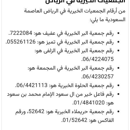
من أرقام الجمعيات الخيرية في الرياض العاصمة
السعودية ما يلي:
رقم جمعية البر الخيرية في عفيف هو: 7222084.
رقم جمعية البر الخيرية في تميز هو: 055261126.
رقم جمعية البر الخيرية في الزلفى هو:
06/4224075.
رقم جمعية البر الخيرية في المجمعة هو:
06/4230257.
رقم جمعية الحلوة الخيرية هو: 06/4421113.
رقم فاعل خير من ال سعود الإمام محمد بن سعود
هو: 01/4841020.
رقم جمعية حريملاء الخيرية هو: 52642، ورقم
الفاكس هو: 01/52642.