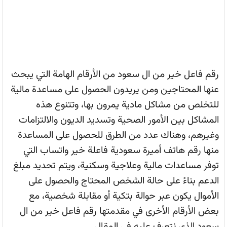
رقم فاعل خير من ال سعود من الأرقام الهامة التي يبحث
عنها المحتاجين ومن يريدون الحصول على مساعدة مالية
للتخلص من مشاكل مادية يمرون بها، وتتنوع هذه
المشاكل بين الأمور الصحية وتسديد الديون والالتزامات
وغيرهم، وهناك عدد من الطرق للحصول على المساعدة
منها رقم هاتف أميرة سعودية فاعلة خير واتساب التي
توفر مساعدات مالية وعلاجية وسكنية، ويتم تحديد مبلغ
الدعم بناءً على حالة الشخص المحتاج والحصول على
الأموال يكون عبر حوالة بتكية أو مقابلة شخصية، مع
بعض الأرقام الأخرى في مقدمتها رقم فاعل خير من ال
سعود الذي نتعرف عليه في المقال.