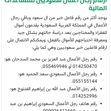
المالية
يوجد أكثر من رقم فاعل خير من ال سعود وباقي رجال
الأعمال في المملكة العربية السعودية يقدمون أموال
للفقراء والمحتاجين بعد دراسة حالتهم بشكل جيد
ومعرفة احتياجهم للأموال بالفعل، ويمكنكم الاتصال على
ارقام فاعلين خير سعوديين وهي كما يلي:
رقم رجل الأعمال عبد العزيز بن محمد السدحان هو:
014250470 أو 055469946.
رقم رجل الأعمال السعودي سعد الحميد هو:
055155144.
رقم رجل الأعمال عبد الله بن إبراهيم الفنتوخ هو:
014252996.
رقم هاتف رجل الأعمال السعودي إبراهيم بن عبد