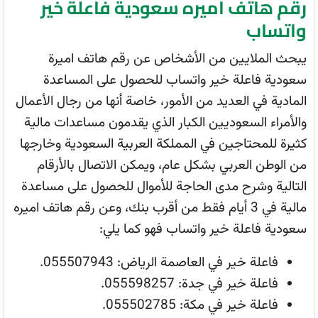
رقم هاتف اميره سعودية فاعلة خير
واتساب
يبحث الملايين من الأشخاص عن رقم هاتف اميرة
سعودية فاعلة خير واتساب للحصول على المساعدة
المادية في العديد من الأمور، خاصة أنها من رجال الأعمال
والأمراء السعوديين الكبار الذي يقدمون مساعدات مالية
كثيرة للمحتاجين في المملكة العربية السعودية وخارجها
من الوطن العربي بشكل عام، ويمكن الاتصال بالأرقام
التالية وشرح مدى الحاجة للأموال للحصول على مساعدة
مالية في 3 أيام فقط من أقرب بنك، وعن رقم هاتف اميره
سعودية فاعلة خير واتساب فهو كما يلي:
فاعلة خير في العاصمة الرياض: 055507943.
فاعلة خير في جدة: 055598257.
فاعلة خير في مكة: 055502785.