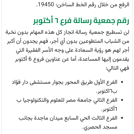
الرفع من خلال رقم الخط الساخن: 19450.
رقم جمعية رسالة فرع ٦ أكتوبر
لن تسطيع جمعية رسالة انجاز كل هذه المهام بدون نخبة
من الشباب المتطوعين بدون أي أجر، فهم يجدون أن أكبر
أجر لهم هو رؤية السعادة على وجه الأسر الفقيرة التي
يقدمون إليها المساعدة، أما عن عناوين فروع 6 أكتوبر
فهي التالي:
الفرع الأول طريق المحور بجوار مستشفى دار فؤاد
ب٦اكتوبر.
الفرع الثاني جامعة مصر للعلوم والتكنولوجيا ب
٦أكتوبر.
الفرع الثالث الحي السابع ميدان ماجدة بجانب
مسجد الحصري.