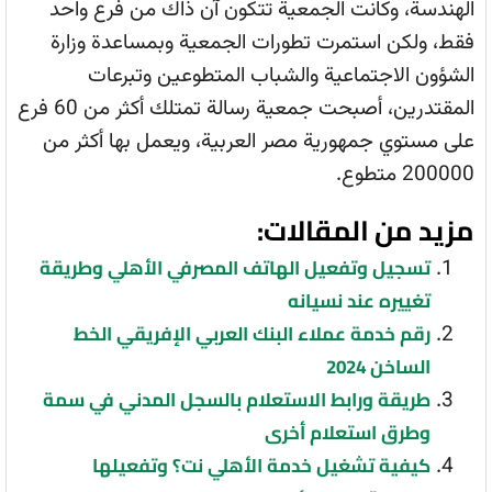
الهندسة، وكانت الجمعية تتكون آن ذاك من فرع واحد
فقط، ولكن استمرت تطورات الجمعية وبمساعدة وزارة
الشؤون الاجتماعية والشباب المتطوعين وتبرعات
المقتدرين، أصبحت جمعية رسالة تمتلك أكثر من 60 فرع
على مستوي جمهورية مصر العربية، ويعمل بها أكثر من
200000 متطوع.
مزيد من المقالات:
تسجيل وتفعيل الهاتف المصرفي الأهلي وطريقة
تغييره عند نسيانه
رقم خدمة عملاء البنك العربي الإفريقي الخط
الساخن 2024
طريقة ورابط الاستعلام بالسجل المدني في سمة
وطرق استعلام أخرى
كيفية تشغيل خدمة الأهلي نت؟ وتفعيلها