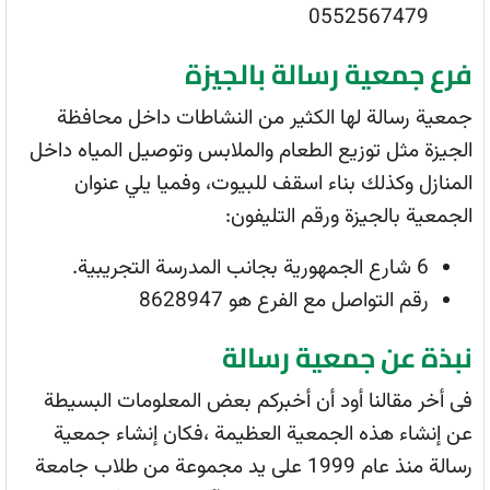
0552567479
فرع جمعية رسالة بالجيزة
جمعية رسالة لها الكثير من النشاطات داخل محافظة
الجيزة مثل توزيع الطعام والملابس وتوصيل المياه داخل
المنازل وكذلك بناء اسقف للبيوت، وفميا يلي عنوان
الجمعية بالجيزة ورقم التليفون:
6 شارع الجمهورية بجانب المدرسة التجريبية.
رقم التواصل مع الفرع هو 8628947
نبذة عن جمعية رسالة
فى أخر مقالنا أود أن أخبركم بعض المعلومات البسيطة
عن إنشاء هذه الجمعية العظيمة ،فكان إنشاء جمعية
رسالة منذ عام 1999 على يد مجموعة من طلاب جامعة