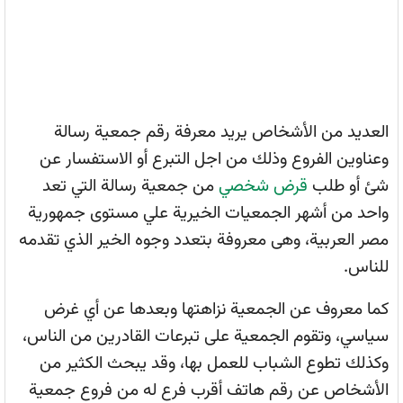
العديد من الأشخاص يريد معرفة رقم جمعية رسالة
وعناوين الفروع وذلك من اجل التبرع أو الاستفسار عن
شئ أو طلب
قرض شخصي
من جمعية رسالة التي تعد
واحد من أشهر الجمعيات الخيرية علي مستوى جمهورية
مصر العربية، وهى معروفة بتعدد وجوه الخير الذي تقدمه
للناس.
كما معروف عن الجمعية نزاهتها وبعدها عن أي غرض
سياسي، وتقوم الجمعية على تبرعات القادرين من الناس،
وكذلك تطوع الشباب للعمل بها، وقد يبحث الكثير من
الأشخاص عن رقم هاتف أقرب فرع له من فروع جمعية