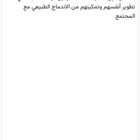
تطوير أنفسهم وتمكينهم من الاندماج الطبيعي مع
المجتمع.