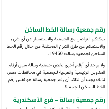
رقم جمعية رسالة الخط الساخن
يمكنكم التواصل مع الجمعية والاستفسار عن أي شيء
والاستعلام عن طرق التبرع المختلفة من خلال رقم الخط
الساخن لجمعية رسالة: 19450.
ولا يوجد أي أرقام أخرى تخص جمعية رسالة سوى أرقام
العناوين الرئيسية والفرعية للجمعية في محافظات مصر،
لذلك يجب أن تتاكد أن رقم جمعية رسالة هو نفس رقم
الخط الساخن للجمعية.
رقم جمعية رسالة – فرع الأسكندرية