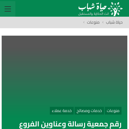
حياة شباب
منوعات
منوعات
خدمات ومصالح
خدمة عملاء
رقم جمعية رسالة وعناوين الفروع