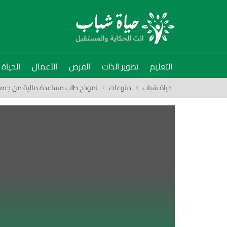
التعليم
تطوير الذات
الفرص
الأعمال
الحياة
حياة شباب
منوعات
نموذج طلب مساعدة مالية من جمعي