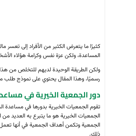
كثيرًا ما يتعرض الكثير من الأفراد إلى تعسر م
المساعدة، ولكن عزة نفس وكرامة هؤلاء الأش
ولكن الطريقة الوحيدة لديهم للتخلص من هذ
رسميًا، وهذا المقال يحتوي على نموذج طلب 
دور الجمعية الخيرية في مساعد
تقوم الجمعيات الخيرية بدورها في مساعدة الم
الجمعيات الخيرية هو ما يتبرع به العديد من ا
الجمعية وتكمن أهداف الجمعية في أنها تعمل ع
ذلك.