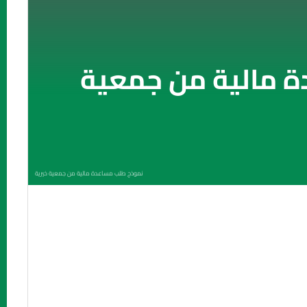
 مالية من جمعية
نموذج طلب مساعدة مالية من جمعية خيرية