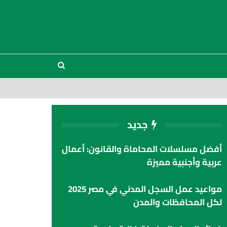
جديد
أفضل مسلسلات المحاماة والقانون: أعمال
عربية وأجنبية مميزة
مواعيد عمل السجل المدني في مصر 2025
لكل المحافظات والمدن