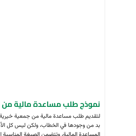
نموذج طلب مساعدة مالية من ج
لتقديم طلب مساعدة مالية من جمعية خيرية على 
بد من وجودها في الخطاب، ولكن ليس كل الأفر
المساعدة المالية، وتتضمن الصيغة المناسبة البي