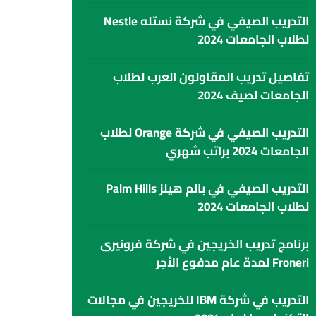
التدريب الصيفي في شركة نستله Nestle
لطلاب الجامعات 2024
تفاصيل تدريب المقاولون العرب لطلاب
الجامعات لصيف 2024
التدريب الصيفي في شركة Orange لطلاب
الجامعات 2024 براتب شهري
التدريب الصيفي في بالم هيلز Palm Hills
لطلاب الجامعات 2024
برنامج تدريب الخريجين في شركة فرونيرى
Froneri لمدة عام مدفوع الأجر
التدريب في شركة IBM للخريجين في مجالات