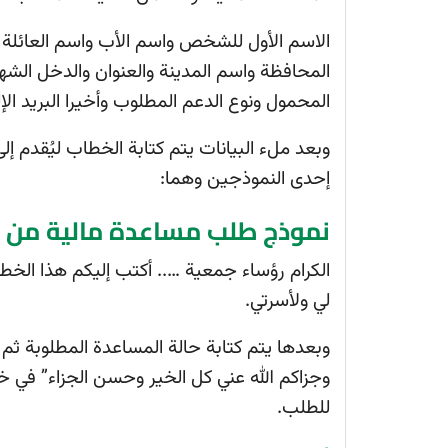
الاسم الأول للشخص واسم الأب واسم العائلة
المحافظة واسم المدينة والعنوان والدخل الش
المحمول ونوع الدعم المطلوب وأخيرا البريد الإل
وبعد ملء البيانات يتم كتابة الخطاب ليُقدم 
إحدى النموذجين وهما:
نموذج طلب مساعدة مالية من ج
الكرام رؤساء جمعية ….. أكتب إليكم هذا الخ
لي ولأسرتي.
وبعدها يتم كتابة حالة المساعدة المطلوبة ثم ك
وجزاكم الله عني كل الخير وحسن الجزاء” في خ
للطلب.