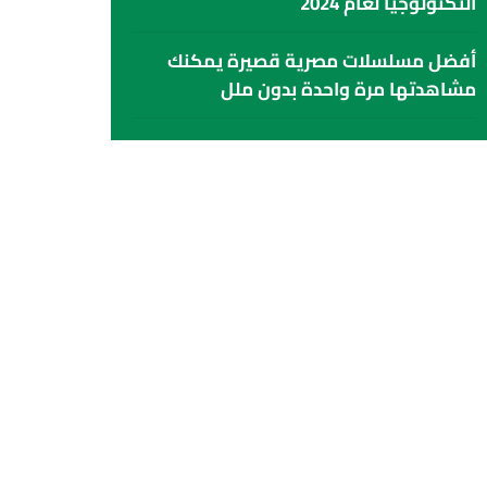
التكنولوجيا لعام 2024
أفضل مسلسلات مصرية قصيرة يمكنك
مشاهدتها مرة واحدة بدون ملل