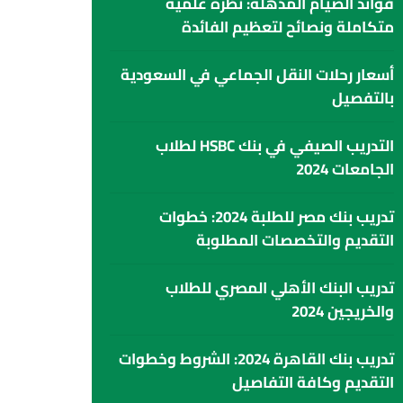
فوائد الصيام المذهلة: نظرة علمية
متكاملة ونصائح لتعظيم الفائدة
أسعار رحلات النقل الجماعي في السعودية
بالتفصيل
التدريب الصيفي في بنك HSBC لطلاب
الجامعات 2024
تدريب بنك مصر للطلبة 2024: خطوات
التقديم والتخصصات المطلوبة
تدريب البنك الأهلي المصري للطلاب
والخريجين 2024
تدريب بنك القاهرة 2024: الشروط وخطوات
التقديم وكافة التفاصيل