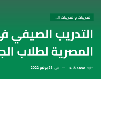
التدريبات والتدريبات الصيفية
التدريب الصيفي في
المصرية لطلاب الجامع
في
28 يونيو 2022
كتبه
محمد خالد