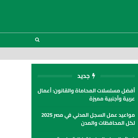
جديد
أفضل مسلسلات المحاماة والقانون: أعمال
عربية وأجنبية مميزة
مواعيد عمل السجل المدني في مصر 2025
لكل المحافظات والمدن