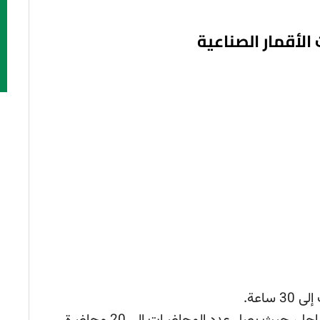
ساعة.