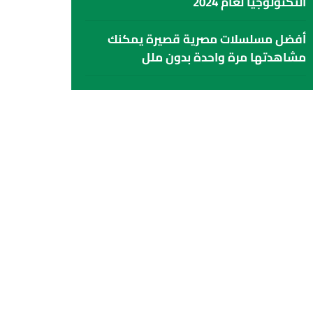
التكنولوجيا لعام 2024
أفضل مسلسلات مصرية قصيرة يمكنك
مشاهدتها مرة واحدة بدون ملل