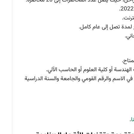
 حيث يصل عدد المحاضرات إلى 20 محاضرة.
ترنت.
لمدة تصل إلى عام كامل.
اني.
تاح.
ندسة أو كلية العلوم أو الحاسب الآلي.
في الاسم والرقم القومي والجامعة والسنة الدراسية
ا
.