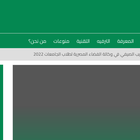
المعرفة
الترفيه
التقنية
منوعات
من نحن؟
يب الصيفي في وكالة الفضاء المصرية لطلاب الجامعات 2022