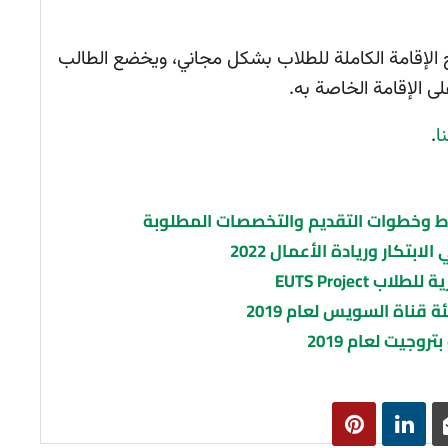
يح الإقامة الكاملة للطلاب بشكل مجاني، ويخضع الطالب
لى الإقامة الخاصة به.
ا
.
EUTS Project
قناة السويس لعام 2019
وجيت لعام 2019