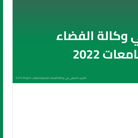
 وكالة الفضاء
ات 2022
التدريب الصيفي في وكالة الفضاء المصرية للطلاب EUTS Project