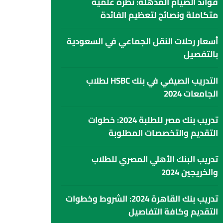
فوائد الصيام المذهلة: نظرة علمية
متكاملة ونصائح لتعظيم الفائدة
أسعار رحلات النقل الجماعي في السعودية
بالتفصيل
التدريب الصيفي في بنك HSBC لطلاب
الجامعات 2024
تدريب بنك مصر للطلبة 2024: خطوات
التقديم والتخصصات المطلوبة
تدريب البنك الأهلي المصري للطلاب
والخريجين 2024
تدريب بنك القاهرة 2024: الشروط وخطوات
التقديم وكافة التفاصيل