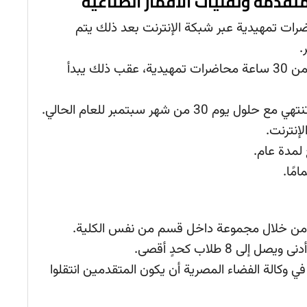
رات تمهيدية عبر شبكة الإنترنت بعد ذلك يتم
.
عدد الساعات: تصل إلى 90 ساعة، وتبدأ من 30 ساعة محاضرات تمهيدية، عقب ذلك يبدأ
إنترنت.
لمدة عام.
مًا.
م من خلال مجموعة داخل قسم من نفس الكلية.
 وكالة الفضاء المصرية أن يكون المتقدمين انتقلوا