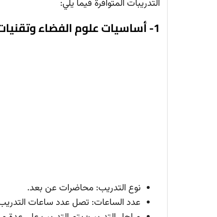
التدريبات المتوافرة فيما يلي:
1- أساسيات علوم الفضاء وتقنيات الأقمار الصناعية
نوع التدريب: محاضرات عن بعد.
عدد الساعات: تصل عدد ساعات التدريب إلى 30 