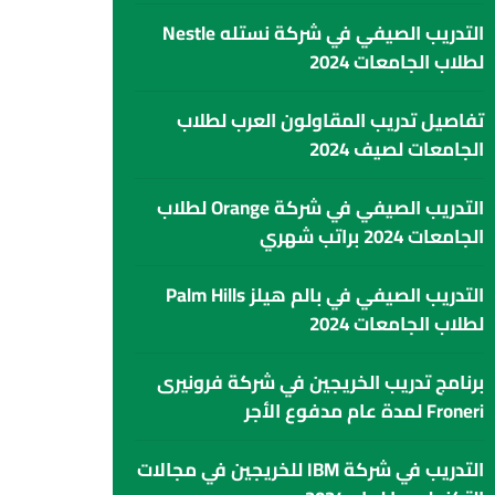
التدريب الصيفي في شركة نستله Nestle
لطلاب الجامعات 2024
تفاصيل تدريب المقاولون العرب لطلاب
الجامعات لصيف 2024
التدريب الصيفي في شركة Orange لطلاب
الجامعات 2024 براتب شهري
التدريب الصيفي في بالم هيلز Palm Hills
لطلاب الجامعات 2024
برنامج تدريب الخريجين في شركة فرونيرى
Froneri لمدة عام مدفوع الأجر
التدريب في شركة IBM للخريجين في مجالات