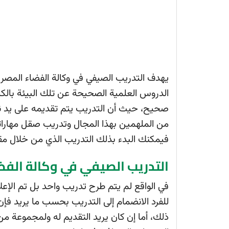
يهدف التدريب الصيفي في وكالة الفضاء المصري
الدروس العلمية الصحيحة عن تلك البيئة بالكا
صحيح، حيث أن التدريب يتم تقديمه على يد ن
من الملهمين بهذا المجال وتدريب صقل مهار
فيمكنك البدء بذلك التدريب الذي من خلال مق
التدريب الصيفي في وكالة الفض
في الواقع لم يتم طرح تدريب واحد بل تم الإع
للفرد الانضمام إلى التدريب بحسب ما يريد فإ
ذلك، أما إن كان يريد التقديم له ولمجموعة م