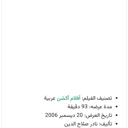
تصنيف الفيلم:
أفلام أكشن
عربية
مدة عرضه: 93 دقيقة
تاريخ العرض: 20 ديسمبر 2006
تأليف: نادر صلاح الدين