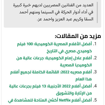
العديد من الفنانين المصريين لديهم خبرة كبيرة
في أداء أدوار الحركة في السينما ومنهم أحمد
السقا وكريم عبد العزيز واحمد عز.
مزيد من المقالات:
أفضل الأفلام المصرية الكوميدية: 100 فيلم
كوميدي مصري في التاريخ
أفلام عادل إمام الكوميدية: جرعات عالية من
الكوميديا المصرية
أفلام مصريه 2022: القائمة الكاملة لجميع أفلام
هذا العام
أفضل أفلام 2022 الأجنبية: 13 فيلم بجرعات عالية
من الإثارة والتشويق
أفضل أفلام Netflix أكشن المتاحة للمشاهدة في