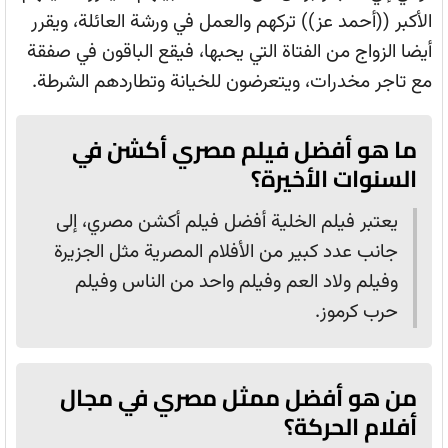
الأكبر ((أحمد عز)) تركهم والعمل في ورشة العائلة، ويقرر
أيضا الزواج من الفتاة التي يحبها، فيقع الباقون في صفقة
مع تاجر مخدرات، ويتعرضون للخيانة وتطاردهم الشرطة.
ما هو أفضل فيلم مصري أكشن في
السنوات الأخيرة؟
يعتبر فيلم الخلية أفضل فيلم أكشن مصري، إلى
جانب عدد كبير من الأفلام المصرية مثل الجزيرة
وفيلم ولاد العم وفيلم واحد من الناس وفيلم
حرب كرموز.
من هو أفضل ممثل مصري في مجال
أفلام الحركة؟