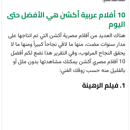
10 أفلام عربية أكشن هي الأفضل حتى
اليوم
هناك العديد من أفلام مصرية أكشن التي تم انتاجها على
مدار سنوات مضت، منها ما لاقي نجاحاً كبيراً ومنها ما لا
يحقق النجاح المرغوب، وفي التقرير هذا نضع لكم أفضل
10 أفلام مصري أكشن يمكنك مشاهدتها بدون ملل أو
بالقليل منه حسب زوقك الفني:
1. فيلم الرهينة