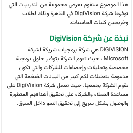
هذا الموضوع سنقوم بعرض مجموعة من التدريبات التي
توفرها شركة DigiVision في القاهرة وذلك لطلاب
وخريجين كليات الحاسبات.
نبذة عن شركة DigiVision
DIGIVISION هي شركة برمجيات شريكة لشركة
Microsoft ، حيث تقوم الشركة بتوفير حلول برمجية
مخصصة وتحليلات وإحصاءات للشركات والتي تكون
مدعومة بتحليلات لكم كبير من البيانات الضخمة التي
تقوم الشركة بجمعها، حيث تعمل شركة DigiVision على
مساعدة العملاء والشركاء على تحقيق أهدافهم المتطورة
والوصول بشكل سريع إلى تحقيق النمو داخل السوق.