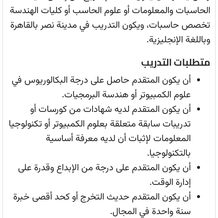
الحاسبات والمعلومات أو علوم الحاسب أو كليات الهندسة
تخصص حاسبات، ويكون التدريب في مدينة نصر بالقاهرة
وباللغة الإنجليزية.
متطلبات التدريب
أن يكون المتقدم حاصل على درجة البكالوريوس في
علوم الكمبيوتر أو هندسة البرمجيات.
أن يكون المتقدم لديه شهادات من كورسات أو
تدريبات سابقة متعلقة بعلوم الكمبيوتر أو تكنولوجيا
المعلومات لإثبات أن لديه معرفة أساسية
بالتكنولوجيا.
أن يكون المتقدم على درجة من الإبداع وقدرة على
إدارة الوقت.
أن يكون المتقدم حديث التخرج أو كحد أقصى خبرة
سنة واحدة في المجال.