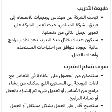
طبيعة التدريب
تبحث الشركة عن مهندس برمجيات للانضمام إلى
فريق الشركة المتنامي، حيث تعمل الشركة على
تطوير الجيل التالي من منصتها.
سيكون هدفك خلال مدة التدريب هو تطوير برامج
عالية الجودة تتوافق مع احتياجات المستخدم
وأهداف العمل.
سوف يتعلم المتدرب
ستتمكن من الحصول على الكفاءة في التعامل مع
لغات البرمجة إلى المستوى الذي يمكنك من إنشاء
برامج من الأساس أو تعديل شيء تم إنشاؤه بالفعل
أو صيانة البرامج.
ستصبح قادر على العمل بشكل مستقل أو العمل