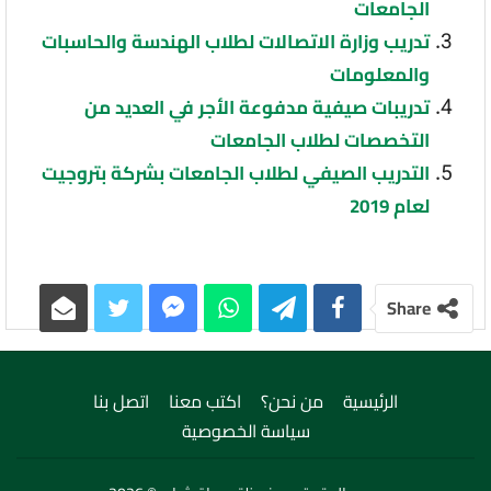
الجامعات
تدريب وزارة الاتصالات لطلاب الهندسة والحاسبات
والمعلومات
تدريبات صيفية مدفوعة الأجر في العديد من
التخصصات لطلاب الجامعات
التدريب الصيفي لطلاب الجامعات بشركة بتروجيت
لعام 2019
Share
الرئيسية
من نحن؟
اكتب معنا
اتصل بنا
سياسة الخصوصية