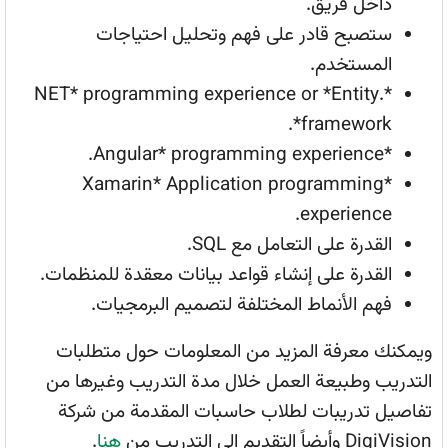
داخل فريق.
ستصبح قادر على فهم وتحليل احتياجات
المستخدم.
*.NET* programming experience or *Entity
framework*.
*Angular* programming experience.
*Xamarin* Application programming
experience.
القدرة على التعامل مع SQL.
القدرة على إنشاء قواعد بيانات معقدة للمنظمات.
فهم الأنماط المختلفة لتصميم البرمجيات.
ويمكنك معرفة المزيد من المعلومات حول متطلبات
التدريب وطبيعة العمل خلال مدة التدريب وغيرها من
تفاصيل تدريبات لطلاب حاسبات المقدمة من شركة
DigiVision وأيضاً التقديم إلى التدريب من
هنا
.