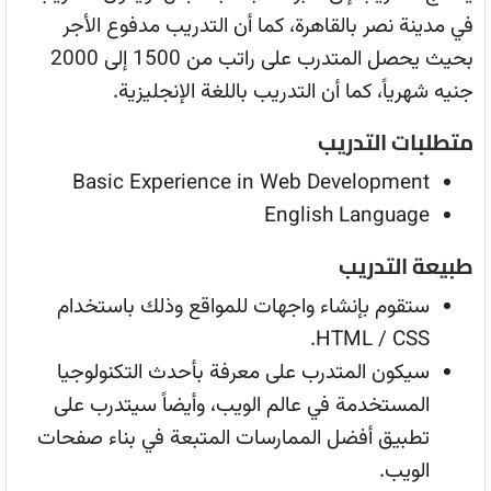
في مدينة نصر بالقاهرة، كما أن التدريب مدفوع الأجر
بحيث يحصل المتدرب على راتب من 1500 إلى 2000
جنيه شهرياً، كما أن التدريب باللغة الإنجليزية.
متطلبات التدريب
Basic Experience in Web Development
English Language
طبيعة التدريب
ستقوم بإنشاء واجهات للمواقع وذلك باستخدام
HTML / CSS.
سيكون المتدرب على معرفة بأحدث التكنولوجيا
المستخدمة في عالم الويب، وأيضاً سيتدرب على
تطبيق أفضل الممارسات المتبعة في بناء صفحات
الويب.