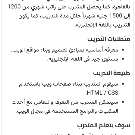
بالقاهرة، كما يحصل المتدرب على راتب شهري من 1200
إلى 1500 جنيه شهرياً خلال مدة التدريب، كما يكون
التدريب باللغة الإنجليزية.
متطلبات التدريب
معرفة أساسية بمبادئ تصميم وبناء مواقع الويب.
مستوى جيد في اللغة الإنجليزية.
طبيعة التدريب
سيقوم المتدرب ببناء صفحات ويب باستخدام
HTML / CSS.
سيتمكن المتدرب من التعرف والتعامل مع أحدث
المكتبات والبرامج المستخدمة في مجال الويب.
سوف يتعلم المتدرب