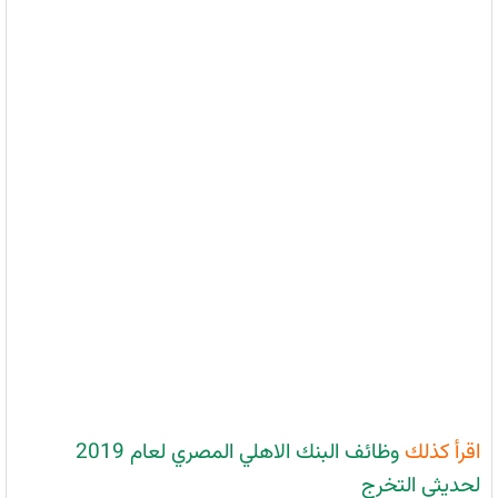
اقرأ كذلك
وظائف البنك الاهلي المصري لعام 2019
لحديثي التخرج