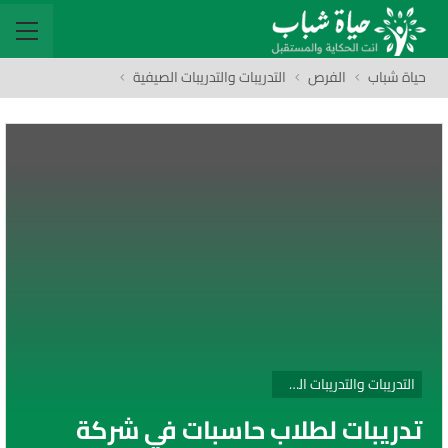
حياة شباب
الفرص
التدريبات والتدريبات الصيفية
التدريبات والتدريبات الصيفية
تدريبات لطلاب حاسبات في شركة