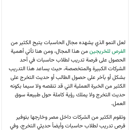
لعل النمو الذي يشهده مجال الحاسبات يتيح الكثير من
الفرص للخريجين
من هذا المجال، ومن هنا تأتي أهمية
الحصول على فرصة تدريب لطلاب حاسبات في أحد
الشركات الكبيرة والمتخصصة، حيث يساعد هذا التدريب
بشكل أو بآخر على حصول الطالب أو حديث التخرج على
الكثير من الخبرة العملية التي قد تنقصه ولا سيما بكونه
حديث التخرج ولا يملك رؤية كاملة حول طبيعة سوق
العمل.
وتقوم الكثير من الشركات داخل مصر وخارجها بتوفير
فرص تدريب لطلاب حاسبات وأيضاً حديثي التخرج، وفي