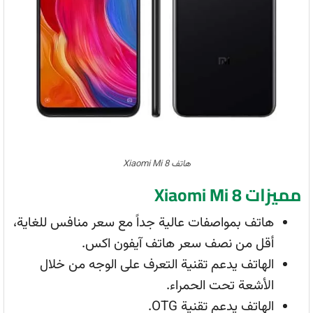
هاتف Xiaomi Mi 8
مميزات Xiaomi Mi 8
هاتف بمواصفات عالية جداً مع سعر منافس للغاية،
أقل من نصف سعر هاتف آيفون اكس.
الهاتف يدعم تقنية التعرف على الوجه من خلال
الأشعة تحت الحمراء.
الهاتف يدعم تقنية OTG.