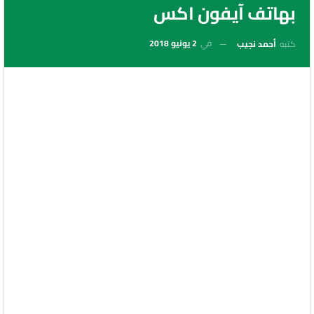
بهاتف آيفون اكس
في
2 يونيو 2018
كتبه
أحمد نجيب