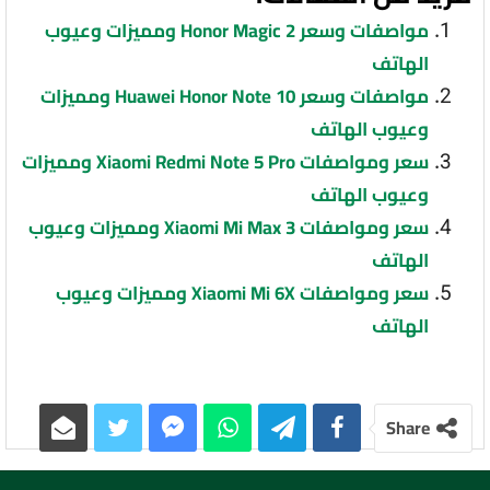
مواصفات وسعر Honor Magic 2 ومميزات وعيوب
الهاتف
مواصفات وسعر Huawei Honor Note 10 ومميزات
وعيوب الهاتف
سعر ومواصفات Xiaomi Redmi Note 5 Pro ومميزات
وعيوب الهاتف
سعر ومواصفات Xiaomi Mi Max 3 ومميزات وعيوب
الهاتف
سعر ومواصفات Xiaomi Mi 6X ومميزات وعيوب
الهاتف
Share