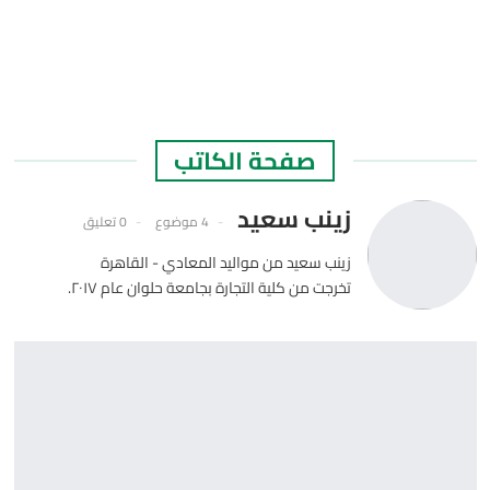
صفحة الكاتب
زينب سعيد
4 موضوع
0 تعليق
زينب سعيد من مواليد المعادي - القاهرة
تخرجت من كلية التجارة بجامعة حلوان عام ٢٠١٧.