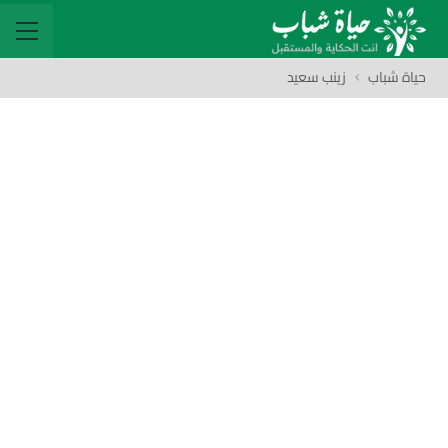
حياة شباب
زينب سعيد