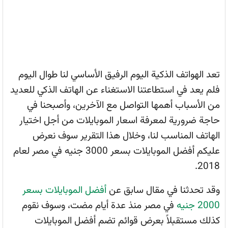
تعد الهواتف الذكية اليوم الرفيق الأساسي لنا طوال اليوم
فلم يعد في استطاعتنا الاستغناء عن الهاتف الذكي للعديد
من الأسباب أهمها التواصل مع الآخرين، وأصبحنا في
حاجة ضرورية لمعرفة اسعار الموبايلات من أجل اختيار
الهاتف المناسب لنا، وخلال هذا التقرير سوف نعرض
عليكم أفضل الموبايلات بسعر 3000 جنيه في مصر لعام
2018.
وقد تحدثنا في مقال سابق عن
أفضل الموبايلات بسعر
2000 جنيه
في مصر منذ عدة أيام مضت، وسوف نقوم
كذلك مستقبلاً بعرض قوائم تضم أفضل الموبايلات