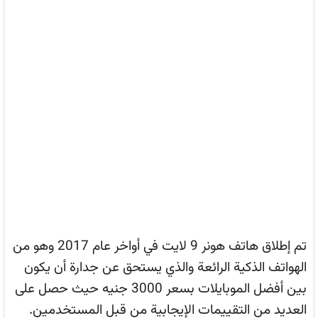
تم إطلاق هاتف هونر 9 لايت في أواخر عام 2017 وهو من
الهواتف الذكية الرائعة والذي يستحق عن جدارة أن يكون
بين أفضل الموبايلات بسعر 3000 جنيه حيث حصل على
العديد من التقييمات الإيجابية من قبل المستخدمين.