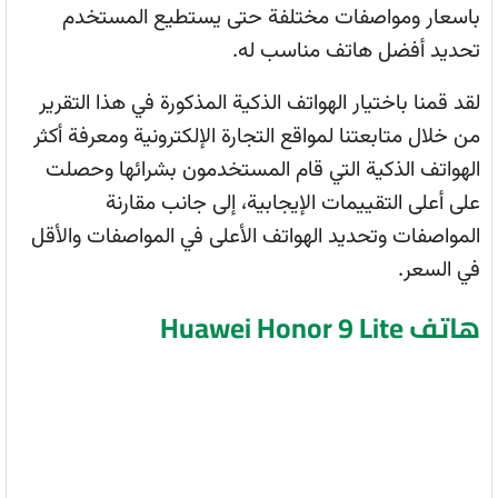
باسعار ومواصفات مختلفة حتى يستطيع المستخدم
تحديد أفضل هاتف مناسب له.
لقد قمنا باختيار الهواتف الذكية المذكورة في هذا التقرير
من خلال متابعتنا لمواقع التجارة الإلكترونية ومعرفة أكثر
الهواتف الذكية التي قام المستخدمون بشرائها وحصلت
على أعلى التقييمات الإيجابية، إلى جانب مقارنة
المواصفات وتحديد الهواتف الأعلى في المواصفات والأقل
في السعر.
هاتف Huawei Honor 9 Lite