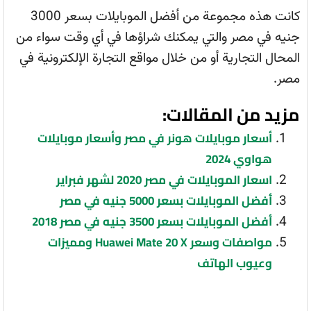
كانت هذه مجموعة من أفضل الموبايلات بسعر 3000
جنيه في مصر والتي يمكنك شراؤها في أي وقت سواء من
المحال التجارية أو من خلال مواقع التجارة الإلكترونية في
مصر.
مزيد من المقالات:
أسعار موبايلات هونر في مصر وأسعار موبايلات
هواوي 2024
اسعار الموبايلات في مصر 2020 لشهر فبراير
أفضل الموبايلات بسعر 5000 جنيه في مصر
أفضل الموبايلات بسعر 3500 جنيه في مصر 2018
مواصفات وسعر Huawei Mate 20 X ومميزات
وعيوب الهاتف