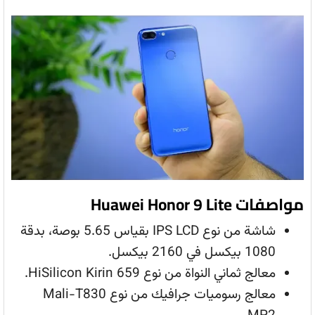
مواصفات Huawei Honor 9 Lite
شاشة من نوع IPS LCD بقياس 5.65 بوصة، بدقة
1080 بيكسل في 2160 بيكسل.
معالج ثماني النواة من نوع HiSilicon Kirin 659.
معالج رسوميات جرافيك من نوع Mali-T830