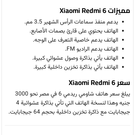
مميزات Xiaomi Redmi 6
يدعم منفذ سماعات الرأس الشهير 3.5 مم.
الهاتف يحتوي على قارئ بصمات الأصابع.
الهاتف يدعم خاصية التعرف على الوجه.
الهاتف يدعم الراديو FM.
الهاتف يأتي بذاكرة وصول عشوائي كبيرة.
الهاتف يأتي بذاكرة تخزين داخلية كبيرة.
سعر Xiaomi Redmi 6
يبلغ سعر هاتف شاومي ريدمي 6 في مصر نحو 3000
جنيه وهذا لنسخة الهاتف التي تأتي بذاكرة عشوائية 4
جيجابايت مع ذاكرة تخزين داخلية بحجم 64 جيجابايت.