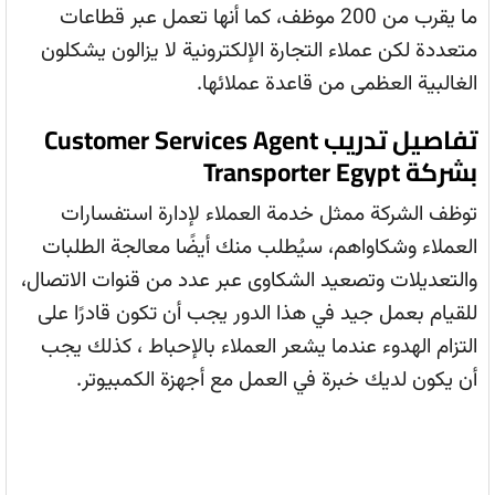
ما يقرب من 200 موظف، كما أنها تعمل عبر قطاعات
متعددة لكن عملاء التجارة الإلكترونية لا يزالون يشكلون
الغالبية العظمى من قاعدة عملائها.
تفاصيل تدريب Customer Services Agent
بشركة Transporter Egypt
توظف الشركة ممثل خدمة العملاء لإدارة استفسارات
العملاء وشكاواهم، سيُطلب منك أيضًا معالجة الطلبات
والتعديلات وتصعيد الشكاوى عبر عدد من قنوات الاتصال،
للقيام بعمل جيد في هذا الدور يجب أن تكون قادرًا على
التزام الهدوء عندما يشعر العملاء بالإحباط ، كذلك يجب
أن يكون لديك خبرة في العمل مع أجهزة الكمبيوتر.