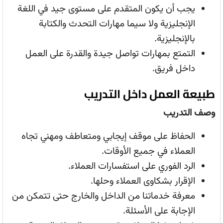
يجب أن يكون المتقدم على مستوى جيد في اللغة
الإنجليزية ولا سيما مهارات التحدث والكتابة
بالإنجليزية.
التمتع بمهارات تواصل جيدة والقدرة على العمل
داخل فريق.
طبيعة العمل داخل التدريب
وصف التدريب
الحفاظ على موقف إيجابي ومتعاطف ومهني تجاه
العملاء في جميع الأوقات.
الرد الفوري على استفسارات العملاء.
الإقرار بشكاوى العملاء وحلها.
معرفة خدماتنا من الداخل والخارج حتى تتمكن من
الإجابة على الأسئلة.