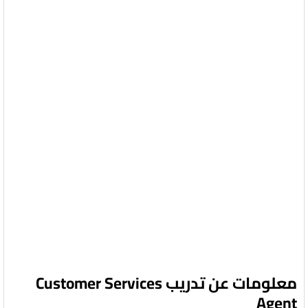
معلومات عن تدريب Customer Services
Agent