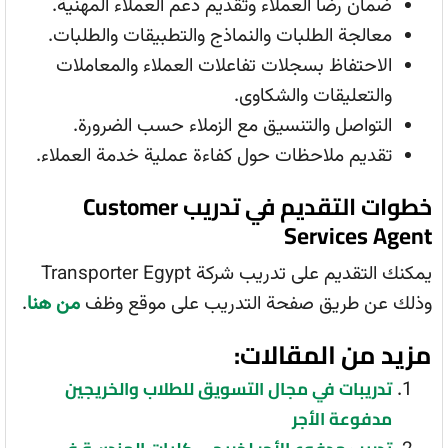
ضمان رضا العملاء وتقديم دعم العملاء المهنية.
معالجة الطلبات والنماذج والتطبيقات والطلبات.
الاحتفاظ بسجلات تفاعلات العملاء والمعاملات
والتعليقات والشكاوى.
التواصل والتنسيق مع الزملاء حسب الضرورة.
تقديم ملاحظات حول كفاءة عملية خدمة العملاء.
خطوات التقديم في تدريب Customer
Services Agent
يمكنك التقديم على تدريب شركة Transporter Egypt
وذلك عن طريق صفحة التدريب على موقع وظف
من هنا
.
مزيد من المقالات:
تدريبات في مجال التسويق للطلاب والخريجين
مدفوعة الأجر