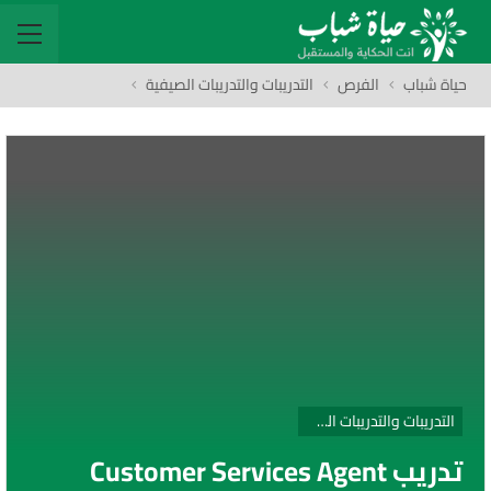
حياة شباب
الفرص
التدريبات والتدريبات الصيفية
التدريبات والتدريبات الصيفية
تدريب Customer Services Agent