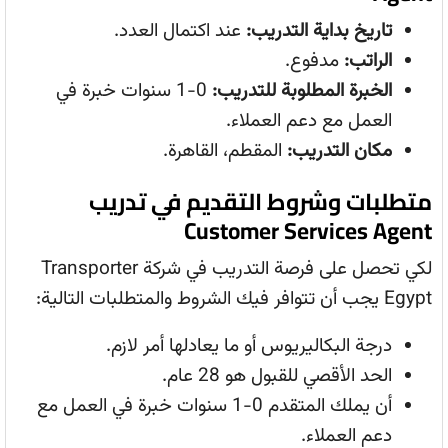
تاريخ بداية التدريب:
عند اكتمال العدد.
الراتب:
مدفوع.
الخبرة المطلوبة للتدريب:
0-1 سنوات خبرة في
العمل مع دعم العملاء.
مكان التدريب:
المقطم، القاهرة.
متطلبات وشروط التقديم في تدريب
Customer Services Agent
لكي تحصل على فرصة التدريب في شركة Transporter
Egypt يجب أن تتوافر فيك الشروط والمتطلبات التالية:
درجة البكاليريوس أو ما يعادلها أمر لازم.
الحد الأقصي للقبول هو 28 عام.
أن يملك المتقدم 0-1 سنوات خبرة في العمل مع
دعم العملاء.