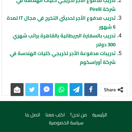
تدريب مدفوع الأجر لخريجي كليات الهندسة في
شركة Pirelli
تدريب مدفوع الأجر لحديثي التخرج في مجال IT لمدة
6 شهور
تدريب بالسفارة البريطانية بالقاهرة براتب شهري
300 دولار
تدريبات مدفوعة الأجر لخريجي كليات الهندسة في
شركة أوراسكوم
Share
الرئيسية
من نحن؟
اكتب معنا
اتصل بنا
سياسة الخصوصية