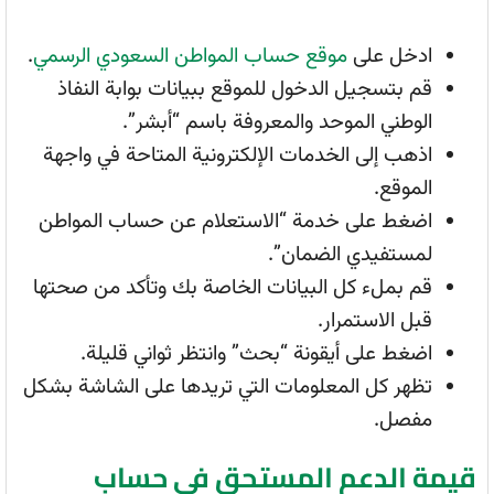
ادخل على
موقع حساب المواطن السعودي الرسمي
.
قم بتسجيل الدخول للموقع ببيانات بوابة النفاذ
الوطني الموحد والمعروفة باسم “أبشر”.
اذهب إلى الخدمات الإلكترونية المتاحة في واجهة
الموقع.
اضغط على خدمة “الاستعلام عن حساب المواطن
لمستفيدي الضمان”.
قم بملء كل البيانات الخاصة بك وتأكد من صحتها
قبل الاستمرار.
اضغط على أيقونة “بحث” وانتظر ثواني قليلة.
تظهر كل المعلومات التي تريدها على الشاشة بشكل
مفصل.
قيمة الدعم المستحق في حساب