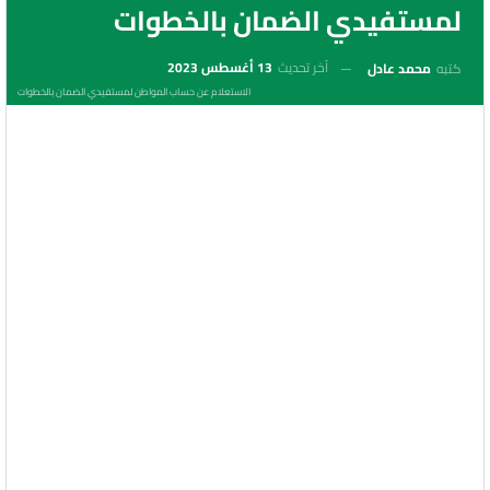
لمستفيدي الضمان بالخطوات
آخر تحديث
13 أغسطس 2023
كتبه
محمد عادل
الاستعلام عن حساب المواطن لمستفيدي الضمان بالخطوات