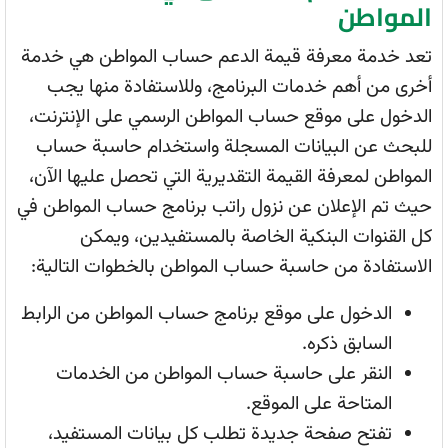
المواطن
تعد خدمة معرفة قيمة الدعم حساب المواطن هي خدمة
أخرى من أهم خدمات البرنامج، وللاستفادة منها يجب
الدخول على موقع حساب المواطن الرسمي على الإنترنت،
للبحث عن البيانات المسجلة واستخدام حاسبة حساب
المواطن لمعرفة القيمة التقديرية التي تحصل عليها الآن،
حيث تم الإعلان عن نزول راتب برنامج حساب المواطن في
كل القنوات البنكية الخاصة بالمستفيدين، ويمكن
الاستفادة من حاسبة حساب المواطن بالخطوات التالية:
الدخول على موقع برنامج حساب المواطن من الرابط
السابق ذكره.
النقر على حاسبة حساب المواطن من الخدمات
المتاحة على الموقع.
تفتح صفحة جديدة تطلب كل بيانات المستفيد،