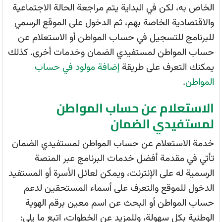
الخاص به، لكن في البداية يتم مراجعة الحالة الاجتماعية
والاقتصادية الخاصة بهم، ثم الدخول على الموقع الرسمي
للبرنامج للتسجيل في حساب المواطن أو الاستعلام عن
حساب المواطن لمستفيدي الضمان وخدمات أخرى. كذلك
يمكنك التعرف على طريقة
إضافة مولود في حساب
المواطن
.
الاستعلام عن حساب المواطن
لمستفيدي الضمان
خدمة الاستعلام عن حساب المواطن لمستفيدي الضمان
تأتي في مقدمة أفضل خدمات البرنامج عبر المنصة
الرسمية له على الإنترنت، ويمكن لعائل الأسرة أو المستفيد
الدخول للموقع والتعرف على أسماء المستحقين لدعم
حساب المواطن أو البحث عن اسم معين برقم الهوية
الوطنية بكل سهولة، وللمزيد عن الخطوات، اتبع ما يلي: