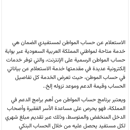
الاستعلام عن حساب المواطن لمستفيدي الضمان هي
خدمة متاحة لمواطني المملكة العربية السعودية عبر بوابة
حساب المواطن الرسمية على الإنترنت، والتي توفر خدمات
إلكترونية عديدة في مقدمتها خدمة الاستعلام عن بياناتي
في حساب الموطن، حيث تعرض الخدمة كل تفاصيل
الحساب وقيمة الدعم وموعد نزوله إلخ..
ويعتبر برنامج حساب المواطن من أهم برامج الدعم في
المملكة، فهو يحرص على مساعدة الأسر الفقيرة وأصحاب
الدخل المنخفض والمتوسط، وذلك عبر تقديم مبلغ شهري
لكل مستفيد يحصل عليه من خلال الحساب البنكي