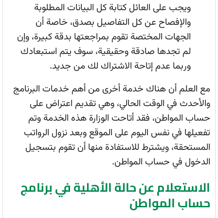
ويجب على العائل كتابة كل البيانات المطلوبة
والإفصاح عن كل التفاصيل بصدق، خاصة أن
الجهات المختصة تقوم بمراجعتها بدقة كبيرة، وإن
لم تجدها صادقة وحقيقية، سوف يتم استبعادك
وربما عدم إتاحة الاشتراك لك من جديد.
مع العلم أن هناك خدمة أخرى من أهم خدمات البرنامج
والأحدث في الوقت الحالي، وهي تقديم اعتراض على
حساب المواطن، فقد أتاحت الوزارة هذه الخدمة وتم
تفعيلها في نفس اليوم على الموقع وبعد نزول الرواتب
المستحقة، ويشترط للاستفادة منها أن تقوم بتسجيل
الدخول في حساب المواطن.
الاستعلام عن حالة الأهلية في برنامج
حساب المواطن