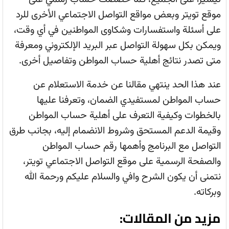
موقع تويتر وبعض مواقع التواصل الاجتماعي الأخرى للرد
على أسئلة واستفسارات وشكاوى المواطنين في أي وقت،
ويمكن بكل سهولة التواصل عبر البريد الإلكتروني ومعرفة
متى تصدر نتائج أهلية حساب المواطن وتفاصيل أخرى.
عند هذا الحد ينتهي مقالنا عن خدمة الاستعلام عن
حساب المواطن لمستفيدي الضمان، وتعرفنا عليها
بالخطوات وكيفية التعرف على أهلية حساب المواطن
وقيمة الدعم المستحق وشروط الانضمام إليه، بجانب طرق
التواصل مع البرنامج وأهمها رقم حساب المواطن
والصفحة الرسمية على موقع التواصل الاجتماعي تويتر،
نتمنى أن يكون الشرح وافي والسلام عليكم ورحمة الله
وبركاته.
مزيد من المقالات: