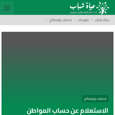
حياة شباب
منوعات
خدمات ومصالح
خدمات ومصالح
الاستعلام عن حساب المواطن