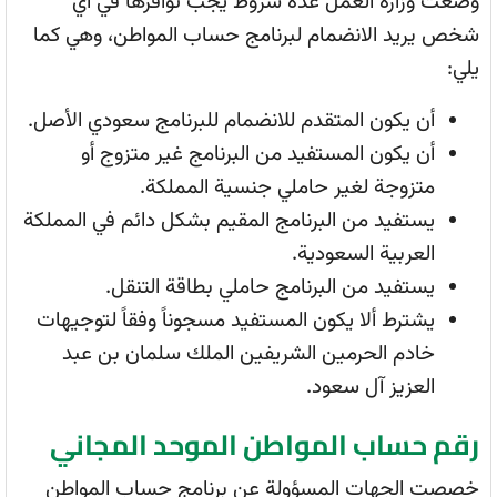
وضعت وزارة العمل عدة شروط يجب توافرها في أي
شخص يريد الانضمام لبرنامج حساب المواطن، وهي كما
يلي:
أن يكون المتقدم للانضمام للبرنامج سعودي الأصل.
أن يكون المستفيد من البرنامج غير متزوج أو
متزوجة لغير حاملي جنسية المملكة.
يستفيد من البرنامج المقيم بشكل دائم في المملكة
العربية السعودية.
يستفيد من البرنامج حاملي بطاقة التنقل.
يشترط ألا يكون المستفيد مسجوناً وفقاً لتوجيهات
خادم الحرمين الشريفين الملك سلمان بن عبد
العزيز آل سعود.
رقم حساب المواطن الموحد المجاني
خصصت الجهات المسؤولة عن برنامج حساب المواطن