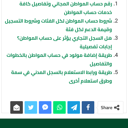
رقم حساب المواطن المجاني وتفاصيل كافة
خدمات حساب المواطن
شروط حساب المواطن لكل الفئات وشروط التسجيل
وقيمة الدعم لكل فئة
هل السجل التجاري يؤثر على حساب المواطن؟
إجابات تفصيلية
طريقة إضافة مولود في حساب المواطن بالخطوات
والتفاصيل
طريقة ورابط الاستعلام بالسجل المدني في سمة
وطرق استعلام أخرى
Share