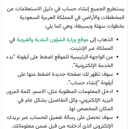
يستطيع الجميع إنشاء حساب في دليل الاستعلامات عن
المخططات والأراضي في المملكة العربية السعودية
بخطوات سهلة وبسيطة، وهي كما يلي:
الذهاب إلى
موقع وزارة الشؤون البلدية والقروية
في
المملكة عبر الإنترنت.
من الواجهة الرئيسية للموقع اضغط على أيقونة “بدء
الخدمة الإلكترونية”.
سوف تظهر لك صفحة جديدة اضغط منها على
أيقونة “إنشاء حساب”.
ادخل المعلومات المطلوبة مثل: الاسم، كلمة المرور،
البريد الإلكتروني، وكل التفاصيل بشكل عام في
المكان المخصص لها.
سوف تحصل على رسالة تفعيل للحساب عبر بريدك
الإلكتروني الذي أدخلته من قبل ضمن معلوماتك.