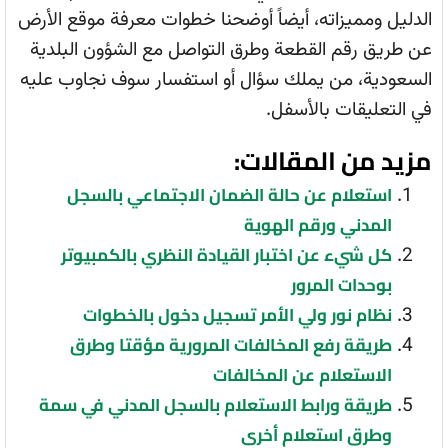
الدليل ومميزاته، أيضاً أوضحنا خطوات معرفة موقع الأرض
عن طريق رقم القطعة وطرق التواصل مع الشؤون البلدية
السعودية، من يملك سؤال أو استفسار سوف نجاوب عليه
في التعليقات بالأسفل.
مزيد من المقالات:
استعلام عن حالة الضمان الاجتماعي بالسجل
المدني ورقم الهوية
كل شيء عن اختبار القيادة النظري بالكمبيوتر
بوحدات المرور
نظام نور ولي الأمر تسجيل دخول بالخطوات
طريقة رفع المخالفات المرورية مؤقتا وطرق
الاستعلام عن المخالفات
طريقة ورابط الاستعلام بالسجل المدني في سمة
وطرق استعلام أخرى