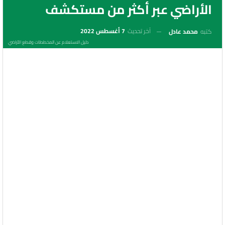
الأراضي عبر أكثر من مستكشف
آخر تحديث
7 أغسطس 2022
كتبه
محمد عادل
دليل الاستعلام عن المخططات وقطع الأراضي