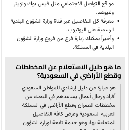
مواقع التواصل الاجتماعي مثل فيس بوك وتويتر
وغيرهم.
معرفة كل التفاصيل عبر قناة وزارة الشؤون البلدية
الرسمية على اليوتيوب.
وأخيراً يمكنك زيارة فرع من فروع وزارة الشؤون
البلدية في المملكة.
ما هو دليل الاستعلام عن المخططات
وقطع الأراضي في السعودية؟
هو عبارة عن دليل إرشادي للمواطن السعودي
أفراد ورجال أعمال يساعدهم في البحث عن
مخططات العمران وقطع الأراضي في المملكة
العربية السعودية وعرض كافة التفاصيل
المتعلقة بها، وهو خدمة تابعة لوزارة الشؤون