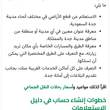
ما يلي:
الاستعلام عن قطع الأراضي في مختلف أنحاء مدينة
جدة السعودية.
معرفة عنوان معين في أي مدينة أو منطقة من
مناطق مدينة جدة بالمملكة.
معرفة الطرق والمسارات الخاصة بأي مكان تريد
زيارته، مع التعرف على الطرق المختصرة التي يمكن
أن تسلكها.
التعرف على كل أماكن الخدمات القريبة منك، بجانب
تقديم البلاغات إلى أمانة جدة.
اقرأ كذلك مواعيد و
أسعار رحلات النقل الجماعي
خطوات إنشاء حساب في دليل
الاستعلامات