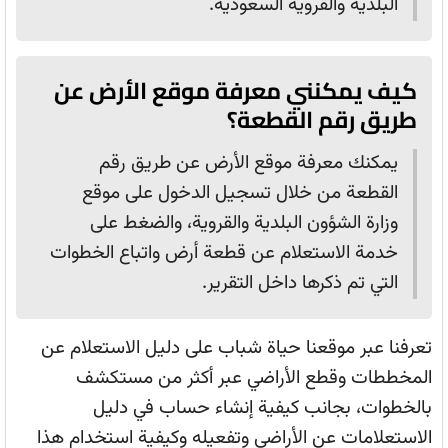
البلدية والقروية السعودية.
كيف يمكنني معرفة موقع الأرض عن
طريق رقم القطعة؟
يمكنك معرفة موقع الأرض عن طريق رقم
القطعة من خلال تسجيل الدخول على موقع
وزارة الشؤون البلدية والقروية، والضغط على
خدمة الاستعلام عن قطعة أرض واتباع الخطوات
التي تم ذكرها داخل التقرير.
تعرفنا عبر موقعنا حياة شباب على دليل الاستعلام عن
المخططات وقطع الأراضي عبر أكثر من مستكشف
بالخطوات، بجانب كيفية إنشاء حساب في دليل
الاستعلامات عن الأراضي وتفعيله وكيفية استخدام هذا