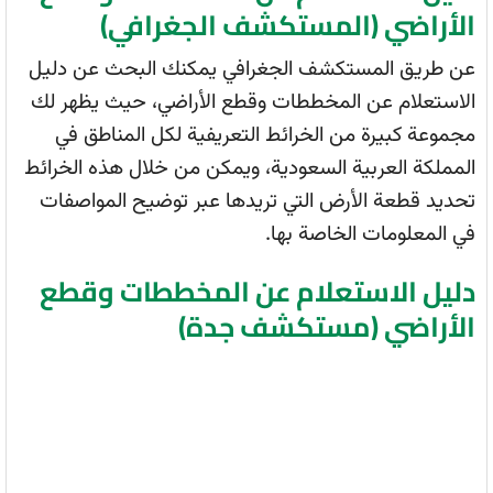
الأراضي (المستكشف الجغرافي)
عن طريق المستكشف الجغرافي يمكنك البحث عن دليل
الاستعلام عن المخططات وقطع الأراضي، حيث يظهر لك
مجموعة كبيرة من الخرائط التعريفية لكل المناطق في
المملكة العربية السعودية، ويمكن من خلال هذه الخرائط
تحديد قطعة الأرض التي تريدها عبر توضيح المواصفات
في المعلومات الخاصة بها.
دليل الاستعلام عن المخططات وقطع
الأراضي (مستكشف جدة)