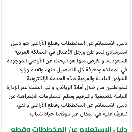
دليل الاستعلام عن المخططات وقطع الأراضي هو دليل
استرشادي للمواطن ورجل الأعمال في المملكة العربية
السعودية، والغرض منها هو البحث عن الأراضي الموجودة
في المملكة ومعرفة كل التفاصيل عنها، وتقدم وزارة
الشؤون البلدية والقروية هذه الخدمة الإلكترونية
للمواطنين من خلال أمانة الرياض، والتي أعلنت عبر الإدارة
العامة للتسمية والترقيم ونظم المعلومات الجغرافية عن
دليل الاستعلام عن المخططات وقطع الأراضي والذي
نتعرف عليه في المقال عبر موقعنا حياة شباب.
دليل الاستعلام عن المخططات وقطع