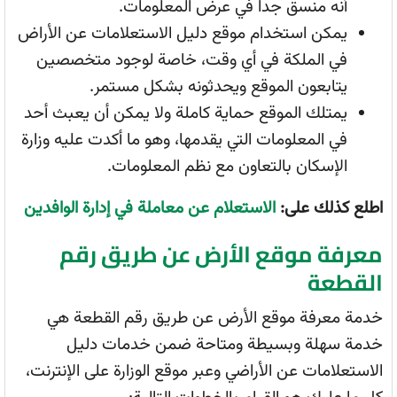
أنه منسق جداً في عرض المعلومات.
يمكن استخدام موقع دليل الاستعلامات عن الأراض
في الملكة في أي وقت، خاصة لوجود متخصصين
يتابعون الموقع ويحدثونه بشكل مستمر.
يمتلك الموقع حماية كاملة ولا يمكن أن يعبث أحد
في المعلومات التي يقدمها، وهو ما أكدت عليه وزارة
الإسكان بالتعاون مع نظم المعلومات.
اطلع كذلك على:
الاستعلام عن معاملة في إدارة الوافدين
معرفة موقع الأرض عن طريق رقم
القطعة
خدمة معرفة موقع الأرض عن طريق رقم القطعة هي
خدمة سهلة وبسيطة ومتاحة ضمن خدمات دليل
الاستعلامات عن الأراضي وعبر موقع الوزارة على الإنترنت،