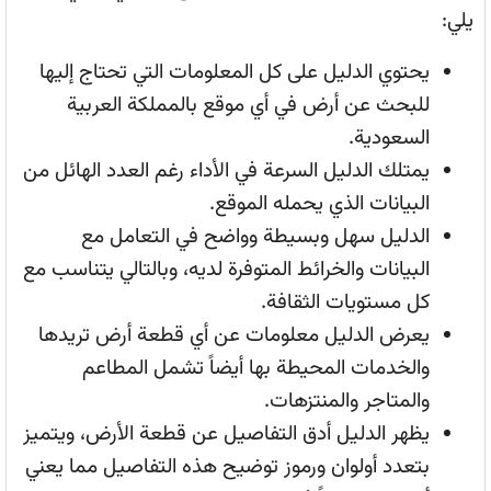
يلي:
يحتوي الدليل على كل المعلومات التي تحتاج إليها
للبحث عن أرض في أي موقع بالمملكة العربية
السعودية.
يمتلك الدليل السرعة في الأداء رغم العدد الهائل من
البيانات الذي يحمله الموقع.
الدليل سهل وبسيطة وواضح في التعامل مع
البيانات والخرائط المتوفرة لديه، وبالتالي يتناسب مع
كل مستويات الثقافة.
يعرض الدليل معلومات عن أي قطعة أرض تريدها
والخدمات المحيطة بها أيضاً تشمل المطاعم
والمتاجر والمنتزهات.
يظهر الدليل أدق التفاصيل عن قطعة الأرض، ويتميز
بتعدد أولوان ورموز توضيح هذه التفاصيل مما يعني