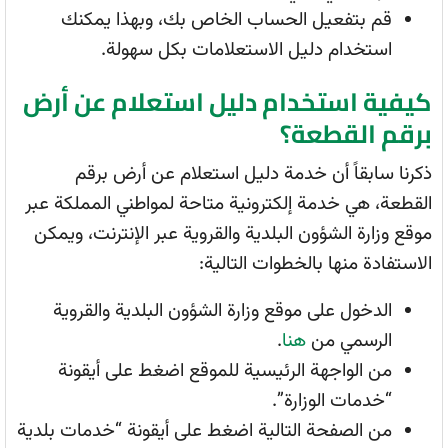
قم بتفعيل الحساب الخاص بك، وبهذا يمكنك
استخدام دليل الاستعلامات بكل سهولة.
كيفية استخدام دليل استعلام عن أرض
برقم القطعة؟
ذكرنا سابقاً أن خدمة دليل استعلام عن أرض برقم
القطعة، هي خدمة إلكترونية متاحة لمواطني المملكة عبر
موقع وزارة الشؤون البلدية والقروية عبر الإنترنت، ويمكن
الاستفادة منها بالخطوات التالية:
الدخول على موقع وزارة الشؤون البلدية والقروية
الرسمي من
هنا
.
من الواجهة الرئيسية للموقع اضغط على أيقونة
“خدمات الوزارة”.
من الصفحة التالية اضغط على أيقونة “خدمات بلدية