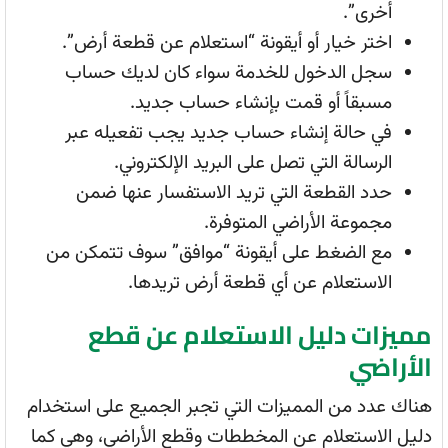
أخرى”.
اختر خيار أو أيقونة “استعلام عن قطعة أرض”.
سجل الدخول للخدمة سواء كان لديك حساب
مسبقاً أو قمت بإنشاء حساب جديد.
في حالة إنشاء حساب جديد يجب تفعيله عبر
الرسالة التي تصل على البريد الإلكتروني.
حدد القطعة التي تريد الاستفسار عنها ضمن
مجموعة الأراضي المتوفرة.
مع الضغط على أيقونة “موافق” سوف تتمكن من
الاستعلام عن أي قطعة أرض تريدها.
مميزات دليل الاستعلام عن قطع
الأراضي
هناك عدد من المميزات التي تجبر الجميع على استخدام
دليل الاستعلام عن المخططات وقطع الأراضي، وهي كما