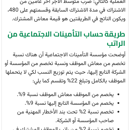
العملية كالتالي: ضرب متوسط الأجر آخر عامين من
الاشتراك في مدة الاشتراك السابقة وقسمتهم على 480،
ويكون الناتج في الطريقتين هو قيمة معاش المشترك.
طريقة حساب التأمينات الاجتماعية من
الراتب
أوضحت مؤسسة التأمينات الاجتماعية أن هناك نسبة
تخصم من معاش الموظف ونسبة تخصم من المؤسسة أو
الشركة التابع إليها، حيث يتم توزيع النسب لكي لا يتحملها
الموظف بالكامل وتبلغ 22% وتقسم كما يلي:
يخصم من الموظف معاش الموظف نسبة 9%.
يخصم من المؤسسة التابع إليها نسبة 9%.
تخصم نسبة 2% تحت بند الأخطار المهنية من
صاحب المؤسسة أو الشركة.
تخصم نسبة 2% من راتب الموظف المشترك في