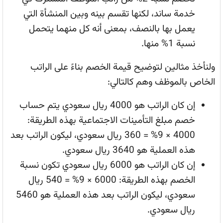
خدمة ساند، لكنها تقسم بينه وبين المنشأة التي
يعمل بها بالنصف، بمعنى أنه كل منهما يتحمل
نسبة 1% منها.
ولنأخذ مثالين لتوضيح قيمة الخصم بناءً على الراتب
الخاص بالموظف وهم كالتالي:
إن كان الراتب هو 4000 ريال سعودي يتم حساب
خصم مبلغ التأمينات الاجتماعية بهذه الطريقة:
4000 × 9% = 360 ريال سعودي، ليكون الراتب بعد
هذه العملية هو 3640 ريال سعودي.
إن كان الراتب هو 6000 ريال سعودي تكون نسبة
الخصم بهذه الطريقة: 6000 × 9% = 540 ريال
سعودي، ليكون الراتب بعد هذه العملية هو 5460
ريال سعودي.