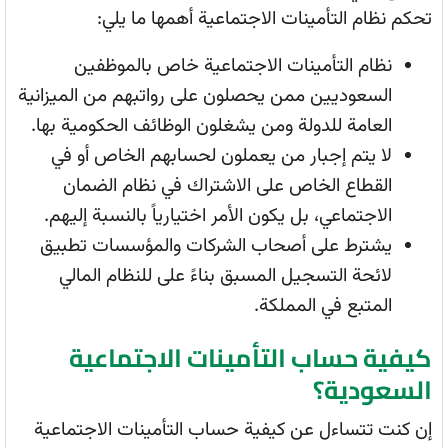
تحكم نظام التأمينات الاجتماعية أهمها ما يلي:
نظام التأمينات الاجتماعية خاص بالموظفين
السعوديين ممن يحصلون على رواتبهم من الميزانية
العامة للدولة ومن يشغلون الوظائف الحكومية بها.
لا يتم إجبار من يعملون لحسابهم الخاص أو في
القطاع الخاص على الاشتراك في نظام الضمان
الاجتماعي، بل يكون الأمر اختيارياً بالنسبة إليهم.
يشترط على أصحاب الشركات والمؤسسات تطبيق
لائحة التسجيل المسبق بناءً على للنظام المالي
المتبع في المملكة.
كيفية حساب التأمينات الاجتماعية
السعودية؟
إن كنت تتساءل عن كيفية حساب التأمينات الاجتماعية