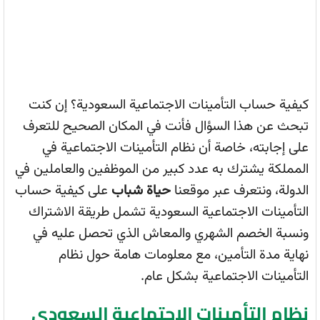
كيفية حساب التأمينات الاجتماعية السعودية؟ إن كنت
تبحث عن هذا السؤال فأنت في المكان الصحيح للتعرف
على إجابته، خاصة أن نظام التأمينات الاجتماعية في
المملكة يشترك به عدد كبير من الموظفين والعاملين في
الدولة، ونتعرف عبر موقعنا
حياة شباب
على كيفية حساب
التأمينات الاجتماعية السعودية تشمل طريقة الاشتراك
ونسبة الخصم الشهري والمعاش الذي تحصل عليه في
نهاية مدة التأمين، مع معلومات هامة حول نظام
التأمينات الاجتماعية بشكل عام.
نظام التأمينات الاجتماعية السعودي