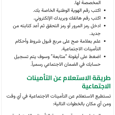
المخصصة لها.
اكتب رقم الهوية الوطنية الخاصة بك.
اكتب رقم هاتفك وبريدك الإلكتروني.
ادخل رمز المرور أو رمز التحقق ثم أعد كتابته من
جديد.
علم بعلامة صح على مربع قبول شروط وأحكام
التأمينات الاجتماعية.
اضغط على أيقونة “متابعة” وسوف يتم تسجيل
حسابك في الضمان الاجتماعي رسمياً.
طريقة الاستعلام عن التأمينات
الاجتماعية
تستطيع الاستعلام عن التأمينات الاجتماعية في أي وقت
ومن أي مكان بالخطوات التالية: