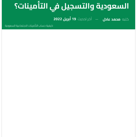
السعودية والتسجيل في التأمينات؟
آخر تحديث
19 أبريل 2022
كتبه
محمد عادل
كيفية حساب التأمينات الاجتماعية السعودية