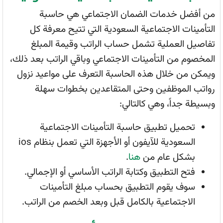
من أفضل خدمات الضمان الاجتماعي هي حاسبة
التأمينات الاجتماعية السعودية التي تتيح معرفة كل
تفاصيل العملية تشمل حساب الراتب وقيمة المبلغ
المخصوم من التأمينات الاجتماعي وباقي الراتب بعد ذلك،
ويمكن من خلال هذه الحاسبة التعرف على مواعيد نزول
رواتب الموظفين وحتى المتقاعدين بخطوات سهلة
وبسيطة جداً، وهي كالتالي:
تحميل تطبيق حاسبة التأمينات الاجتماعية
السعودية للآيفون أو الأجهزة التي تعمل بنظام ios
بشكل عام من
هنا
.
فتح التطبيق وكتابة الراتب الأساسي أو الإجمالي.
سوف يقوم التطبيق بحساب مبلغ التأمينات
الاجتماعية بالكامل قبل وبعد الخصم من الراتب.