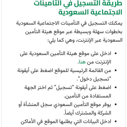
طريقة التسجيل في التأمينات
الاجتماعية السعودية
يمكنك التسجيل في التأمينات الاجتماعية السعودية
بخطوات سهلة وبسيطة عبر موقع هيئة التأمين
السعودية عبر الإنترنت، وهي كما يلي:
ادخل على موقع هيئة التأمين السعودية على
الإنترنت من
هنا
.
من القائمة الرئيسية للموقع اضغط على أيقونة
“تسجيل دخول”.
اضغط على أيقونة “تسجيل” ثم اختر الجهة
المستفادة من التأمين.
يوفر موقع التأمين السعودي سجل المنشأة أو
الشركة والمشترك أيضاً.
ادخل البيانات التي يطلبها الموقع في الأماكن