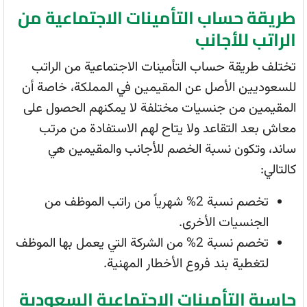
طريقة حساب التأمينات الاجتماعية من
الراتب للأجانب
تختلف طريقة حساب التأمينات الاجتماعية من الراتب
للسعوديين الأصل عن المقيمين في المملكة، خاصة أن
المقيمين من جنسيات مختلفة لا يمكنهم الحصول على
معاش بعد التقاعد ولا يتاح لهم الاستفادة من مرتب
ساند، وتكون نسبة الخصم للأجانب والمقيمين هي
كالتالي:
تخصم نسبة 2% شهرياً من راتب الموظف من
الجنسيات الأخرى.
تخصم نسبة 2% من الشركة التي يعمل بها الموظف
لتغطية بند فروع الأخطار المهنية.
حاسبة التأمينات الاجتماعية السعودية