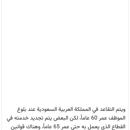
ويتم التقاعد في المملكة العربية السعودية عند بلوغ
الموظف عمر 60 عاماً، لكن البعض يتم تجديد خدمته في
القطاع الذي يعمل به حتى عمر 65 عاماً، وهناك قوانين