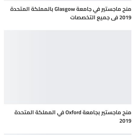
منح ماجستير في جامعة Glasgow بالمملكة المتحدة
2019 فى جميع التخصصات
منح ماجستير بجامعة Oxford في المملكة المتحدة
2019