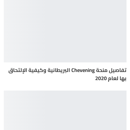
تفاصيل منحة Chevening البريطانية وكيفية الإلتحاق
بها لعام 2020