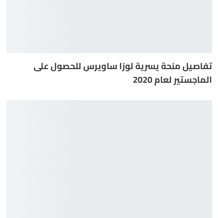
تفاصيل منحة يسرية لوزا ساويرس للحصول على
الماجستير لعام 2020