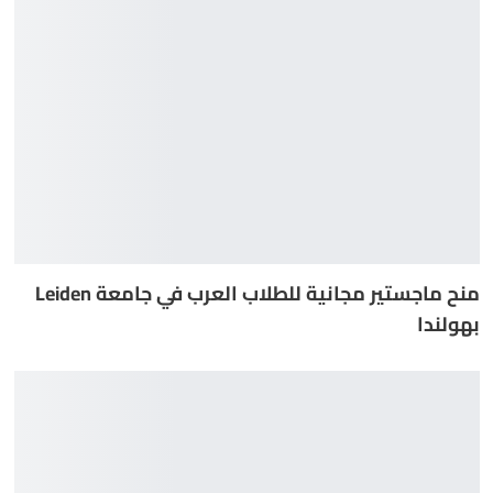
منح ماجستير مجانية للطلاب العرب في جامعة Leiden
بهولندا