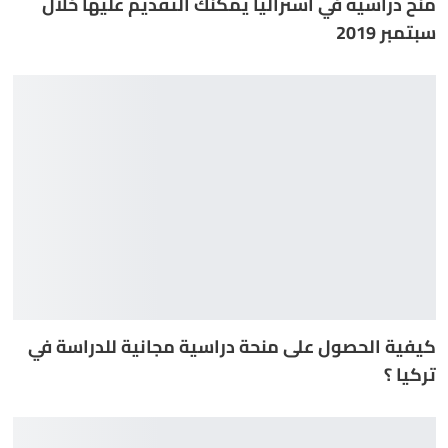
منح دراسية في أستراليا يمكنك التقديم عليها خلال
سبتمبر 2019
كيفية الحصول على منحة دراسية مجانية للدراسة في
تركيا ؟