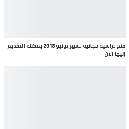
منح دراسية مجانية لشهر يونيو 2018 يمكنك التقديم
إليها الآن