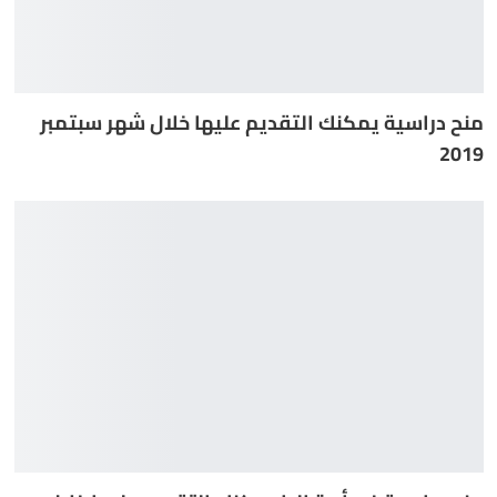
منح دراسية يمكنك التقديم عليها خلال شهر سبتمبر
2019