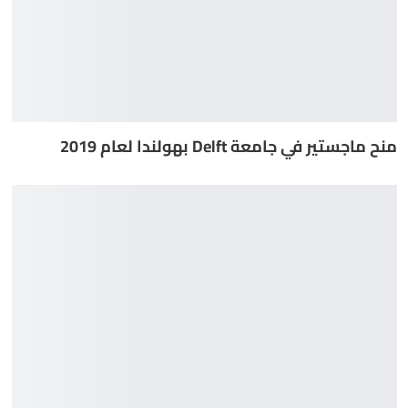
منح ماجستير في جامعة Delft بهولندا لعام 2019