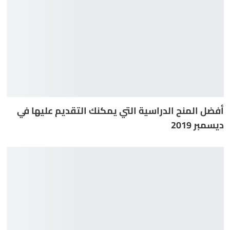
أفضل المنح الدراسية التي يمكنك التقديم عليها في
ديسمبر 2019