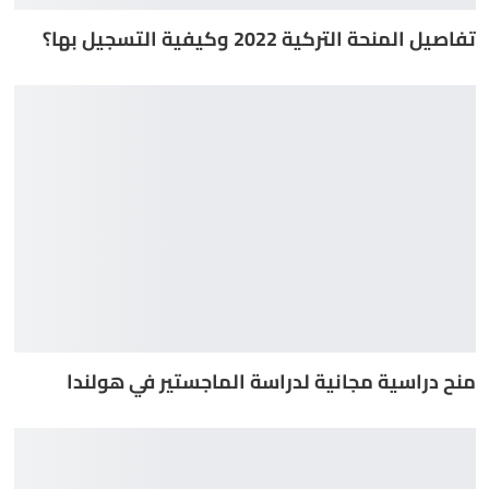
تفاصيل المنحة التركية 2022 وكيفية التسجيل بها؟
منح دراسية مجانية لدراسة الماجستير في هولندا