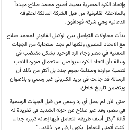
وإتحاد الكرة المصرية بحيث أصبح محمد صلاح مهدداً
بالملاحقة القانونية من قبل الشركة المالكة لحقوقه
الدعائية وهي شركة فودافون.
بدأت محاولات التواصل بين الوكيل القانوني لمحمد صلاح
مع الاتحاد المصري ولكنها لم تجد استجابة من الجهات
المعنية في مصر وجاء الرد الوحيد بشكل مقتضب في
رسالة بأن اتحاد الكرة سيواصل استعمال صورة اللاعب
لتنمية موارده وصناعة نجوم جدد بل أكثر من ذلك أن
الرسالة قد جاءت في بريد الكتروني غير رسمي و بلاعنوان
ويتضمن تاريخ خاطئ.
حتى الآن لم يصل أي رد رسمي من قبل الجهات الرسمية
في مصر، وقد عبر صلاح عن حزنه الشديد في تغريدة له
قائلا “بكل أسف طريقة التعامل فيها إهانه كبيره جدا…
كنت أتمنى التعامل يكون ارقى من ذلك… ”