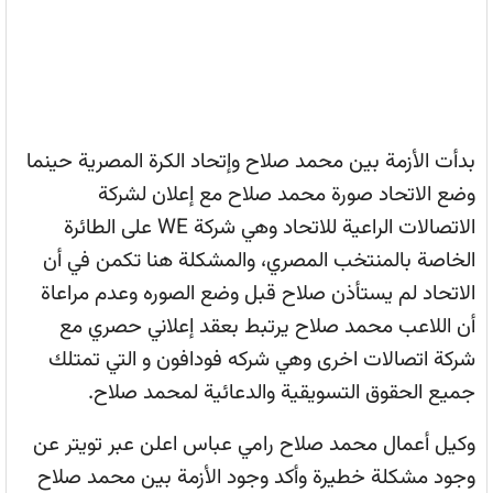
بدأت الأزمة بين محمد صلاح وإتحاد الكرة المصرية حينما
وضع الاتحاد صورة محمد صلاح مع إعلان لشركة
الاتصالات الراعية للاتحاد وهي شركة WE على الطائرة
الخاصة بالمنتخب المصري، والمشكلة هنا تكمن في أن
الاتحاد لم يستأذن صلاح قبل وضع الصوره وعدم مراعاة
أن اللاعب محمد صلاح يرتبط بعقد إعلاني حصري مع
شركة اتصالات اخرى وهي شركه فودافون و التي تمتلك
جميع الحقوق التسويقية والدعائية لمحمد صلاح.
وكيل أعمال محمد صلاح رامي عباس اعلن عبر تويتر عن
وجود مشكلة خطيرة وأكد وجود الأزمة بين محمد صلاح