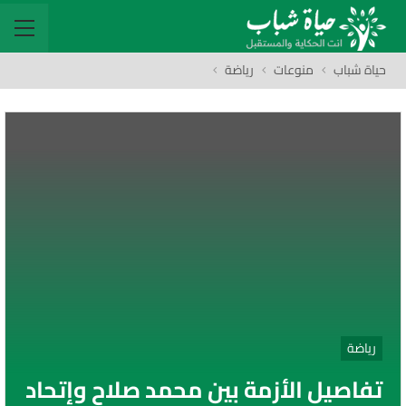
حياة شباب
منوعات
رياضة
رياضة
تفاصيل الأزمة بين محمد صلاح وإتحاد