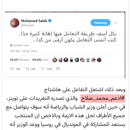
وبعد ذلك اشتعل التفاعل على هاشتاج
#ادعم_محمد_صلاح
والذي تصدره التغريدات على تويتر،
في حين أعلن وزير الشباب والرياضة أنه سوف يتواصل مع
جميع الأطراف لحل هذه الازمة وبالاخص ان المنتخب
يستعد للمشاركة في المونديال في روسيا ووعد الوزير أنه