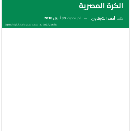
الكرة المصرية
آخر تحديث
30 أبريل 2018
كتبه
أحمد الشرقاوي
تفاصيل الأزمة بين محمد صلاح وإتحاد الكرة المصرية