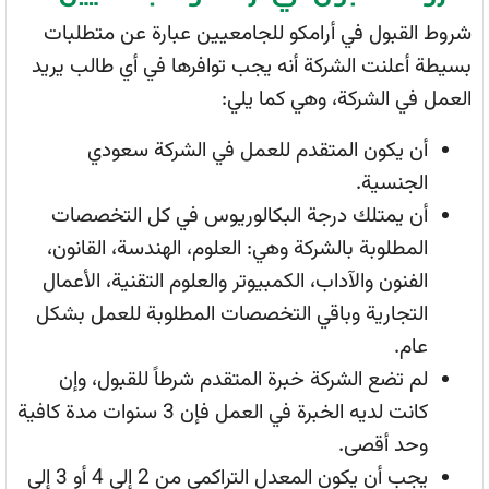
شروط القبول في أرامكو للجامعيين عبارة عن متطلبات
بسيطة أعلنت الشركة أنه يجب توافرها في أي طالب يريد
العمل في الشركة، وهي كما يلي:
أن يكون المتقدم للعمل في الشركة سعودي
الجنسية.
أن يمتلك درجة البكالوريوس في كل التخصصات
المطلوبة بالشركة وهي: العلوم، الهندسة، القانون،
الفنون والآداب، الكمبيوتر والعلوم التقنية، الأعمال
التجارية وباقي التخصصات المطلوبة للعمل بشكل
عام.
لم تضع الشركة خبرة المتقدم شرطاً للقبول، وإن
كانت لديه الخبرة في العمل فإن 3 سنوات مدة كافية
وحد أقصى.
يجب أن يكون المعدل التراكمي من 2 إلى 4 أو 3 إلى