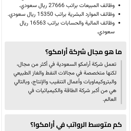
وظائف المبيعات براتب 27666 ريال سعودي.
وظائف الموارد البشرية براتب 15350 ريال سعودي.
وظائف المالية والحسابات براتب 16563 ريال
سعودي.
ما هو مجال شركة أرامكو؟
تعمل شركة أرامكو السعودية في أكثر من مجال،
لكنها متخصصة في مجالات النفط والغاز الطبيعي
والبتروكيماويات وأعمال التنقيب والإنتاج، وبالتالي
هي من أكبر شركة الطاقة والكيميائيات في
العالم.
كم متوسط الرواتب في أرامكوا؟