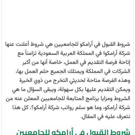
شروط القبول في أرامكو للجامعيين هي شروط أعلنت عنها
شركة أرامكوا في المملكة العربية السعودية تزامناً مع
إتاحة فرصة التقديم في العمل، خاصة أنها من أكبر
الشركات في المملكة ويمتلك الجميع حلم العمل بها،
وهذه الفرصة متاحة لحديثي التخرج من ذوي الخبرة
ويمكن التقديم عليها بكل سهولة، ويبقى السؤال ما هي
الشروط ومزايا برنامج المتابعة للجامعيين المعلن عنه من
شركة أرامكو، وما هو سلم رواتب شركة أرامكو؟، كل هذا
نتعرف عليه في المقال.
شروط القبول في أرامكو للجامعيين