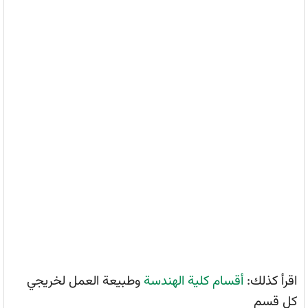
اقرأ كذلك:
أقسام كلية الهندسة
وطبيعة العمل لخريجي
كل قسم