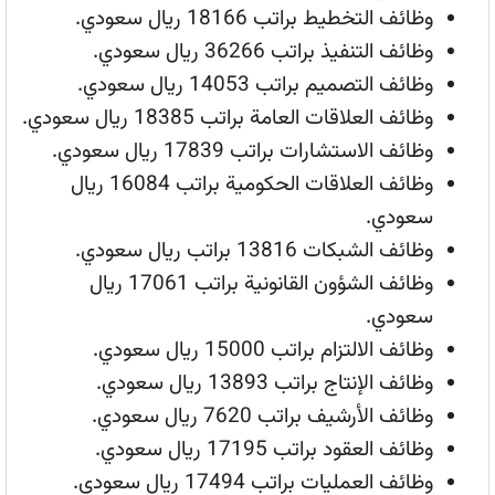
وظائف التخطيط براتب 18166 ريال سعودي.
وظائف التنفيذ براتب 36266 ريال سعودي.
وظائف التصميم براتب 14053 ريال سعودي.
وظائف العلاقات العامة براتب 18385 ريال سعودي.
وظائف الاستشارات براتب 17839 ريال سعودي.
وظائف العلاقات الحكومية براتب 16084 ريال
سعودي.
وظائف الشبكات 13816 براتب ريال سعودي.
وظائف الشؤون القانونية براتب 17061 ريال
سعودي.
وظائف الالتزام براتب 15000 ريال سعودي.
وظائف الإنتاج براتب 13893 ريال سعودي.
وظائف الأرشيف براتب 7620 ريال سعودي.
وظائف العقود براتب 17195 ريال سعودي.
وظائف العمليات براتب 17494 ريال سعودي.