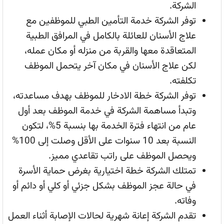
الشركة.
توفر الشركة خدمة التأمين الطبي للموظفين مع
علاج الأسنان للعائلة بالكامل في المرافق الطبية
المتعاقدة معها والقربة من منزله أو مكان عمله،
لكن علاج الأسنان في مكان آخر يتحمل الموظف
تكلفته.
توفر الشركة خطة الادخار للموظف بهدف مساعدته،
وتبدأ مساهمة الشركة في خدمة الموظف بعد أول
عام من انتهاء فترة الخدمة بها بنسبة 5%، لتكون
النسبة بعد 10 سنوات على الأقل وصلت إلى 100%
ويحصل الموظف على راتب تقاعدي مميز.
تمتلك الشركة خطة اختيارية بغرض حماية الأسرة
في حالة عجز الموظف بشكل جزئي أو كلي أو دائم أو
وفاته.
تقدم الشركة إعانة شهرية لحالات الإصابة أثناء العمل