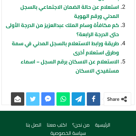
استعلام عن حالة الضمان الاجتماعي بالسجل
المدني ورقم الهوية
كم مكافأة وسام الملك عبدالعزيز من الدرجة الأولى
حتى الدرجة الرابعة؟
طريقة ورابط الاستعلام بالسجل المدني في سمة
وطرق استعلام أخرى
الاستعلام عن الاسكان برقم السجل – اسماء
مستفيدي الاسكان
Share
الرئيسية
من نحن؟
اكتب معنا
اتصل بنا
سياسة الخصوصية