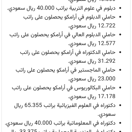
دبلوم في علوم التربية براتب 40.000 ريال سعودي.
حاملي الدبلوم في أرامكو يحصلون على راتب
12.722 ريال سعودي.
حاملي الدبلوم العالي في أرامكو يحصلون على راتب
12.577 ريال سعودي.
حاملي الدكتوراه في أرامكو يحصلون على راتب
31.292 ريال سعودي.
حاملي الماجستير في أرامكو يحصلون على راتب
23.000 ريال سعودي.
حاملي البكالوريوس في أرامكو يحصلون على راتب
17.178 ريال سعودي.
دكتوراه في العلوم الفيزيائية براتب 65.355 ريال
سعودي.
دكتوراه في المعلوماتية براتب 40.000 ريال سعودي.