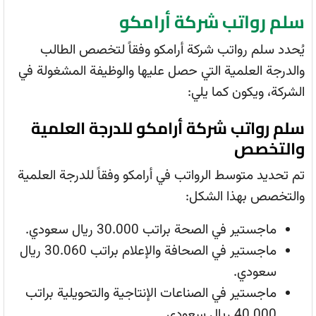
سلم رواتب شركة أرامكو
يُحدد سلم رواتب شركة أرامكو وفقاً لتخصص الطالب
والدرجة العلمية التي حصل عليها والوظيفة المشغولة في
الشركة، ويكون كما يلي:
سلم رواتب شركة أرامكو للدرجة العلمية
والتخصص
تم تحديد متوسط الرواتب في أرامكو وفقاً للدرجة العلمية
والتخصص بهذا الشكل:
ماجستير في الصحة براتب 30.000 ريال سعودي.
ماجستير في الصحافة والإعلام براتب 30.060 ريال
سعودي.
ماجستير في الصناعات الإنتاجية والتحويلية براتب
40.000 ريال سعودي.