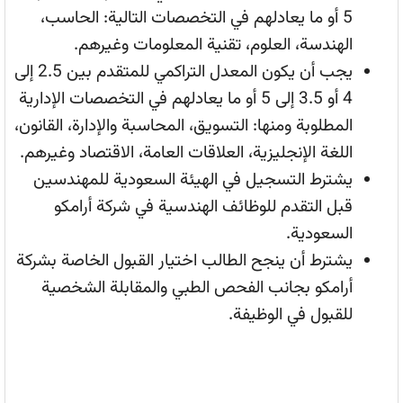
5 أو ما يعادلهم في التخصصات التالية: الحاسب،
الهندسة، العلوم، تقنية المعلومات وغيرهم.
يجب أن يكون المعدل التراكمي للمتقدم بين 2.5 إلى
4 أو 3.5 إلى 5 أو ما يعادلهم في التخصصات الإدارية
المطلوبة ومنها: التسويق، المحاسبة والإدارة، القانون،
اللغة الإنجليزية، العلاقات العامة، الاقتصاد وغيرهم.
يشترط التسجيل في الهيئة السعودية للمهندسين
قبل التقدم للوظائف الهندسية في شركة أرامكو
السعودية.
يشترط أن ينجح الطالب اختيار القبول الخاصة بشركة
أرامكو بجانب الفحص الطبي والمقابلة الشخصية
للقبول في الوظيفة.