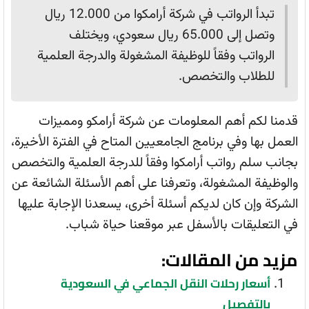
تبدأ الرواتب في شركة أرامكوا من 12.000 ريال
وتصل إلى 65.000 ريال سعودي، ويختلف
الرواتب وفقاً للوظيفة المشغولة والدرجة العلمية
للطلاب والتخصص.
قدمنا لكم أهم المعلومات عن شركة أرامكو ومميزات
العمل بها وفي برنامج الجامعيين المتاح في الفترة الأخيرة،
بجانب سلم رواتب أرامكوا وفقاً للدرجة العلمية والتخصص
والوظيفة المشغولة، وتعرفنا على أهم الأسئلة الشائعة عن
الشركة وإن كان لديكم أسئلة أخرى، يسعدنا الإجابة عليها
في التعليقات بالأسفل عبر موقعنا حياة شباب.
مزيد من المقالات:
أسعار رحلات النقل الجماعي في السعودية
بالتفصيل