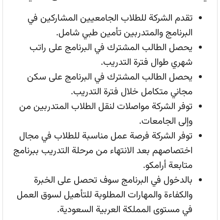
تقدم الشركة للطلاب الجامعيين المشاركين في
البرنامج والمتدربين تأمين طبي شامل.
يحصل الطالب المشترك في البرنامج على راتب
شهري طوال فترة التدريب.
يحصل الطالب المشترك في البرنامج على سكن
مجاني متكامل خلال فترة التدريب.
توفر الشركة مواصلات لنقل الطلاب المتدربين من
وإلى الجامعات.
توفر الشركة فرصة عمل مناسبة للطلاب في مجال
اختصاصهم بعد الانتهاء من مرحلة التدريب ببرنامج
متابعة أرامكو.
بالدخول في البرنامج سوف تحصل على الخبرة
والكفاءة والمهارات المطلوبة للتأهيل لسوق العمل
في مستوى المملكة العربية السعودية.