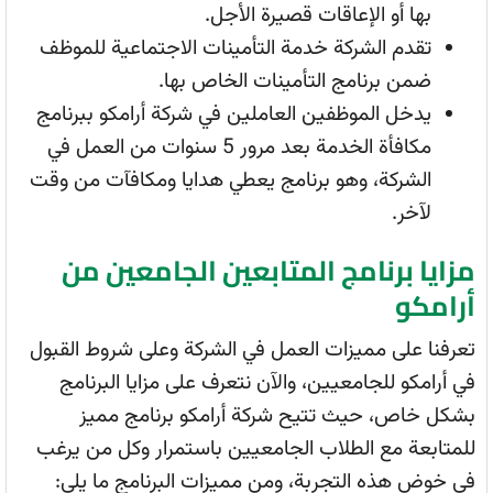
بها أو الإعاقات قصيرة الأجل.
تقدم الشركة خدمة التأمينات الاجتماعية للموظف
ضمن برنامج التأمينات الخاص بها.
يدخل الموظفين العاملين في شركة أرامكو ببرنامج
مكافأة الخدمة بعد مرور 5 سنوات من العمل في
الشركة، وهو برنامج يعطي هدايا ومكافآت من وقت
لآخر.
مزايا برنامج المتابعين الجامعين من
أرامكو
تعرفنا على مميزات العمل في الشركة وعلى شروط القبول
في أرامكو للجامعيين، والآن نتعرف على مزايا البرنامج
بشكل خاص، حيث تتيح شركة أرامكو برنامج مميز
للمتابعة مع الطلاب الجامعيين باستمرار وكل من يرغب
في خوض هذه التجربة، ومن مميزات البرنامج ما يلي: