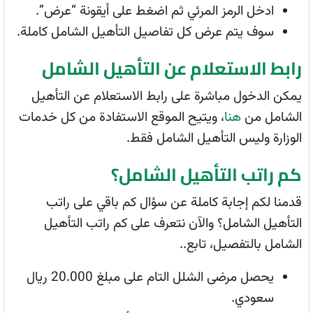
ادخل الرمز المرئي ثم اضغط على أيقونة “عرض”.
سوف يتم عرض كل تفاصيل التأهيل الشامل كاملة.
رابط الاستعلام عن التأهيل الشامل
يمكن الدخول مباشرة على رابط الاستعلام عن التأهيل
الشامل من
هنا
، ويتيح الموقع الاستفادة من كل خدمات
الوزارة وليس التأهيل الشامل فقط.
كم راتب التأهيل الشامل؟
قدمنا لكم إجابة كاملة عن سؤال كم باقي على راتب
التأهيل الشامل؟ والآن نتعرف على كم راتب التأهيل
الشامل بالتفصيل، تابع..
يحصل مرضى الشلل التام على مبلغ 20.000 ريال
سعودي.