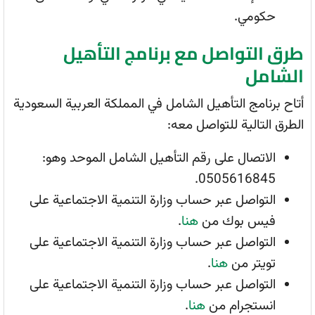
حكومي.
طرق التواصل مع برنامج التأهيل
الشامل
أتاح برنامج التأهيل الشامل في المملكة العربية السعودية
الطرق التالية للتواصل معه:
الاتصال على رقم التأهيل الشامل الموحد وهو:
0505616845.
التواصل عبر حساب وزارة التنمية الاجتماعية على
فيس بوك من
هنا
.
التواصل عبر حساب وزارة التنمية الاجتماعية على
تويتر من
هنا
.
التواصل عبر حساب وزارة التنمية الاجتماعية على
انستجرام من
هنا
.