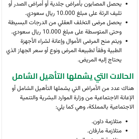
يحصل المصابون بأمراض جلدية أو أمراض الصدر أو
تليف الرئة على مبلغ 10.000 ريال سعودي.
يحصل مرضى التخلف العقلي من الدرجات البسيطة
وحتى المتوسطة على مبلغ 10.000 ريال سعودي.
ويتم منح المرضى الأموال وإعانة لشراء الأجهزة
الطبية وفقاً لطبيعة المرض ونوع أو سعر الجهاز الذي
يحتاج إليه المريض.
الحالات التي يشملها التأهيل الشامل
هناك عدد من الأمراض التي يشملها التأهيل الشامل أو
الإعانة الاجتماعية من وزارة الموارد البشرية والتنمية
الاجتماعية بالمملكة، وهي كما يلي:
متلازمة داون.
متلازمة مارفان.