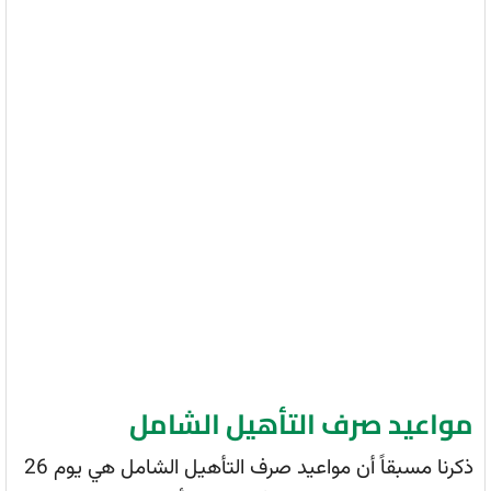
مواعيد صرف التأهيل الشامل
ذكرنا مسبقاً أن مواعيد صرف التأهيل الشامل هي يوم 26