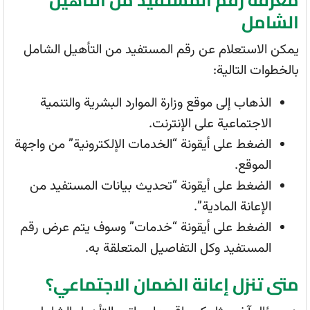
الشامل
يمكن الاستعلام عن رقم المستفيد من التأهيل الشامل
بالخطوات التالية:
الذهاب إلى موقع وزارة الموارد البشرية والتنمية
الاجتماعية على الإنترنت.
الضغط على أيقونة “الخدمات الإلكترونية” من واجهة
الموقع.
الضغط على أيقونة “تحديث بيانات المستفيد من
الإعانة المادية”.
الضغط على أيقونة “خدمات” وسوف يتم عرض رقم
المستفيد وكل التفاصيل المتعلقة به.
متى تنزل إعانة الضمان الاجتماعي؟