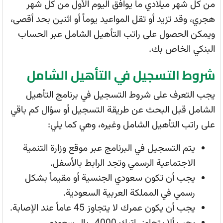
من كل شهر ميلادي ما يوافق اليوم الأول من كل شهر
هجري، وقد تزيد أو تقل المواعيد يوماً أو اثنين بحد أقصى،
ويمكن الحصول على راتب التأهيل الشامل عبر الحساب
البنكي الخاص بك.
شروط التسجيل في التأهيل الشامل
يجب التعرف على شروط التسجيل في برنامج التأهيل
الشامل قبل البحث عن طريقة التسجيل أو سؤال كم باقي
على راتب التأهيل الشامل وغيره، وهي كما يلي:
يتم التسجيل في البرنامج عبر موقع وزارة التنمية
الاجتماعية الرسمي وتجد الرابط بالأسفل.
يجب أن تكون سعودي الجنسية أو مقيماً بشكل
رسمي في المملكة العربية السعودية.
يجب أن يكون عمرك لا يتجاوز 45 عاماً عند الإصابة.