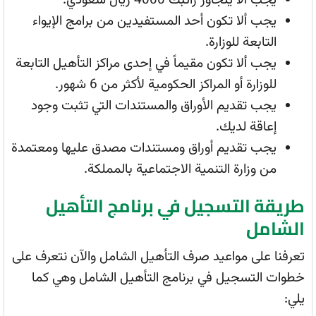
يجب ألا يتجاوز راتبك 4000 ريال سعودي.
يجب ألا تكون أحد المستفيدين من برامج الإيواء
التابعة للوزارة.
يجب ألا تكون مقيماً في إحدى مراكز التأهيل التابعة
للوزارة أو المراكز الحكومية لأكثر من 6 شهور.
يجب تقديم الأوراق والمستندات التي تثبت وجود
إعاقة لديك.
يجب تقديم أوراق ومستندات مصدق عليها ومعتمدة
من وزارة التنمية الاجتماعية بالمملكة.
طريقة التسجيل في برنامج التأهيل
الشامل
تعرفنا على مواعيد صرف التأهيل الشامل والآن نتعرف على
خطوات التسجيل في برنامج التأهيل الشامل وهي كما
يلي: