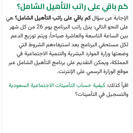
كم باقي على راتب التأهيل الشامل؟
الإجابة عن سؤال
كم باقي على راتب التأهيل الشامل؟
هي
على النحو التالي: ينزل راتب البرنامج يوم 26 من كل شهر
بين الساعة التاسعة والعاشرة صباحاً، ويتم توزيع الدعم
لكل مستحقي البرنامج بعد استيفاءهم الشروط التي
وضعتها وزارة الموارد البشرية والتنمية الاجتماعية في
المملكة، ويمكن التقديم على برنامج التأهيل الشامل عبر
موقع الوزارة الرسمي على الإنترنت.
اقرأ كذلك:
كيفية حساب التأمينات الاجتماعية السعودية
والتسجيل في التأمينات؟