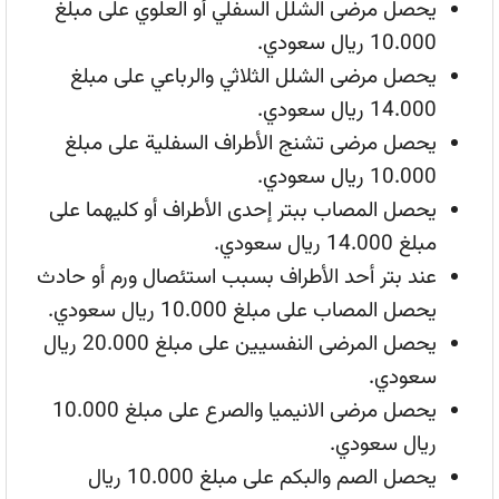
يحصل مرضى الشلل السفلي أو العلوي على مبلغ
10.000 ريال سعودي.
يحصل مرضى الشلل الثلاثي والرباعي على مبلغ
14.000 ريال سعودي.
يحصل مرضى تشنج الأطراف السفلية على مبلغ
10.000 ريال سعودي.
يحصل المصاب ببتر إحدى الأطراف أو كليهما على
مبلغ 14.000 ريال سعودي.
عند بتر أحد الأطراف بسبب استئصال ورم أو حادث
يحصل المصاب على مبلغ 10.000 ريال سعودي.
يحصل المرضى النفسيين على مبلغ 20.000 ريال
سعودي.
يحصل مرضى الانيميا والصرع على مبلغ 10.000
ريال سعودي.
يحصل الصم والبكم على مبلغ 10.000 ريال