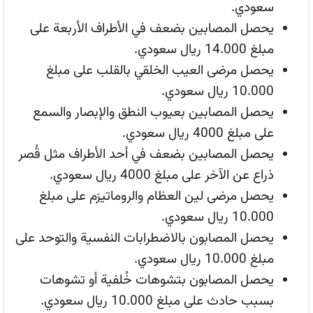
سعودي.
يحصل المصابين بضعف في الأطراف الأربعة على
مبلغ 14.000 ريال سعودي.
يحصل مرضى العيب الخلقي بالقلب على مبلغ
10.000 ريال سعودي.
يحصل المصابين بعيوب النطق والإبصار والسمع
على مبلغ 4000 ريال سعودي.
يحصل المصابين بضعف في أحد الأطراف مثل قُصر
ذراع عن الآخر على مبلغ 4000 ريال سعودي.
يحصل مرضى لين العظام والروماتيزم على مبلغ
10.000 ريال سعودي.
يحصل المصابون بالاضطرابات النفسية والتوحد على
مبلغ 10.000 ريال سعودي.
يحصل المصابون بتشوهات خُلفية أو تشوهات
بسبب حادث على مبلغ 10.000 ريال سعودي.