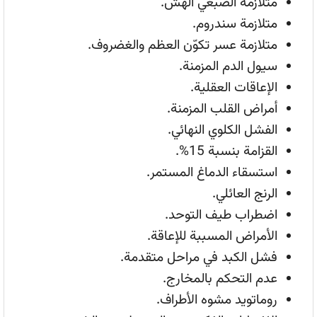
متلازمة الصبغي الهش.
متلازمة سندروم.
متلازمة عسر تكوّن العظم والغضروف.
سيول الدم المزمنة.
الإعاقات العقلية.
أمراض القلب المزمنة.
الفشل الكلوي النهائي.
القزامة بنسبة 15%.
استسقاء الدماغ المستمر.
الرنج العائلي.
اضطراب طيف التوحد.
الأمراض المسببة للإعاقة.
فشل الكبد في مراحل متقدمة.
عدم التحكم بالمخارج.
روماتويد مشوه الأطراف.