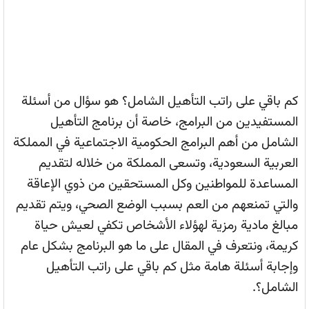
كم باقي على راتب التأهيل الشامل؟ هو سؤال من أسئلة
المستفيدين من البرامج، خاصة أن برنامج التأهيل
الشامل من أهم البرامج الحكومية الاجتماعية في المملكة
العربية السعودية، وتسعى المملكة من خلاله لتقديم
المساعدة للمواطنين وكل المستحقين من ذوي الإعاقة
والتي تمنعهم من العم بسبب الوضع الصحي، ويتم تقديم
مبالغ مادية رمزية لهؤلاء الأشخاص تكفي لعيش حياة
كريمة، ونتعرف في المقال على ما هو البرنامج بشكل عام
وإجابة أسئلة هامة مثل كم باقي على راتب التأهيل
الشامل؟.