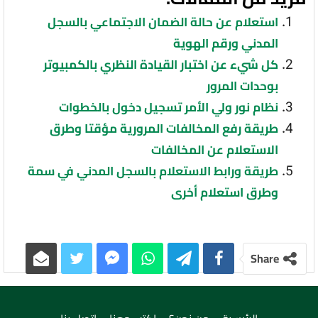
استعلام عن حالة الضمان الاجتماعي بالسجل
المدني ورقم الهوية
كل شيء عن اختبار القيادة النظري بالكمبيوتر
بوحدات المرور
نظام نور ولي الأمر تسجيل دخول بالخطوات
طريقة رفع المخالفات المرورية مؤقتا وطرق
الاستعلام عن المخالفات
طريقة ورابط الاستعلام بالسجل المدني في سمة
وطرق استعلام أخرى
Share