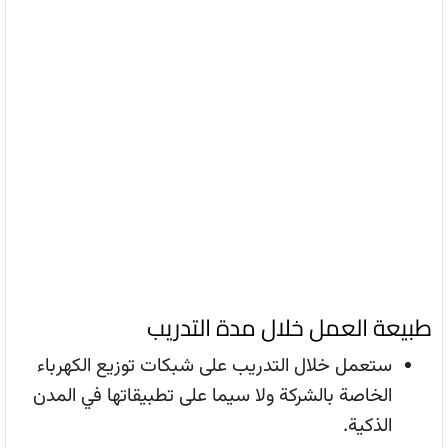
طبيعة العمل خلال مدة التدريب
ستعمل خلال التدريب على شبكات توزيع الكهرباء
الخاصة بالشركة ولا سيما على تطبيقاتها في المدن
الذكية.