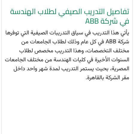
تفاصيل التدريب الصيفي لطلاب الهندسة
في شركة ABB
يأتي هذا التدريب في سياق التدريبات الصيفية التي توفرها
شركة ABB في كل عام وذلك لطلاب الجامعات من
مختلف التخصصات، وهذا التدريب مخصص لطلاب
السنوات الأخيرة في كليات الهندسة من مختلف الجامعات
المصرية، بحيث يستمر التدريب لمدة شهر واحد داخل
مقر الشركة بالقاهرة.