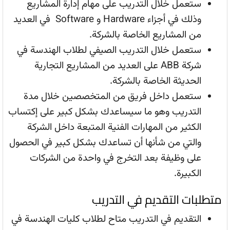
ستعمل خلال التدريب على مهام إدارة المشاريع
وذلك في أجزاء Hardware و Software في العديد
من المشاريع الخاصة بالشركة.
ستعمل خلال التدريب الصيفي لطلاب الهندسة في
شركة ABB على العديد من المشاريع التجارية
الحديثة الخاصة بالشركة.
ستعمل داخل فريق من المتخصصين خلال مدة
التدريب وهو ما سيساعدك بشكل كبير على إكتساب
الكثير من المهارات الفنية المتبعة داخل الشركة
والتي من شأنها أن تساعدك بشكل كبير في الحصول
على وظيفة بعد التخرج في واحدة من الشركات
الكبيرة.
متطلبات التقديم في التدريب
التقديم في التدريب متاح لطلاب كليات الهندسة في