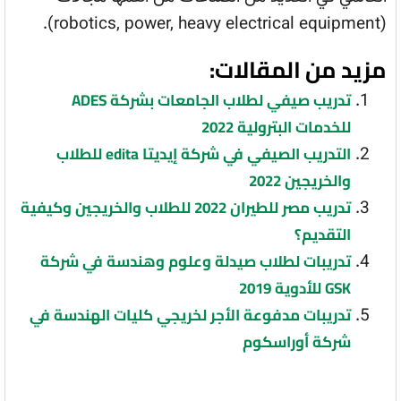
power, heavy electrical equipment).
(robotics,
مزيد من المقالات:
تدريب صيفي لطلاب الجامعات بشركة ADES
للخدمات البترولية 2022
التدريب الصيفي في شركة إيديتا edita للطلاب
والخريجين 2022
تدريب مصر للطيران 2022 للطلاب والخريجين وكيفية
التقديم؟
تدريبات لطلاب صيدلة وعلوم وهندسة في شركة
GSK للأدوية 2019
تدريبات مدفوعة الأجر لخريجي كليات الهندسة في
شركة أوراسكوم