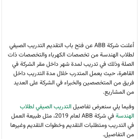
أعلنت شركة ABB عن فتح باب التقديم التدريب الصيفي
لطلاب الهندسة
من تخصصات الكهرباء والتخصصات ذات
الصلة وذلك في تدريب لمدة شهر داخل مقر الشركة في
القاهرة، حيث يعمل المتدرب خلال مدة التدريب داخل
فريق من المتخصصين والخبراء في الشركة على العديد
من المشاريع.
وفيما يلي سنعرض تفاصيل
التدريب الصيفي لطلاب
الهندسة
في شركة ABB لعام 2019، مثل طبيعة العمل
في التدريب ومتطلبات التقديم وخطوات التقديم وغيرها
من التفاصيل.