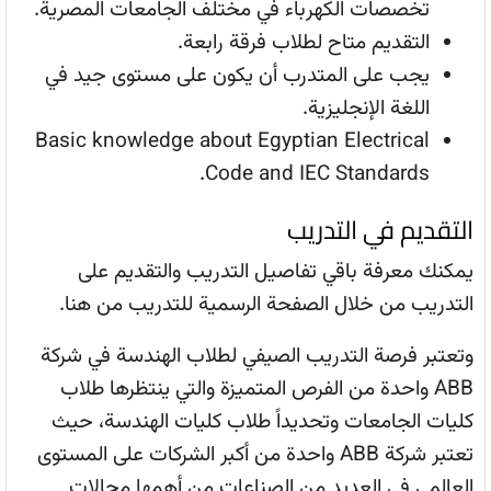
تخصصات الكهرباء في مختلف الجامعات المصرية.
التقديم متاح لطلاب فرقة رابعة.
يجب على المتدرب أن يكون على مستوى جيد في
اللغة الإنجليزية.
Basic knowledge about Egyptian Electrical
Code and IEC Standards.
التقديم في التدريب
يمكنك معرفة باقي تفاصيل التدريب والتقديم على
التدريب من خلال الصفحة الرسمية للتدريب من هنا.
وتعتبر فرصة التدريب الصيفي لطلاب الهندسة في شركة
ABB واحدة من الفرص المتميزة والتي ينتظرها طلاب
كليات الجامعات وتحديداً طلاب كليات الهندسة، حيث
تعتبر شركة ABB واحدة من أكبر الشركات على المستوى
العالمي في العديد من الصناعات من أهمها مجالات