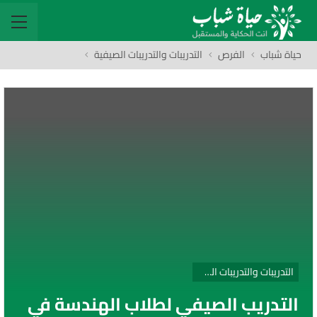
حياة شباب
الفرص
التدريبات والتدريبات الصيفية
التدريبات والتدريبات الصيفية
التدريب الصيفي لطلاب الهندسة في