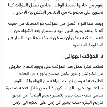
نقوم من خلالها بضبط الوقت الخاص بعمل المؤقت كما
تحتوى على مجموعه من العناصر الالكترونيه الاخرى .
ويعد هذا النوع أفضل من المؤقت ذو المحرك من حيث
أنه لا يتلف بمرور التيار فيه بإستمرار بعد الانتهاء من
العمل ولكنه يمكن أن يسخن قليلا نتيجة مرور التيار فى
المقاومة المتغيره .
3. المؤقت الهوائى :
تعتمد فكرة عمل هذا المؤقت على وجود إنتفاخ حلزونى
من الكاوتش والذى يكون ممتلئ بالهواء فى الحاله
الطبيعيه له ومن ثم يتم إفراغه من الهواء ولكى نقوم
بملئه مره أخرى بالهواء يكون ذلك من خلال فتحه صغيرة
تسمى بلف حيث نقوم بتغيير حجم الفتحة عن طريق
تدريج البكره حيث يشير كل زمن على البكره الى الزمن