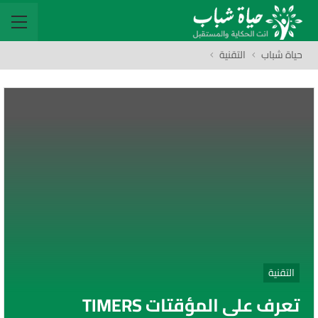
حياة شباب
التقنية
التقنية
تعرف على المؤقتات TIMERS