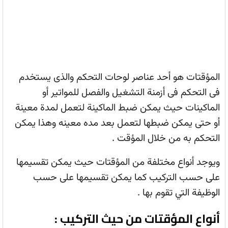
المؤقتات هو أحد عناصر لوحات التحكم والذى يستخدم
فى التحكم فى أزمنة التشغيل والفصل للمواتير أو
الماكينات حيث يمكن ضبط الماكينة لتعمل لمدة معينة
أو حتى يمكن ضبطها لتعمل بعد مده معينه وهذا يمكن
التحكم به من خلال المؤقت .
ويوجد أنواع مختلفة من المؤقتات حيث يمكن تقسيمها
على حسب التركيب كما يمكن تقسيمها على حسب
الوظيفة التي تقوم بها .
أنواع المؤقتات من حيث التركيب :