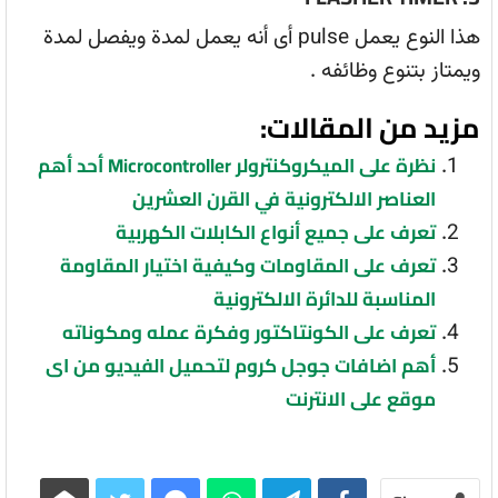
هذا النوع يعمل pulse أى أنه يعمل لمدة ويفصل لمدة
ويمتاز بتنوع وظائفه .
مزيد من المقالات:
نظرة على الميكروكنترولر Microcontroller أحد أهم
العناصر الالكترونية في القرن العشرين
تعرف على جميع أنواع الكابلات الكهربية
تعرف على المقاومات وكيفية اختيار المقاومة
المناسبة للدائرة الالكترونية
تعرف على الكونتاكتور وفكرة عمله ومكوناته
أهم اضافات جوجل كروم لتحميل الفيديو من اى
موقع على الانترنت