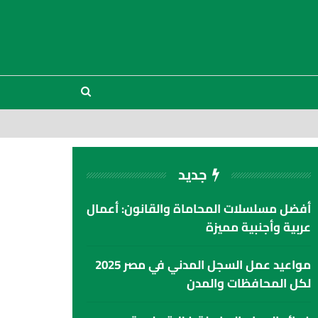
جديد
أفضل مسلسلات المحاماة والقانون: أعمال
عربية وأجنبية مميزة
مواعيد عمل السجل المدني في مصر 2025
لكل المحافظات والمدن