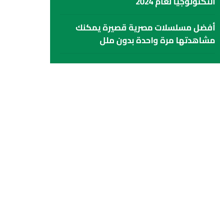
التكنولوجيا لعام 2024
أفضل مسلسلات مصرية قصيرة يمكنك
مشاهدتها مرة واحدة بدون ملل