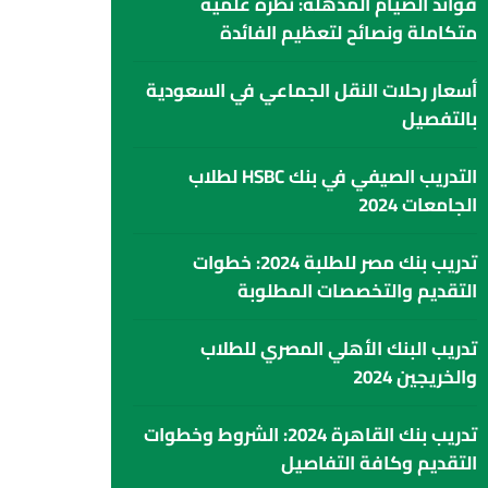
فوائد الصيام المذهلة: نظرة علمية
متكاملة ونصائح لتعظيم الفائدة
أسعار رحلات النقل الجماعي في السعودية
بالتفصيل
التدريب الصيفي في بنك HSBC لطلاب
الجامعات 2024
تدريب بنك مصر للطلبة 2024: خطوات
التقديم والتخصصات المطلوبة
تدريب البنك الأهلي المصري للطلاب
والخريجين 2024
تدريب بنك القاهرة 2024: الشروط وخطوات
التقديم وكافة التفاصيل