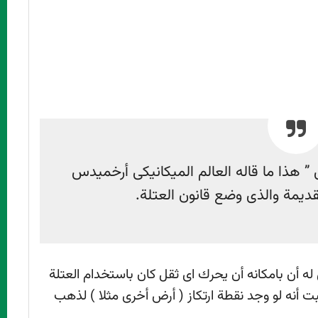
 ” هذا ما قاله العالم الميكانيكى أرخميدس
ديمة والذى وضع قانون العتلة.
 أن بامكانه أن يحرك اى ثقل كان باستخدام العتلة
 أنه لو وجد نقطة ارتكاز ( أرض أخرى مثلا ) لذهب