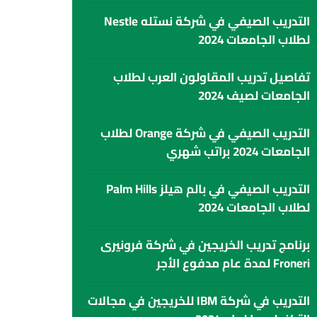
التدريب الصيفي في شركة نستله Nestle
لطلاب الجامعات 2024
تفاصيل تدريب المقاولون العرب لطلاب
الجامعات لصيف 2024
التدريب الصيفي في شركة Orange لطلاب
الجامعات 2024 براتب شهري
التدريب الصيفي في بالم هيلز Palm Hills
لطلاب الجامعات 2024
برنامج تدريب الخريجين في شركة فرونيرى
Froneri لمدة عام مدفوع الأجر
التدريب في شركة IBM للخريجين في مجالات