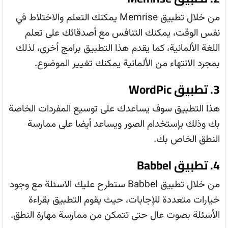
من خلال تطبيق Memrise يمكنك التعلم والاختلاط في
نفس الوقت، يمكنك التنافس مع أصدقائك على تعلم
اللغة الألمانية، كما يقدم هذا التطبيق برامج أخرى، لذلك
بمجرد الانتهاء من الألمانية يمكنك تغيير الموضوع.
3. تطبيق WordPic
هذا التطبيق سوف يساعدك على توسيع المفردات الخاصة
بك وذلك بإستخدام الصور ويساعد أيضا على ممارسة
النطق الخاص بك.
4. تطبيق Babbel
من خلال تطبيق Babbel ستطرح عليك الاسئلة مع وجود
خيارات متعددة للإجابات، حيث يقوم التطبيق بقراءة
الأسئلة بصوت عال حتى تتمكن من ممارسة مهارة النطق.