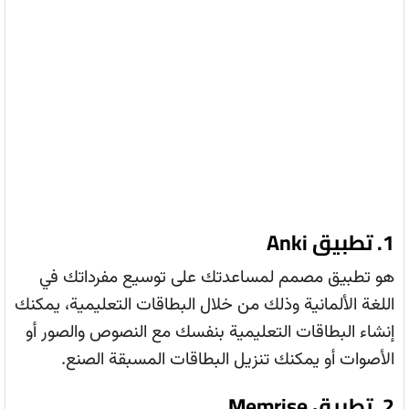
1. تطبيق Anki
هو تطبيق مصمم لمساعدتك على توسيع مفرداتك في
اللغة الألمانية وذلك من خلال البطاقات التعليمية، يمكنك
إنشاء البطاقات التعليمية بنفسك مع النصوص والصور أو
الأصوات أو يمكنك تنزيل البطاقات المسبقة الصنع.
2. تطبيق Memrise