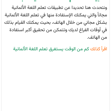
ونتحدث هنا تحديدا عن تطبيقات تعلم اللغة الألمانية
مجاناً والتي يمكنك الإستفادة منها في تعلم اللغة الألمانية
بشكل مجاني من خلال الهاتف، بحيث يمكنك القيام بذلك
في أوقات الفراغ لديك وتتمكن من تحقيق أكبر استفادة
من الهاتف.
اقرأ كذلك
كم من الوقت يستغرق تعلم اللغة الألمانية