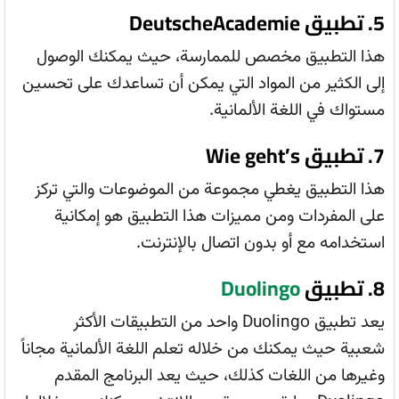
5. تطبيق DeutscheAcademie
هذا التطبيق مخصص للممارسة، حيث يمكنك الوصول
إلى الكثير من المواد التي يمكن أن تساعدك على تحسين
مستواك في اللغة الألمانية.
7. تطبيق Wie geht’s
هذا التطبيق يغطي مجموعة من الموضوعات والتي تركز
على المفردات ومن مميزات هذا التطبيق هو إمكانية
استخدامه مع أو بدون اتصال بالإنترنت.
8. تطبيق
Duolingo
يعد تطبيق Duolingo واحد من التطبيقات الأكثر
شعبية حيث يمكنك من خلاله تعلم اللغة الألمانية مجاناً
وغيرها من اللغات كذلك، حيث يعد البرنامج المقدم