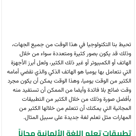
تحيط بنا التكنولوجيا في هذا الوقت من جميع الجهات،
وذلك قد يكون بصور كثيرة ومتعددة سواء من خلال
الهاتف أو الكمبيوتر أو غير ذلك الكثير، ولعل أبرز الأجهزة
التي نتعامل بها يوميا هو الهاتف الذكي والذي نقضي أمامه
الكثير من الوقت يوميا، وهذا الوقت يمكن أن يكون مجرد
وقت ضائع بلا فائدة وأيضا من الممكن أن تستفيد منه
بأفضل صورة وذلك من خلال الكثير من التطبيقات
المجانية التي يمكنك أن تتعلم من خلالها الكثير من
المهارات مثل تعلم لغة جديدة على سبيل المثال.
تطبيقات تعلم اللغة الألمانية مجاناً