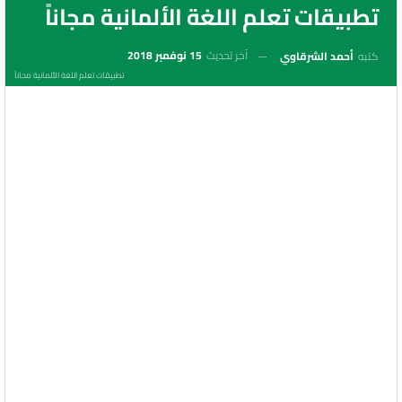
تطبيقات تعلم اللغة الألمانية مجاناً
آخر تحديث
15 نوفمبر 2018
كتبه
أحمد الشرقاوي
تطبيقات تعلم اللغة الألمانية مجاناً