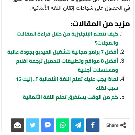
في الحصول على شهادات إتقان اللغة الألمانية.
مزيد من المقالات:
كيف تتعلم الإنجليزية من خلال قراءة المقالات
والمجلات؟
أفضل 7 برامج مجانية لتشغيل الفيديو بجودة عالية
أفضل 8 مواقع وتطبيقات لتحميل ترجمة افلام
ومسلسلات أجنبية
لماذا يجب عليك تعلم اللغة الألمانية ؟.. إليك 15
سبب لذلك
كم من الوقت يستغرق تعلم اللغة الألمانية
Share