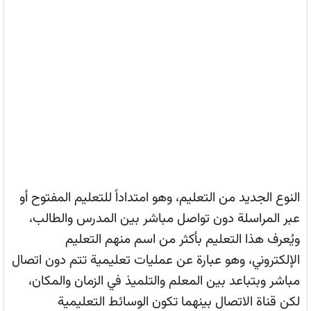
النوع الجديد من التعليم، وهو امتداداً للتعليم المفتوح أو
عبر المراسلة دون تواصل مباشر بين المدرس والطالب،
ويُعرف هذا التعليم بأكثر من اسم منهم التعليم
الإلكتروني، وهو عبارة عن عمليات تعليمية تتم دون اتصال
مباشر وبتباعد بين المعلم والتلميذ في الزمان والمكان،
لكن قناة الاتصال بينهما تكون الوسائط التعليمية