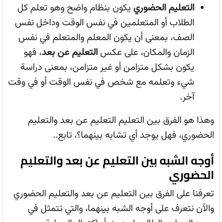
التعليم الحضوري
يكون بنظام واضح وهو تعلم كل
الطلاب أو المتعلمين في نفس الوقت وداخل نفس
الصف، بمعنى أن يكون المعلم والمتعلم في نفس
الزمان والمكان، على عكس
التعليم عن بعد
، فهو
يكون بشكل متزامن أو غير متزامن، بمعنى دراسة
شيء وتعلمه مع شخص في نفس الوقت أو في وقت
آخر.
وهذا هو الفرق بين التعليم التعليم عن بعد والتعليم
الحضوري، فهل يوجد أي تشابه بينهما؟، تابع..
أوجه الشبه بين التعليم عن بعد والتعليم
الحضوري
تعرفنا على الفرق بين التعليم عن بعد والتعليم الحضوري
والآن نتعرف على أوجه الشبه بينهما، والتي تتمثل في