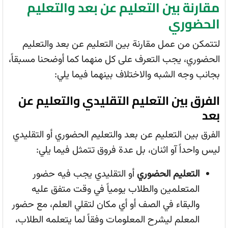
مقارنة بين التعليم عن بعد والتعليم
الحضوري
لتتمكن من عمل مقارنة بين التعليم عن بعد والتعليم
الحضوري، يجب التعرف على كل منهما كما أوضحنا مسبقاً،
بجانب وجه الشبه والاختلاف بينهما فيما يلي:
الفرق بين التعليم التقليدي والتعليم عن
بعد
الفرق بين التعليم عن بعد والتعليم الحضوري أو التقليدي
ليس واحداً آو اثنان، بل عدة فروق تتمثل فيما يلي:
التعليم الحضوري
أو التقليدي يجب فيه حضور
المتعلمين والطلاب يومياً في وقت متفق عليه
والبقاء في الصف أو أي مكان لتقلي العلم، مع حضور
المعلم ليشرح المعلومات وفقاً لما يتعلمه الطلاب،