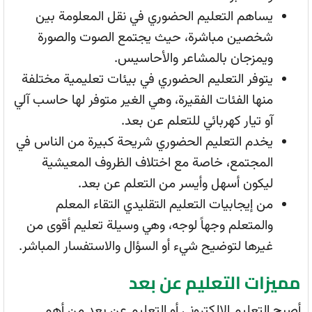
يساهم التعليم الحضوري في نقل المعلومة بين
شخصين مباشرة، حيث يجتمع الصوت والصورة
ويمزجان بالمشاعر والأحاسيس.
يتوفر التعليم الحضوري في بيئات تعليمية مختلفة
منها الفئات الفقيرة، وهي الغير متوفر لها حاسب آلي
آو تيار كهربائي للتعلم عن بعد.
يخدم التعليم الحضوري شريحة كبيرة من الناس في
المجتمع، خاصة مع اختلاف الظروف المعيشية
ليكون أسهل وأيسر من التعلم عن بعد.
من إيجابيات التعليم التقليدي التقاء المعلم
والمتعلم وجهاً لوجه، وهي وسيلة تعليم أقوى من
غيرها لتوضيح شيء أو السؤال والاستفسار المباشر.
مميزات التعليم عن بعد
أصبح التعليم الإلكتروني أو التعليم عن بعد من أهم