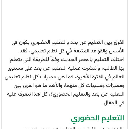
الفرق بين التعليم عن بعد والتعليم الحضوري يكون في
الأسس والقواعد المتبعة في كل نظام تعليمي، فقد
اختلف التعليم بالعصر الحديث وفقاً للطريقة التي يتعلم
بها الطالب، وانتشرت عملية التعليم عن بعد على مستوى
العالم في الفترة الأخيرة، فما هي مميزات كل نظام تعليمي
ومميزات وسلبيات كل منهما، والأهم ما هو الفرق بين
التعليم عن بعد والتعليم الحضوري؟، كل هذا نتعرف عليه
في المقال.
التعليم الحضوري