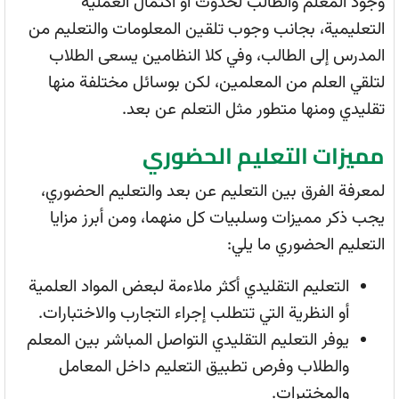
وجود المعلم والطالب لحدوث أو اكتمال العملية
التعليمية، بجانب وجوب تلقين المعلومات والتعليم من
المدرس إلى الطالب، وفي كلا النظامين يسعى الطلاب
لتلقي العلم من المعلمين، لكن بوسائل مختلفة منها
تقليدي ومنها متطور مثل التعلم عن بعد.
مميزات التعليم الحضوري
لمعرفة الفرق بين التعليم عن بعد والتعليم الحضوري،
يجب ذكر مميزات وسلبيات كل منهما، ومن أبرز مزايا
التعليم الحضوري ما يلي:
التعليم التقليدي أكثر ملاءمة لبعض المواد العلمية
أو النظرية التي تتطلب إجراء التجارب والاختبارات.
يوفر التعليم التقليدي التواصل المباشر بين المعلم
والطلاب وفرص تطبيق التعليم داخل المعامل
والمختبرات.