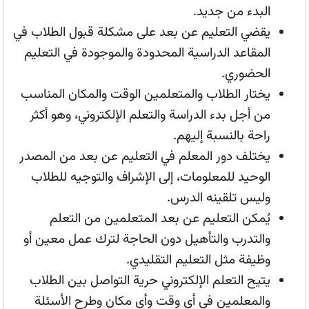
البدء من جديد.
يقضي التعليم عن بعد على مشكلة قبول الطلاب في
المقاعد الدراسية المحدودة والموجودة في التعليم
الحضوري.
يختار الطلاب والمتعلمين الوقت والمكان المناسب
من أجل بدء الدراسة والتعلم الإلكتروني، وهو أكثر
راحة بالنسبة إليهم.
يختلف دور المعلم في التعليم عن بعد من المصدر
الوحيد للمعلومات، إلى الإشراف والتوجيه للطلاب
وليس تلقينه الدرس.
يُمكن التعليم عن بعد المتعلمين من التعلم
والتدرب والتأهيل دون الحاجة لترك عمل معين أو
وظيفة مثل التعليم التقليدي.
يتيح التعلم الإلكتروني حرية التواصل بين الطلاب
والمعلمين في أي وقت وأي مكان وطرح الأسئلة