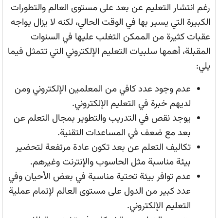
رغم انتشار التعليم عن بعد على مستوى العالم والتطورات
الكبيرة التي يسير بها في الوقت الحالي، لكنه لا يزال يواجه
عقبات كثيرة من الممكن التغلب عليها في السنوات
المقبلة، أهمها سلبيات التعليم الإلكتروني التي تتمثل فيما
يلي:
عدم وجود عدد كافي من المعلمين الإلكتروني ومن
لديهم خبرة في التعليم الإلكتروني.
يوجد نقص في التدريب والتطوير بمجال التعلم عن
بعد مع ضعف في المساعدات التقنية.
تكاليف التعلم عن بعد تكون عادة مرتفعة لتحضير
بيئة مناسبة مثل الحاسوب والإنترنت وغيرهم.
عدم توافر بيئة تحتية مناسبة في بعض الأحيان وفي
عدد كبير من الدول على مستوى العالم لإتمام عملية
التعليم الإلكتروني.