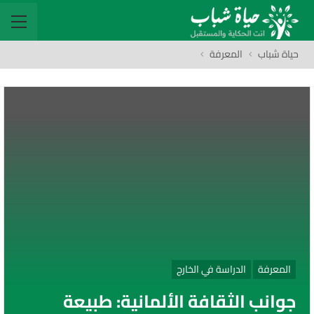
حياة شباب
المعرفة
المعرفة
الدراسة في الخارج
جوانب الثقافة الألمانية: طبيعة