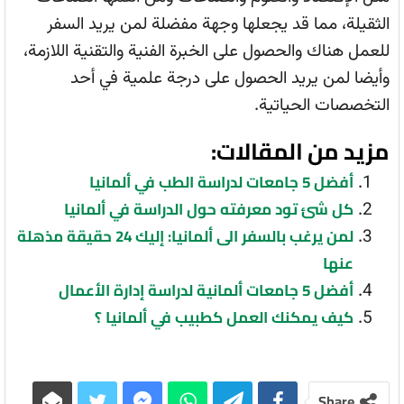
الثقيلة، مما قد يجعلها وجهة مفضلة لمن يريد السفر
للعمل هناك والحصول على الخبرة الفنية والتقنية اللازمة،
وأيضا لمن يريد الحصول على درجة علمية في أحد
التخصصات الحياتية.
مزيد من المقالات:
أفضل 5 جامعات لدراسة الطب في ألمانيا
كل شئ تود معرفته حول الدراسة في ألمانيا
لمن يرغب بالسفر الى ألمانيا: إليك 24 حقيقة مذهلة
عنها
أفضل 5 جامعات ألمانية لدراسة إدارة الأعمال
كيف يمكنك العمل كطبيب في ألمانيا ؟
Share