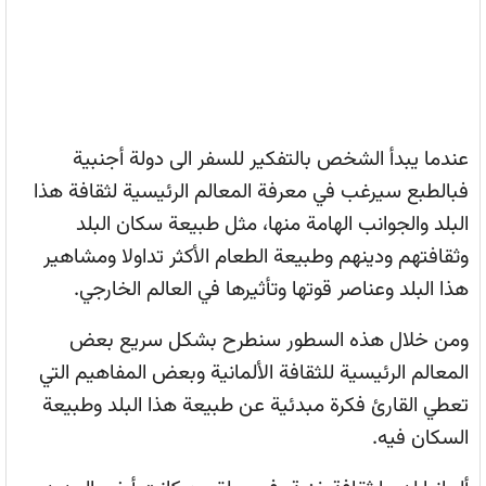
عندما يبدأ الشخص بالتفكير للسفر الى دولة أجنبية
فبالطبع سيرغب في معرفة المعالم الرئيسية لثقافة هذا
البلد والجوانب الهامة منها، مثل طبيعة سكان البلد
وثقافتهم ودينهم وطبيعة الطعام الأكثر تداولا ومشاهير
هذا البلد وعناصر قوتها وتأثيرها في العالم الخارجي.
ومن خلال هذه السطور سنطرح بشكل سريع بعض
المعالم الرئيسية للثقافة الألمانية وبعض المفاهيم التي
تعطي القارئ فكرة مبدئية عن طبيعة هذا البلد وطبيعة
السكان فيه.