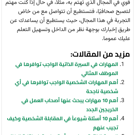
قوي في المجال الذي تهتم به، مثلا، في حال إذا كنت مهتم
لتصبح صحافيًا، فتستطيع أن تتواصل مع من خاض
التجربة في هذا المجال، حيث يستطيع أن يساعدك عن
طريق إخبارك بوجهة نظر من الداخل وتسهيل التعلم
عليك عموما.
مزيد من المقالات:
المهارات في السيرة الذاتية الواجب توافرها في
الموظف المثالي
أهم المهارات الشخصية الواجب توافرها في أي
شخصية ناجحة
أهم 10 مهارات يبحث عنها أصحاب العمل في
الخريجين الجدد
أهم 10 أسئلة شيوعاً في المقابلة الشخصية وكيف
تجيب عنهم