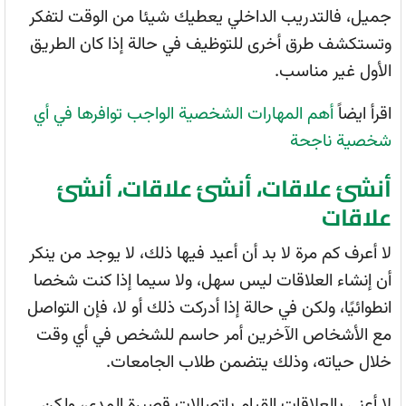
جميل، فالتدريب الداخلي يعطيك شيئا من الوقت لتفكر
وتستكشف طرق أخرى للتوظيف في حالة إذا كان الطريق
الأول غير مناسب.
اقرأ ايضاً
أهم المهارات الشخصية الواجب توافرها في أي
شخصية ناجحة
أنشئ علاقات، أنشئ علاقات، أنشئ
علاقات
لا أعرف كم مرة لا بد أن أعيد فيها ذلك، لا يوجد من ينكر
أن إنشاء العلاقات ليس سهل، ولا سيما إذا كنت شخصا
انطوائيًا، ولكن في حالة إذا أدركت ذلك أو لا، فإن التواصل
مع الأشخاص الآخرين أمر حاسم للشخص في أي وقت
خلال حياته، وذلك يتضمن طلاب الجامعات.
لا أعني بالعلاقات القيام باتصالات قصيرة المدى، ولكن