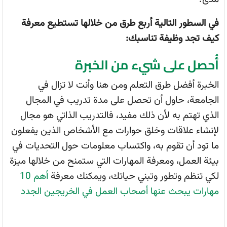
في السطور التالية أربع طرق من خلالها تستطيع معرفة
كيف تجد وظيفة تناسبك:
أُحصل على شيء من الخبرة
الخبرة أفضل طرق التعلم ومن هنا وأنت لا تزال في
الجامعة، حاول أن تحصل على مدة تدريب في المجال
الذي تهتم به لأن ذلك مفيد، فالتدريب الذاتي هو مجال
لإنشاء علاقات وخلق حوارات مع الأشخاص الذين يفعلون
ما تود أن تقوم به، واكتساب معلومات حول التحديات في
بيئة العمل، ومعرفة المهارات التي ستمنح من خلالها ميزة
لكي تنظم وتطور وتبني حياتك، ويمكنك معرفة
أهم 10
مهارات يبحث عنها أصحاب العمل في الخريجين الجدد