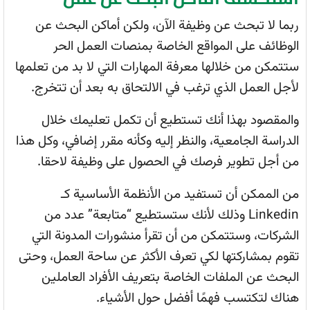
ربما لا تبحث عن وظيفة الآن، ولكن أماكن البحث عن
الوظائف على المواقع الخاصة بمنصات العمل الحر
ستتمكن من خلالها معرفة المهارات التي لا بد من تعلمها
لأجل العمل الذي ترغب في الالتحاق به بعد أن تتخرج.
والمقصود بهذا أنك تستطيع أن تكمل تعليمك خلال
الدراسة الجامعية، والنظر إليه وكأنه مقرر إضافي، وكل هذا
من أجل تطوير فرصك في الحصول على وظيفة لاحقا.
من الممكن أن تستفيد من الأنظمة الأساسية كـ
Linkedin وذلك لأنك ستستطيع “متابعة” عدد من
الشركات، وستتمكن من أن تقرأ منشورات المدونة التي
تقوم بمشاركتها لكي تعرف الأكثر عن ساحة العمل، وحتى
البحث عن الملفات الخاصة بتعريف الأفراد العاملين
هناك لتكتسب فهمًا أفضل حول الأشياء.