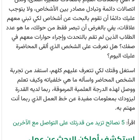
اتصالات دائمة وتبادل مصادر بين الأشخاص، ولا يتوجب
عليك دائمًا أن تقوم بالبحث عن أشخاص لكي تبني معهم
علاقات، يفي بالغرض أن تبصر فقط من حولك، ما هو عدد
الطلاب الذين لم تقم بالتحدث وإجراء حوارات معهم في
صفك؟ هل تعرفت على الشخص الذي ألقى المحاضرة
عليك اليوم؟
استغل وقتك لكي تتعرف عليهم كلهم، استفد من تجربة
الشخص المحاضر واسأله ما هي خلفياته وكيف تعلم
ووصل لهذه الدرجة العلمية المرموقة، ربما لديه القدرة
ليزودك بمعلومات مفيدة عن خط العمل الذي ربما أنت
مهتم به.
اقرأ:
5 نصائح تزيد من قدرتك على التواصل مع الآخرين
استكشف أماكن البحث عن عمل