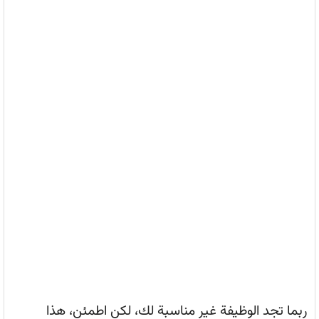
ربما تجد الوظيفة غير مناسبة لك، لكن اطمئن، هذا