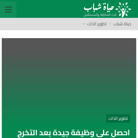
حياة شباب
تطوير الذات
تطوير الذات
احصل على وظيفة جيدة بعد التخرج