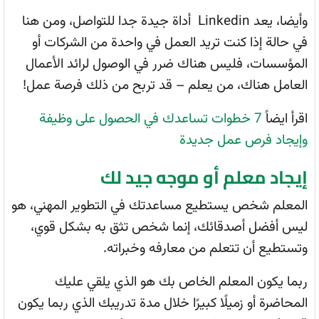
وأيضا، يعد Linkedin أداة جيدة جدا للتواصل، ومن هنا
في حالة إذا كنت تريد العمل في واحدة من الشركات أو
المؤسسات، فليس هناك ضرر في الوصول لرائد الأعمال
العامل هناك، من يعلم – قد تربح من ذلك فرصة عمل!
اقرأ ايضاً
7 خطوات تساعدك في الحصول على وظيفة
وإيجاد فرص عمل جديدة
إيجاد معلم أو موجه جيد لك
المعلم شخص يستطيع مساعدتك في التطوير المهني، هو
ليس أفضل أصدقائك، إنما شخص تثق به بشكل قوي،
وتستطيع أن تتعلم من معارفه وخبراته.
ربما يكون المعلم الخاص بك هو الذي يلقي عليك
المحاضرة أو زميلًا كبيرًا خلال مدة تدريبك الذي ربما يكون