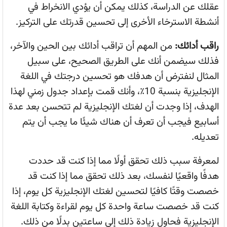
عقلك عن الدراسة، كذلك يمكن أن يؤدي الانخراط في
أنشطة الاسترخاء الأخرى إلى تحسين قدرتك على التركيز.
راقب أدائك:
من المهم أن تراقب أدائك بين الحين والآخر،
فذلك سيضمن أنك على الطريق الصحيح، على سبيل
المثال لنفترض أن هدفك هو تحسين درجتك في اللغة
الإنجليزية بنسبة 10٪، وأنك قمت بإعداد جدول زمني لهذا
الهدف، إذا وجدت أن لغتك الإنجليزية لم تتحسن بعد عدة
أسابيع فيجب أن تعرف أن هناك شيئًا ما يجب أن يتم
تعديله.
لمعرفة سبب ذلك تحقق أولًا مما إذا كنت قد حددت
هدفًا واقعيًا لنفسك، بعد ذلك تحقق مما إذا كنت قد
خصصت وقتًا كافيًا لتحسين لغتك الإنجليزية كل يوم، إذا
كنت قد خصصت ساعة واحدة كل يوم لقراءة وكتابة اللغة
الإنجليزية فحاول زيادة ذلك إلى ساعتين بدلًا من ذلك.