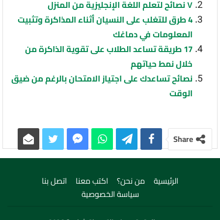
٧ نصائح لتعلم اللغة الإنجليزية من المنزل
4 طرق للتغلب على النسيان أثناء المذاكرة وتثبيت
المعلومات في دماغك
17 طريقة تساعد الطلاب على تقوية الذاكرة من
خلال نمط حياتهم
نصائح تساعدك على اجتياز الامتحان بالرغم من ضيق
الوقت
Share
الرئيسية
من نحن؟
اكتب معنا
اتصل بنا
سياسة الخصوصية