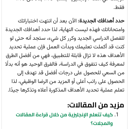
فقط.
حدد أهدافك الجديدة:
الآن بعد أن انتهت اختباراتك
وامتحاناتك فهذه ليست النهاية، لذا حدد أهدافك الجديدة
للفصل الدراسي الجديد وكرر كل شيء، ستجد أنه حتى لو
كنت قد أكملت تعليمك وبدأت العمل فإن عملية تحديد
الأهداف هذه لا تزال قابلة للتطبيق، فهي من أفضل الطرق
لمعرفة كيف تتفوق في الدراسة، فالفرق الوحيد هو أنه بدلًا
من السعي للحصول على درجات أفضل قد تهدف إلى
الحصول على راتب أعلى أو المزيد من الرضا الوظيفي، لذا
تعلم عملية تحديد الأهداف المذكورة أعلاه وتذكرها جيدًا.
مزيد من المقالات:
كيف تتعلم الإنجليزية من خلال قراءة المقالات
والمجلات؟