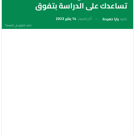
تساعدك على الدراسة بتفوق
آخر تحديث
14 يناير 2023
كتبه
يارا حميدة
كيف تتفوق في الدراسة؟