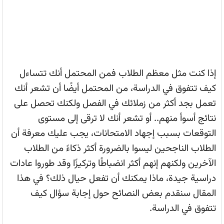
إذا كنت مثل معظم الطلاب فمن المحتمل أنك تتساءل
كيف تتفوق في الدراسة، من المحتمل أيضًا أن تشعر أنك
تعمل بجد أكثر من زملائك في الفصل ولكنك تحصل على
نتائج أسوأ منهم.. أو تشعر أنك لا ترقى إلى مستوى
التوقعات بسبب إجهاد الامتحانات، يجب عليك معرفة أن
الطلاب الناجحين ليسوا بالضرورة أكثر ذكاءً من الطلاب
الآخرين ولكنهم إنهم أكثر انضباطًا وتركيزًا وقد طوروا عادات
دراسية جيدة، ماذا يمكنك أن تفعل حيال ذلك؟ في هذا
المقال سنقدم بعض النصائح حول إجابة سؤال كيف
تتفوق في الدراسة.