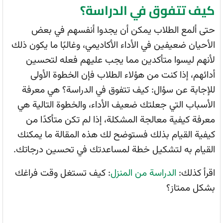
كيف تتفوق في الدراسة؟
حتى ألمع الطلاب يمكن أن يجدوا أنفسهم في بعض
الأحيان ضعيفين في الأداء الأكاديمي، وغالبًا ما يكون ذلك
لأنهم ليسوا متأكدين مما يجب عليهم فعله لتحسين
أدائهم، إذا كنت من هؤلاء الطلاب فإن الخطوة الأولى
للإجابة عن سؤال: كيف تتفوق في الدراسة؟ هي معرفة
الأسباب التي جعلتك ضعيف الأداء، والخطوة التالية هي
معرفة كيفية معالجة المشكلة، إذا لم تكن متأكدًا من
كيفية القيام بذلك فستوضح لك هذه المقالة ما يمكنك
القيام به لتشكيل خطة لمساعدتك في تحسين درجاتك.
اقرأ كذلك:
الدراسة من المنزل
: كيف تستغل وقت فراغك
بشكل ممتاز؟