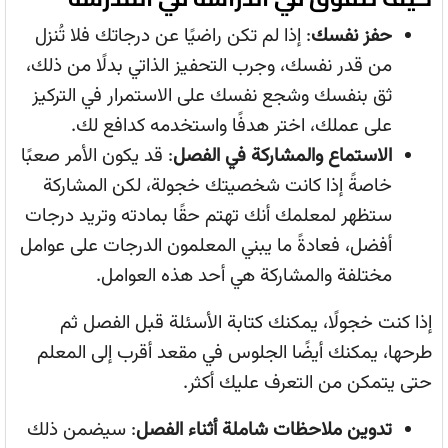
حفز نفسك
: إذا لم تكن راضيًا عن درجاتك فلا تُنزل
من قدر نفسك، وجرب التحفيز الذاتي بدلًا من ذلك،
ثق بنفسك وشجع نفسك على الاستمرار في التركيز
على عملك، اختر هدفًا واستخدمه كدافع لك.
الاستماع والمشاركة في الفصل
: قد يكون الأمر صعبًا
خاصةً إذا كانت شخصيتك خجولة، لكن المشاركة
ستظهر لمعلمك أنك تهتم حقًا بمادته وتريد درجات
أفضل، فعادةً ما يبني المعلمون الدرجات على عوامل
مختلفة والمشاركة هي أحد هذه العوامل.
إذا كنت خجولًا، يمكنك كتابة الأسئلة قبل الفصل ثم
طرحها، يمكنك أيضًا الجلوس في مقعد أقرب إلى المعلم
حتى يتمكن من التعرف عليك أكثر.
تدوين ملاحظات شاملة أثناء الفصل
: سيضمن ذلك