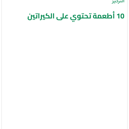
التركيز
10 أطعمة تحتوي على الكيراتين