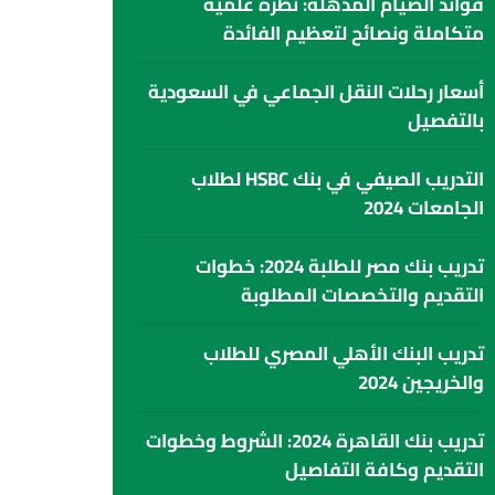
فوائد الصيام المذهلة: نظرة علمية
متكاملة ونصائح لتعظيم الفائدة
أسعار رحلات النقل الجماعي في السعودية
بالتفصيل
التدريب الصيفي في بنك HSBC لطلاب
الجامعات 2024
تدريب بنك مصر للطلبة 2024: خطوات
التقديم والتخصصات المطلوبة
تدريب البنك الأهلي المصري للطلاب
والخريجين 2024
تدريب بنك القاهرة 2024: الشروط وخطوات
التقديم وكافة التفاصيل