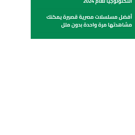
التكنولوجيا لعام 2024
أفضل مسلسلات مصرية قصيرة يمكنك
مشاهدتها مرة واحدة بدون ملل