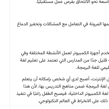
اسعة نحو الالتحاق بفرص عمل مستقبليًا.
مها المرونة في التعامل مع المشكلات وتحفيز الدماغ
م أجهزة الكمبيوتر لعمل الأنشطة المختلفة وفي
نه قليل جدًا من المدارس التي تعتمد على تعليم لغة
يمي للغة البرمجة.
الإنترنت، أصبح لدى أي شخص بإمكانه أن يتعلم
لغة البرمجة ضمن مناهج التدريس بها، لأن هذا
غة الكمبيوتر الداخلية، فيصبح الطفل راغبًا في تنفيذ
ذلك على الانخراط في العالم التكنولوجي.