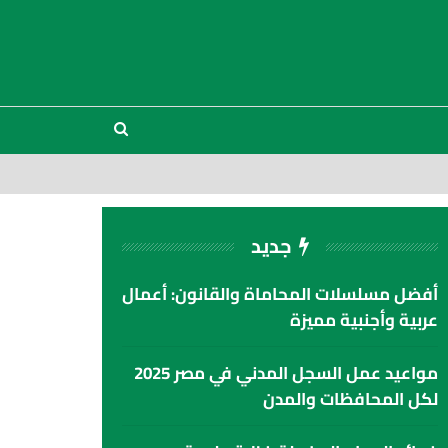
جديد
أفضل مسلسلات المحاماة والقانون: أعمال
عربية وأجنبية مميزة
مواعيد عمل السجل المدني في مصر 2025
لكل المحافظات والمدن