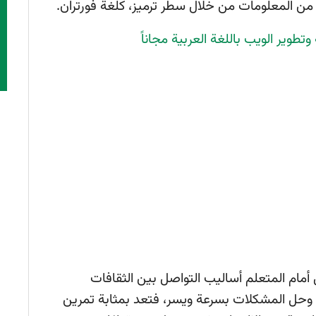
من المعلومات من خلال سطر ترميز، كلغة فورتران.
طوير الويب باللغة العربية مجاناً
أمام المتعلم أساليب التواصل بين الثقافات
اع وحل المشكلات بسرعة ويسر، فتعد بمثابة تمرين