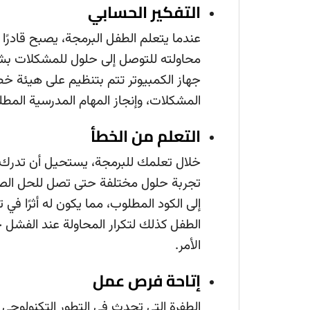
التفكير الحسابي
عندما يتعلم الطفل البرمجة، يصبح قادرًا 
محاولته للتوصل إلى حلول للمشكلات بشك
جهاز الكمبيوتر تتم بتنظيم على هيئة 
المشكلات، وإنجاز المهام المدرسية المطل
التعلم من الخطأ
خلال تعلمك للبرمجة، يستحيل أن تدرك حلو
تجربة حلول مختلفة حتى تصل للحل الصح
إلى الكود المطلوب، مما يكون له أثرًا في
الطفل كذلك لتكرار المحاولة عند الفشل 
الأمر.
إتاحة فرص عمل
الطفرة التي تحدث في التطور التكنولوجي 