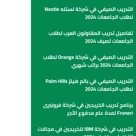
التدريب الصيفي في شركة نستله Nestle
لطلاب الجامعات 2024
تفاصيل تدريب المقاولون العرب لطلاب
الجامعات لصيف 2024
التدريب الصيفي في شركة Orange لطلاب
الجامعات 2024 براتب شهري
التدريب الصيفي في بالم هيلز Palm Hills
لطلاب الجامعات 2024
برنامج تدريب الخريجين في شركة فرونيرى
Froneri لمدة عام مدفوع الأجر
التدريب في شركة IBM للخريجين في مجالات