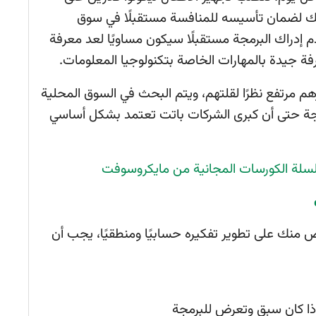
وذلك لضمان تأسيسه للمنافسة مستقبلًا في سوق
 إدراك البرمجة مستقبلًا سيكون مساويًا لعد معرفة
رفة جيدة بالمهارات الخاصة بتكنولوجيا المعلومات.
 مرتفع نظرًا لقلتهم، ويتم البحث في السوق المحلية
لبرمجة حتى أن كبرى الشركات باتت تعتمد بشكل أساسي
منك على تطوير تفكيره حسابيًا ومنطقيًا، يجب أن
إذا كان سبق وتعرض للبرمجة